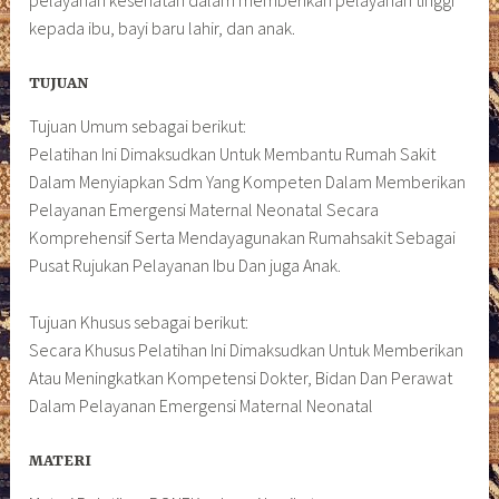
kepada ibu, bayi baru lahir, dan anak.
TUJUAN
Tujuan Umum sebagai berikut:
Pelatihan Ini Dimaksudkan Untuk Membantu Rumah Sakit
Dalam Menyiapkan Sdm Yang Kompeten Dalam Memberikan
Pelayanan Emergensi Maternal Neonatal Secara
Komprehensif Serta Mendayagunakan Rumahsakit Sebagai
Pusat Rujukan Pelayanan Ibu Dan juga Anak.
Tujuan Khusus sebagai berikut:
Secara Khusus Pelatihan Ini Dimaksudkan Untuk Memberikan
Atau Meningkatkan Kompetensi Dokter, Bidan Dan Perawat
Dalam Pelayanan Emergensi Maternal Neonatal
MATERI