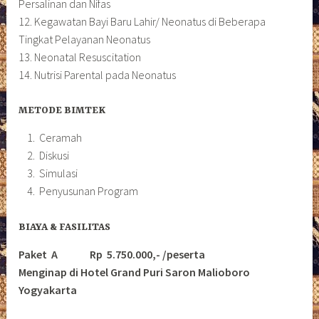
Persalinan dan Nifas
12. Kegawatan Bayi Baru Lahir/ Neonatus di Beberapa
Tingkat Pelayanan Neonatus
13. Neonatal Resuscitation
14. Nutrisi Parental pada Neonatus
METODE BIMTEK
Ceramah
Diskusi
Simulasi
Penyusunan Program
BIAYA & FASILITAS
Paket A Rp 5.750.000,- /peserta
Menginap di Hotel Grand Puri Saron Malioboro
Yogyakarta