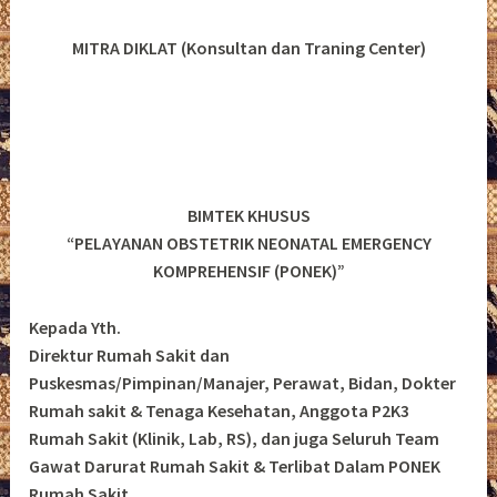
MITRA DIKLAT (Konsultan dan Traning Center)
BIMTEK KHUSUS
“PELAYANAN OBSTETRIK NEONATAL EMERGENCY
KOMPREHENSIF (PONEK)”
Kepada Yth.
Direktur Rumah Sakit dan
Puskesmas/Pimpinan/Manajer, Perawat, Bidan, Dokter
Rumah sakit & Tenaga Kesehatan, Anggota P2K3
Rumah Sakit (Klinik, Lab, RS), dan juga Seluruh Team
Gawat Darurat Rumah Sakit & Terlibat Dalam PONEK
Rumah Sakit