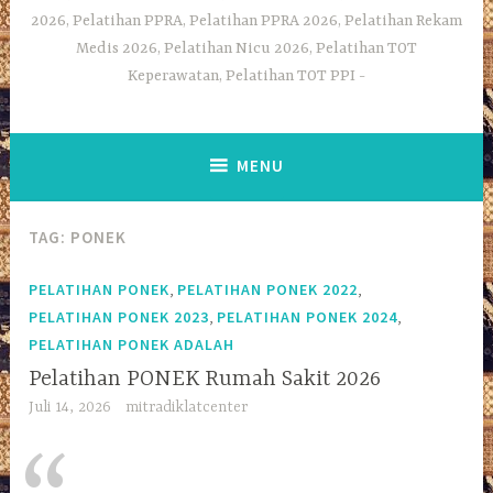
2026, Pelatihan PPRA, Pelatihan PPRA 2026, Pelatihan Rekam
Medis 2026, Pelatihan Nicu 2026, Pelatihan TOT
Keperawatan, Pelatihan TOT PPI
MENU
TAG:
PONEK
,
,
PELATIHAN PONEK
PELATIHAN PONEK 2022
,
,
PELATIHAN PONEK 2023
PELATIHAN PONEK 2024
PELATIHAN PONEK ADALAH
Pelatihan PONEK Rumah Sakit 2026
Juli 14, 2026
mitradiklatcenter