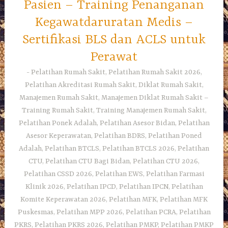
Pasien – Training Penanganan
Kegawatdaruratan Medis –
Sertifikasi BLS dan ACLS untuk
Perawat
Pelatihan Rumah Sakit, Pelatihan Rumah Sakit 2026,
Pelatihan Akreditasi Rumah Sakit, Diklat Rumah Sakit,
Manajemen Rumah Sakit, Manajemen Diklat Rumah Sakit –
Training Rumah Sakit, Training Manajemen Rumah Sakit,
Pelatihan Ponek Adalah, Pelatihan Asesor Bidan, Pelatihan
Asesor Keperawatan, Pelatihan BDRS, Pelatihan Poned
Adalah, Pelatihan BTCLS, Pelatihan BTCLS 2026, Pelatihan
CTU, Pelatihan CTU Bagi Bidan, Pelatihan CTU 2026,
Pelatihan CSSD 2026, Pelatihan EWS, Pelatihan Farmasi
Klinik 2026, Pelatihan IPCD, Pelatihan IPCN, Pelatihan
Komite Keperawatan 2026, Pelatihan MFK, Pelatihan MFK
Puskesmas, Pelatihan MPP 2026, Pelatihan PCRA, Pelatihan
PKRS, Pelatihan PKRS 2026, Pelatihan PMKP, Pelatihan PMKP