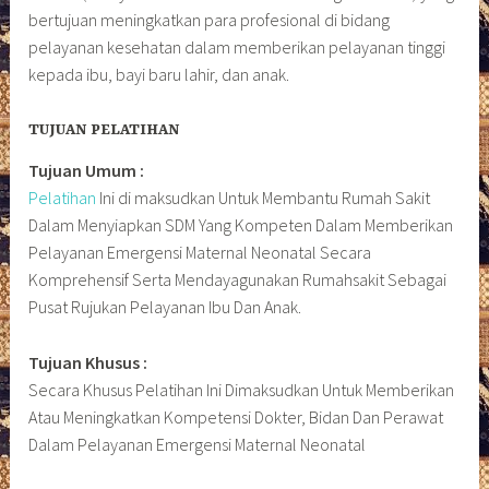
bertujuan meningkatkan para profesional di bidang
pelayanan kesehatan dalam memberikan pelayanan tinggi
kepada ibu, bayi baru lahir, dan anak.
TUJUAN PELATIHAN
Tujuan Umum :
Pelatihan
Ini di maksudkan Untuk Membantu Rumah Sakit
Dalam Menyiapkan SDM Yang Kompeten Dalam Memberikan
Pelayanan Emergensi Maternal Neonatal Secara
Komprehensif Serta Mendayagunakan Rumahsakit Sebagai
Pusat Rujukan Pelayanan Ibu Dan Anak.
Tujuan Khusus :
Secara Khusus Pelatihan Ini Dimaksudkan Untuk Memberikan
Atau Meningkatkan Kompetensi Dokter, Bidan Dan Perawat
Dalam Pelayanan Emergensi Maternal Neonatal