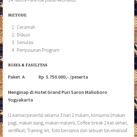
METODE
Ceramah
Diskusi
Simulasi
Penyusunan Program
BIAYA & FASILITAS
Paket A Rp 5.750.000,- /peserta
Menginap di Hotel Grand Puri Saron Malioboro
Yogyakarta
(1 kamar/peserta) selama 3 hari 2 malam, konsumsi (makan
pagi, makan siang, makan malam), Coffee break 2 kali sehari,
sertifikat, Training kit, foto bersama dan sebuah tas eksklusif.