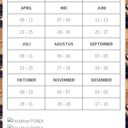
APRIL
MEI
JUNI
09 – 11
07 – 09
11 – 13
23 – 25
28 – 30
25 – 27
JULI
AGUSTUS
SEPTEMBER
09 – 11
06 – 08
03 – 05
23 – 25
27 – 29
24 – 26
OKTOBER
NOVEMBER
DESEMBER
08 – 10
05 – 07
03 – 05
29 – 31
26 – 28
17 – 19