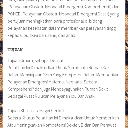
(Pelayanan Obstetri Neonatal Emergensi Komprehensif) dan
PONED (Pelayanan Obstetri Neonatal Emergensi Dasar) yang
bertujuan meningkatkan para profesional di bidang
pelayanan kesehatan dalam memberikan pelayanan tinggi
kepada ibu, bayi baru lahir, dan anak.
TUJUAN
Tujuan Umum, sebagai berikut:
Pelatihan Ini Dimaksudkan Untuk Membantu Rumah Sakit
Dalam Menyiapkan Sdm Yang Kompeten Dalam Memberikan
Pelayanan Emergensi Maternal Neonatal Secara
Komprehensif dan juga Mendayagunakan Rumah Sakit
Sebagai Pusat Rujukan Pelayanan Ibu Dan Anak.
Tujuan Khusus, sebagai berikut:
Secara Khusus Pelatihan Ini Dimaksudkan Untuk Memberikan
Atau Meningkatkan Kompetensi Dokter, Bidan Dan Perawat