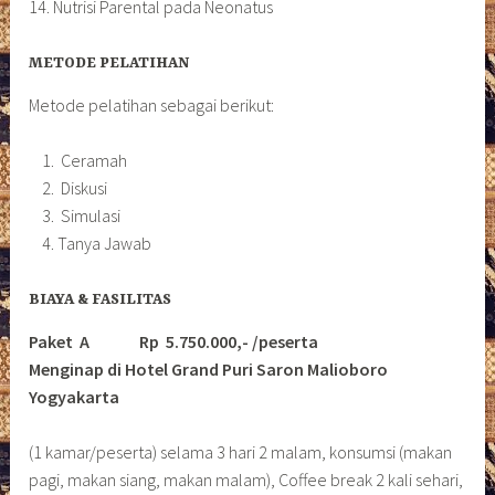
14. Nutrisi Parental pada Neonatus
METODE PELATIHAN
Metode pelatihan sebagai berikut:
Ceramah
Diskusi
Simulasi
Tanya Jawab
BIAYA & FASILITAS
Paket A Rp 5.750.000,- /peserta
Menginap di Hotel Grand Puri Saron Malioboro
Yogyakarta
(1 kamar/peserta) selama 3 hari 2 malam, konsumsi (makan
pagi, makan siang, makan malam), Coffee break 2 kali sehari,