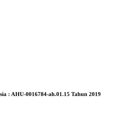
sia : AHU-0016784-ah.01.15 Tahun 2019