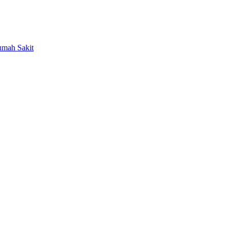
umah Sakit