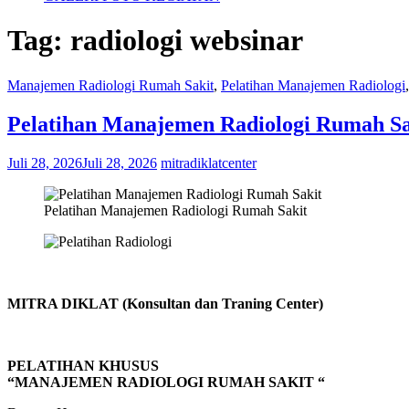
Tag:
radiologi websinar
Manajemen Radiologi Rumah Sakit
,
Pelatihan Manajemen Radiologi
Pelatihan Manajemen Radiologi Rumah Sa
Juli 28, 2026
Juli 28, 2026
mitradiklatcenter
Pelatihan Manajemen Radiologi Rumah Sakit
MITRA DIKLAT (Konsultan dan Traning Center)
PELATIHAN KHUSUS
“MANAJEMEN RADIOLOGI RUMAH SAKIT “