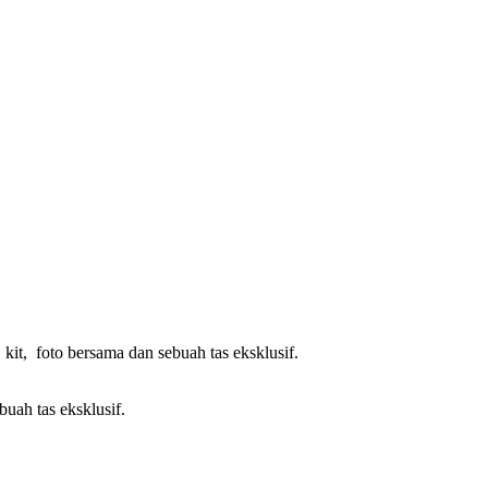
kit, foto bersama dan sebuah tas eksklusif.
buah tas eksklusif.