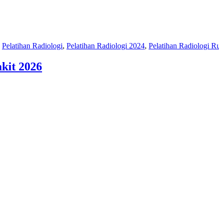
,
Pelatihan Radiologi
,
Pelatihan Radiologi 2024
,
Pelatihan Radiologi R
kit 2026