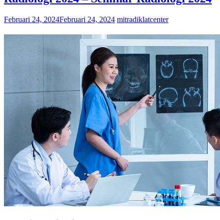
Februari 24, 2024
Februari 24, 2024
mitradiklatcenter