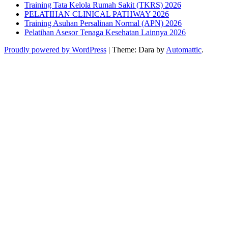
Training Tata Kelola Rumah Sakit (TKRS) 2026
PELATIHAN CLINICAL PATHWAY 2026
Training Asuhan Persalinan Normal (APN) 2026
Pelatihan Asesor Tenaga Kesehatan Lainnya 2026
Proudly powered by WordPress
|
Theme: Dara by
Automattic
.