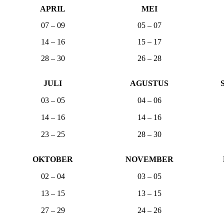
APRIL
MEI
07 – 09
05 – 07
14 – 16
15 – 17
28 – 30
26 – 28
JULI
AGUSTUS
03 – 05
04 – 06
14 – 16
14 – 16
23 – 25
28 – 30
OKTOBER
NOVEMBER
02 – 04
03 – 05
13 – 15
13 – 15
27 – 29
24 – 26