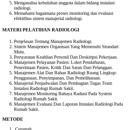
Menganalisa kebutuhan anggota dalam bidang instalasi
radiologi.
Memahami bagaimana proses monitoring dan evaluasi
efektifitas sistem manajerial radiologi.
MATERI PELATIHAN RADIOLOGI
Penjelasan Tentang Manajemen Radiologi.
Sistem Manajemen Organisasi Yang Memenuhi Strandart
Mutu.
Persyaratan Keahlian Personil Dan Deskiripsi Pekerjaan.
Manajemen Pelayanan Pasien: Loket Pendaftaran,
Penerimaan Pasien, Kritik Dan Saran Dari Pelanggan.
Manajemen Alat Dan Bahan Radiologi Ruang Lingkup:
Penggunaan, Penyimpanan, Dan Pemeliharaan.
Manajerial Penjadwalan Dan Pembagian Tugas Team
Instalasi Radiologi Rumah Sakit.
Manajemen Monitoring Bahaya Radiasi Pada System
Radiologi Rumah Sakit.
Manajemen Evaluasi Dan Laporan Instalasi Radiologi Pada
Rumah Sakit.
METODE
Ceramah