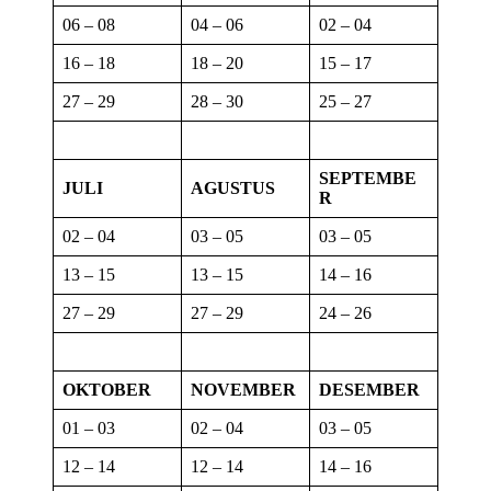
06 – 08
04 – 06
02 – 04
16 – 18
18 – 20
15 – 17
27 – 29
28 – 30
25 – 27
SEPTEMBE
JULI
AGUSTUS
R
02 – 04
03 – 05
03 – 05
13 – 15
13 – 15
14 – 16
27 – 29
27 – 29
24 – 26
OKTOBER
NOVEMBER
DESEMBER
01 – 03
02 – 04
03 – 05
12 – 14
12 – 14
14 – 16