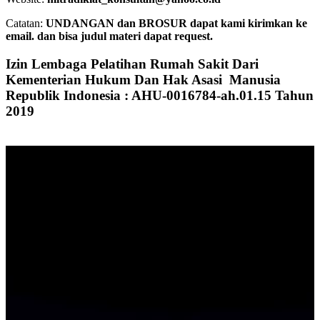
Catatan:
UNDANGAN dan BROSUR dapat kami kirimkan ke
email. dan bisa judul materi dapat request.
Izin Lembaga Pelatihan Rumah Sakit Dari
Kementerian Hukum Dan Hak Asasi Manusia
Republik Indonesia : AHU-0016784-ah.01.15 Tahun
2019