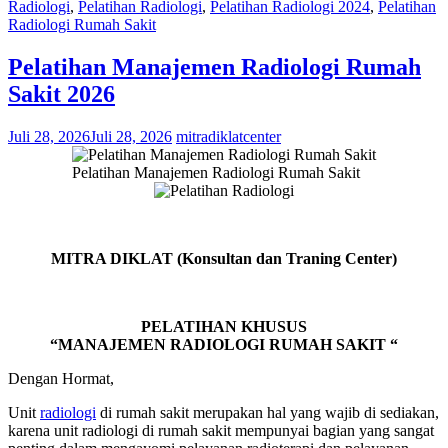
Radiologi
,
Pelatihan Radiologi
,
Pelatihan Radiologi 2024
,
Pelatihan
Radiologi Rumah Sakit
Pelatihan Manajemen Radiologi Rumah
Sakit 2026
Juli 28, 2026
Juli 28, 2026
mitradiklatcenter
Pelatihan Manajemen Radiologi Rumah Sakit
MITRA DIKLAT (Konsultan dan Traning Center)
PELATIHAN KHUSUS
“MANAJEMEN RADIOLOGI RUMAH SAKIT “
Dengan Hormat,
Unit
radiologi
di rumah sakit merupakan hal yang wajib di sediakan,
karena unit radiologi di rumah sakit mempunyai bagian yang sangat