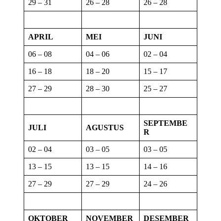
29 – 31
26 – 28
26 – 28
APRIL
MEI
JUNI
06 – 08
04 – 06
02 – 04
16 – 18
18 – 20
15 – 17
27 – 29
28 – 30
25 – 27
SEPTEMBE
JULI
AGUSTUS
R
02 – 04
03 – 05
03 – 05
13 – 15
13 – 15
14 – 16
27 – 29
27 – 29
24 – 26
OKTOBER
NOVEMBER
DESEMBER