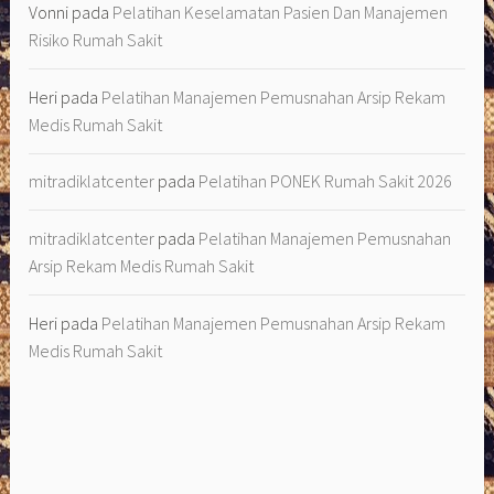
Vonni
pada
Pelatihan Keselamatan Pasien Dan Manajemen
Risiko Rumah Sakit
Heri
pada
Pelatihan Manajemen Pemusnahan Arsip Rekam
Medis Rumah Sakit
mitradiklatcenter
pada
Pelatihan PONEK Rumah Sakit 2026
mitradiklatcenter
pada
Pelatihan Manajemen Pemusnahan
Arsip Rekam Medis Rumah Sakit
Heri
pada
Pelatihan Manajemen Pemusnahan Arsip Rekam
Medis Rumah Sakit