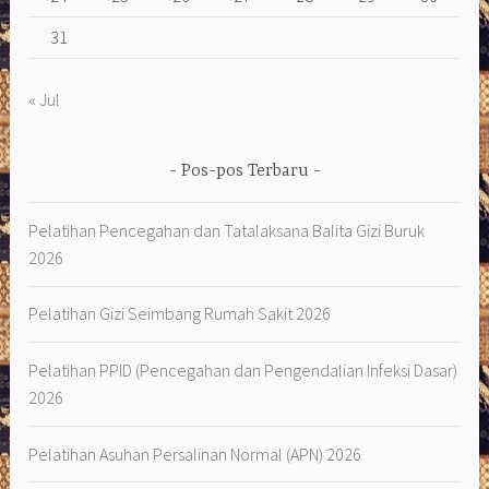
31
« Jul
Pos-pos Terbaru
Pelatihan Pencegahan dan Tatalaksana Balita Gizi Buruk
2026
Pelatihan Gizi Seimbang Rumah Sakit 2026
Pelatihan PPID (Pencegahan dan Pengendalian Infeksi Dasar)
2026
Pelatihan Asuhan Persalinan Normal (APN) 2026