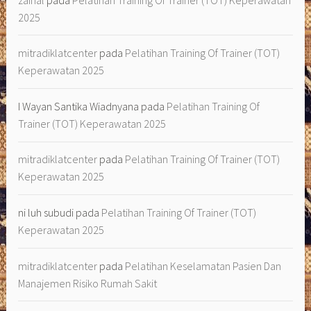
2025
mitradiklatcenter
pada
Pelatihan Training Of Trainer (TOT)
Keperawatan 2025
I Wayan Santika Wiadnyana
pada
Pelatihan Training Of
Trainer (TOT) Keperawatan 2025
mitradiklatcenter
pada
Pelatihan Training Of Trainer (TOT)
Keperawatan 2025
ni luh subudi
pada
Pelatihan Training Of Trainer (TOT)
Keperawatan 2025
mitradiklatcenter
pada
Pelatihan Keselamatan Pasien Dan
Manajemen Risiko Rumah Sakit