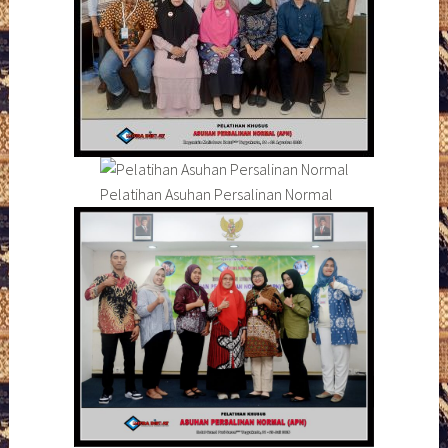
Pelatihan Asuhan Persalinan Normal