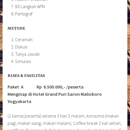
60 Langkah APN
Partograf
METODE
Ceramah
Diskusi
Tanya Jawab
Simulasi
BIAYA & FASILITAS
Paket A Rp 6.500.000,- /peserta
Menginap di Hotel Grand Puri Saron Malioboro
Yogyakarta
(1 kamar/peserta) selama 3 hari 2 malam, konsumsi (makan
pagi, makan siang, makan malam), Coffee break 2 kali sehari,