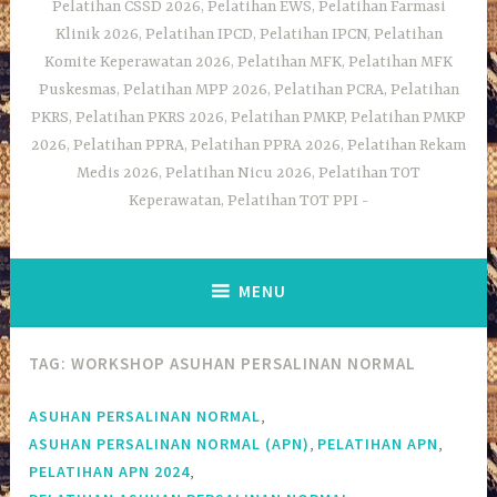
Pelatihan CSSD 2026, Pelatihan EWS, Pelatihan Farmasi
Klinik 2026, Pelatihan IPCD, Pelatihan IPCN, Pelatihan
Komite Keperawatan 2026, Pelatihan MFK, Pelatihan MFK
Puskesmas, Pelatihan MPP 2026, Pelatihan PCRA, Pelatihan
PKRS, Pelatihan PKRS 2026, Pelatihan PMKP, Pelatihan PMKP
2026, Pelatihan PPRA, Pelatihan PPRA 2026, Pelatihan Rekam
Medis 2026, Pelatihan Nicu 2026, Pelatihan TOT
Keperawatan, Pelatihan TOT PPI
MENU
TAG:
WORKSHOP ASUHAN PERSALINAN NORMAL
,
ASUHAN PERSALINAN NORMAL
,
,
ASUHAN PERSALINAN NORMAL (APN)
PELATIHAN APN
,
PELATIHAN APN 2024