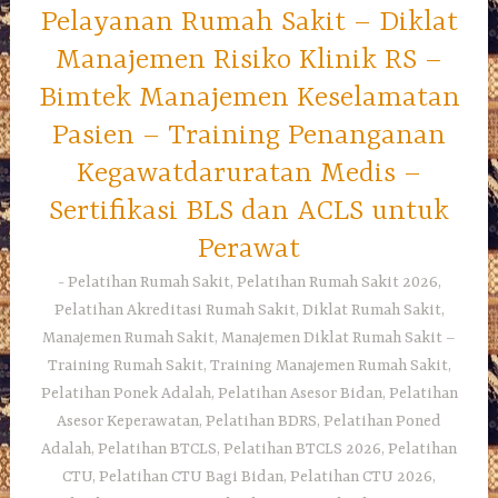
Pelayanan Rumah Sakit – Diklat
Manajemen Risiko Klinik RS –
Bimtek Manajemen Keselamatan
Pasien – Training Penanganan
Kegawatdaruratan Medis –
Sertifikasi BLS dan ACLS untuk
Perawat
Pelatihan Rumah Sakit, Pelatihan Rumah Sakit 2026,
Pelatihan Akreditasi Rumah Sakit, Diklat Rumah Sakit,
Manajemen Rumah Sakit, Manajemen Diklat Rumah Sakit –
Training Rumah Sakit, Training Manajemen Rumah Sakit,
Pelatihan Ponek Adalah, Pelatihan Asesor Bidan, Pelatihan
Asesor Keperawatan, Pelatihan BDRS, Pelatihan Poned
Adalah, Pelatihan BTCLS, Pelatihan BTCLS 2026, Pelatihan
CTU, Pelatihan CTU Bagi Bidan, Pelatihan CTU 2026,