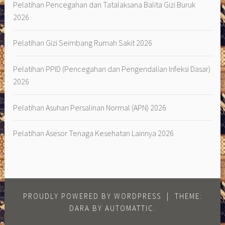
Pelatihan Pencegahan dan Tatalaksana Balita Gizi Buruk
2026
Pelatihan Gizi Seimbang Rumah Sakit 2026
Pelatihan PPID (Pencegahan dan Pengendalian Infeksi Dasar)
2026
Pelatihan Asuhan Persalinan Normal (APN) 2026
Pelatihan Asesor Tenaga Kesehatan Lainnya 2026
PROUDLY POWERED BY WORDPRESS
|
THEME:
DARA BY
AUTOMATTIC
.