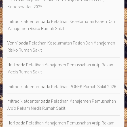
Keperawatan 2025
mitradiklatcenter
pada
Pelatihan Keselamatan Pasien Dan
Manajemen Risiko Rumah Sakit
Vonni
pada
Pelatihan Keselamatan Pasien Dan Manajemen
Risiko Rumah Sakit
Heri
pada
Pelatihan Manajemen Pemusnahan Arsip Rekam
Medis Rumah Sakit
mitradiklatcenter
pada
Pelatihan PONEK Rumah Sakit 2026
mitradiklatcenter
pada
Pelatihan Manajemen Pemusnahan
Arsip Rekam Medis Rumah Sakit
Heri
pada
Pelatihan Manajemen Pemusnahan Arsip Rekam