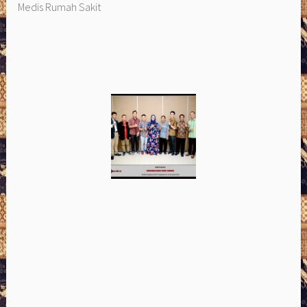
Medis Rumah Sakit