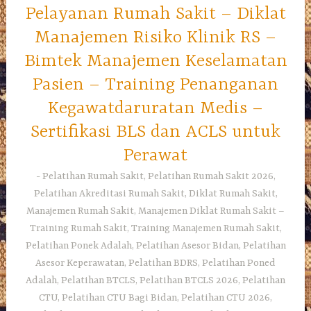
Pelayanan Rumah Sakit – Diklat
Manajemen Risiko Klinik RS –
Bimtek Manajemen Keselamatan
Pasien – Training Penanganan
Kegawatdaruratan Medis –
Sertifikasi BLS dan ACLS untuk
Perawat
Pelatihan Rumah Sakit, Pelatihan Rumah Sakit 2026,
Pelatihan Akreditasi Rumah Sakit, Diklat Rumah Sakit,
Manajemen Rumah Sakit, Manajemen Diklat Rumah Sakit –
Training Rumah Sakit, Training Manajemen Rumah Sakit,
Pelatihan Ponek Adalah, Pelatihan Asesor Bidan, Pelatihan
Asesor Keperawatan, Pelatihan BDRS, Pelatihan Poned
Adalah, Pelatihan BTCLS, Pelatihan BTCLS 2026, Pelatihan
CTU, Pelatihan CTU Bagi Bidan, Pelatihan CTU 2026,