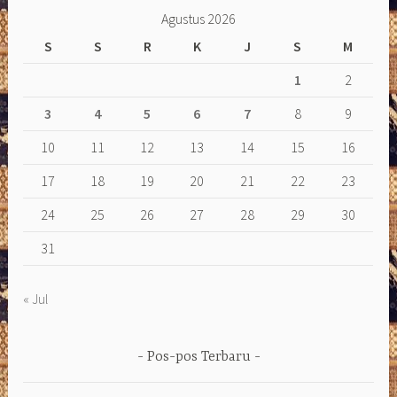
Agustus 2026
S
S
R
K
J
S
M
1
2
3
4
5
6
7
8
9
10
11
12
13
14
15
16
17
18
19
20
21
22
23
24
25
26
27
28
29
30
31
« Jul
Pos-pos Terbaru