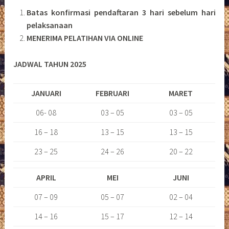
Batas konfirmasi pendaftaran 3 hari sebelum hari
pelaksanaan
MENERIMA PELATIHAN VIA ONLINE
JADWAL TAHUN 2025
JANUARI
FEBRUARI
MARET
06- 08
03 – 05
03 – 05
16 – 18
13 – 15
13 – 15
23 – 25
24 – 26
20 – 22
APRIL
MEI
JUNI
07 – 09
05 – 07
02 – 04
14 – 16
15 – 17
12 – 14