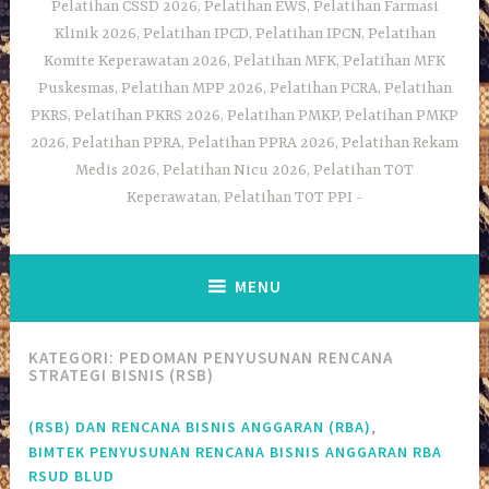
Pelatihan CSSD 2026, Pelatihan EWS, Pelatihan Farmasi
Klinik 2026, Pelatihan IPCD, Pelatihan IPCN, Pelatihan
Komite Keperawatan 2026, Pelatihan MFK, Pelatihan MFK
Puskesmas, Pelatihan MPP 2026, Pelatihan PCRA, Pelatihan
PKRS, Pelatihan PKRS 2026, Pelatihan PMKP, Pelatihan PMKP
2026, Pelatihan PPRA, Pelatihan PPRA 2026, Pelatihan Rekam
Medis 2026, Pelatihan Nicu 2026, Pelatihan TOT
Keperawatan, Pelatihan TOT PPI
MENU
KATEGORI:
PEDOMAN PENYUSUNAN RENCANA
STRATEGI BISNIS (RSB)
,
(RSB) DAN RENCANA BISNIS ANGGARAN (RBA)
BIMTEK PENYUSUNAN RENCANA BISNIS ANGGARAN RBA
RSUD BLUD