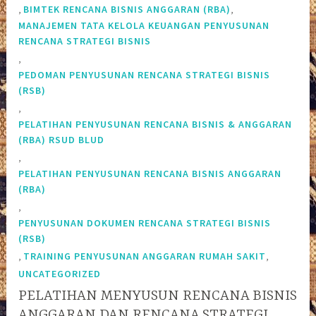
,
,
BIMTEK RENCANA BISNIS ANGGARAN (RBA)
MANAJEMEN TATA KELOLA KEUANGAN PENYUSUNAN
RENCANA STRATEGI BISNIS
,
PEDOMAN PENYUSUNAN RENCANA STRATEGI BISNIS
(RSB)
,
PELATIHAN PENYUSUNAN RENCANA BISNIS & ANGGARAN
(RBA) RSUD BLUD
,
PELATIHAN PENYUSUNAN RENCANA BISNIS ANGGARAN
(RBA)
,
PENYUSUNAN DOKUMEN RENCANA STRATEGI BISNIS
(RSB)
,
,
TRAINING PENYUSUNAN ANGGARAN RUMAH SAKIT
UNCATEGORIZED
PELATIHAN MENYUSUN RENCANA BISNIS
ANGGARAN DAN RENCANA STRATEGI