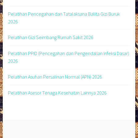
Pelatihan Pencegahan dan Tatalaksana Balita Gizi Buruk
2026
Pelatihan Gizi Seimbang Rumah Sakit 2026
Pelatihan PPID (Pencegahan dan Pengendalian Infeksi Dasar)
2026
Pelatihan Asuhan Persalinan Normal (APN) 2026
Pelatihan Asesor Tenaga Kesehatan Lainnya 2026