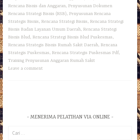
Rencana Bisnis dan Anggaran
,
Penyusunan Dokumen
Rencana Strategi Bisnis (RSB)
,
Penyusunan Rencana
Strategis Bisnis
,
Rencana Strategi Bisnis
,
Rencana Strategi
Bisnis Badan Layanan Umum Daerah
,
Rencana Strategi
Bisnis Blud
,
Rencana Strategi Bisnis Blud Puskesmas
,
Rencana Strategis Bisnis Rumah Sakit Daerah
,
Rencana
Strategis Puskesmas
,
Rencana Strategis Puskesmas Pdf
,
Training Penyusunan Anggaran Rumah Sakit
Leave a comment
MENERIMA PELATIHAN VIA ONLINE
Cari
untuk: