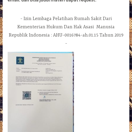
Izin Lembaga Pelatihan Rumah Sakit Dari
Kementerian Hukum Dan Hak Asasi Manusia
Republik Indonesia : AHU-0016784-ah.01.15 Tahun 2019