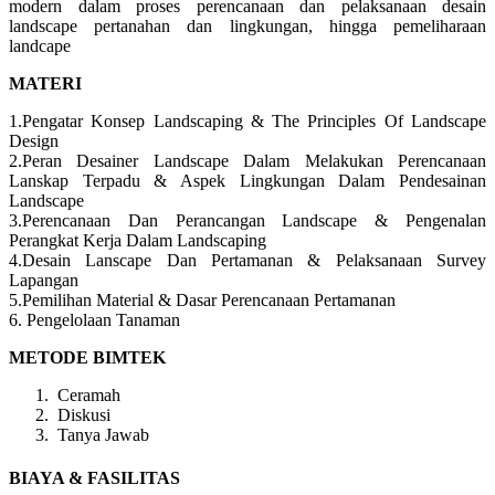
modern dalam proses perencanaan dan pelaksanaan desain
landscape pertanahan dan lingkungan, hingga pemeliharaan
landcape
MATERI
1.Pengatar Konsep Landscaping & The Principles Of Landscape
Design
2.Peran Desainer Landscape Dalam Melakukan Perencanaan
Lanskap Terpadu & Aspek Lingkungan Dalam Pendesainan
Landscape
3.Perencanaan Dan Perancangan Landscape & Pengenalan
Perangkat Kerja Dalam Landscaping
4.Desain Lanscape Dan Pertamanan & Pelaksanaan Survey
Lapangan
5.Pemilihan Material & Dasar Perencanaan Pertamanan
6. Pengelolaan Tanaman
METODE BIMTEK
Ceramah
Diskusi
Tanya Jawab
BIAYA & FASILITAS