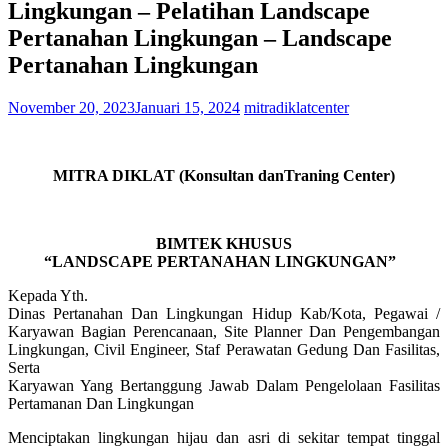
Lingkungan – Pelatihan Landscape
Pertanahan Lingkungan – Landscape
Pertanahan Lingkungan
November 20, 2023
Januari 15, 2024
mitradiklatcenter
MITRA DIKLAT (Konsultan danTraning Center)
BIMTEK KHUSUS
“LANDSCAPE PERTANAHAN LINGKUNGAN”
Kepada Yth.
Dinas Pertanahan Dan Lingkungan Hidup Kab/Kota, Pegawai /
Karyawan Bagian Perencanaan, Site Planner Dan Pengembangan
Lingkungan, Civil Engineer, Staf Perawatan Gedung Dan Fasilitas,
Serta
Karyawan Yang Bertanggung Jawab Dalam Pengelolaan Fasilitas
Pertamanan Dan Lingkungan
Menciptakan lingkungan hijau dan asri di sekitar tempat tinggal