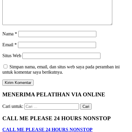
Nama
*
Email
*
Situs Web
Simpan nama, email, dan situs web saya pada peramban ini
untuk komentar saya berikutnya.
MENERIMA PELATIHAN VIA ONLINE
Cari untuk:
CALL ME PLEASE 24 HOURS NONSTOP
CALL ME PLEASE 24 HOURS NONSTOP