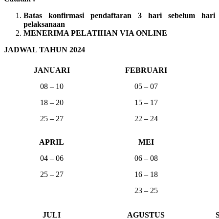
Batas konfirmasi pendaftaran 3 hari sebelum hari
pelaksanaan
MENERIMA PELATIHAN VIA ONLINE
JADWAL TAHUN 2024
JANUARI
FEBRUARI
08 – 10
05 – 07
18 – 20
15 – 17
25 – 27
22 – 24
APRIL
MEI
04 – 06
06 – 08
25 – 27
16 – 18
23 – 25
JULI
AGUSTUS