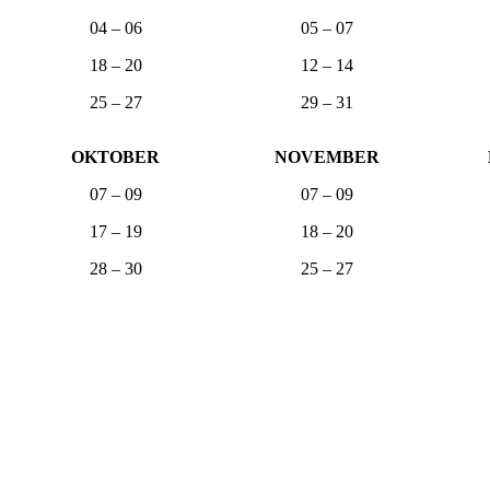
04 – 06
05 – 07
18 – 20
12 – 14
25 – 27
29 – 31
OKTOBER
NOVEMBER
07 – 09
07 – 09
17 – 19
18 – 20
28 – 30
25 – 27