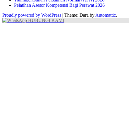
Pelatihan Asesor Kompetensi Bagi Perawat 2026
Proudly powered by WordPress
|
Theme: Dara by
Automattic
.
HUBUNGI KAMI