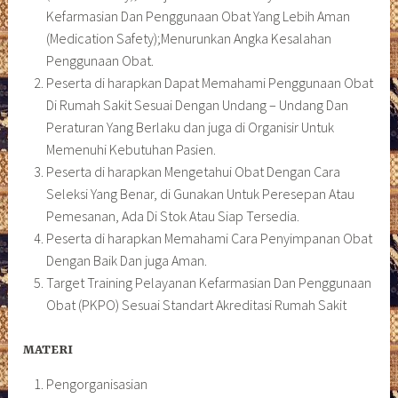
Kefarmasian Dan Penggunaan Obat Yang Lebih Aman
(Medication Safety);Menurunkan Angka Kesalahan
Penggunaan Obat.
Peserta di harapkan Dapat Memahami Penggunaan Obat
Di Rumah Sakit Sesuai Dengan Undang – Undang Dan
Peraturan Yang Berlaku dan juga di Organisir Untuk
Memenuhi Kebutuhan Pasien.
Peserta di harapkan Mengetahui Obat Dengan Cara
Seleksi Yang Benar, di Gunakan Untuk Peresepan Atau
Pemesanan, Ada Di Stok Atau Siap Tersedia.
Peserta di harapkan Memahami Cara Penyimpanan Obat
Dengan Baik Dan juga Aman.
Target Training Pelayanan Kefarmasian Dan Penggunaan
Obat (PKPO) Sesuai Standart Akreditasi Rumah Sakit
MATERI
Pengorganisasian