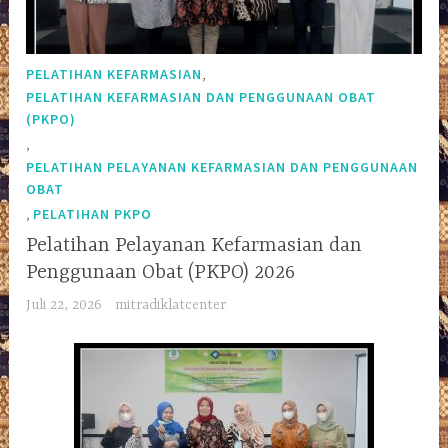
,
PELATIHAN KEFARMASIAN
PELATIHAN KEFARMASIAN DAN PENGGUNAAN OBAT
(PKPO)
,
PELATIHAN PELAYANAN KEFARMASIAN DAN PENGGUNAAN
OBAT
,
PELATIHAN PKPO
Pelatihan Pelayanan Kefarmasian dan
Penggunaan Obat (PKPO) 2026
Juli 22, 2026
mitradiklatcenter