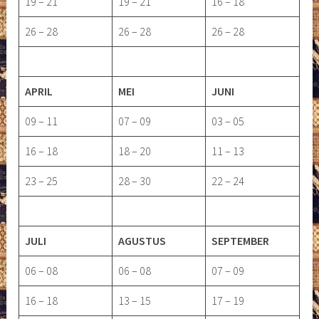
19 – 21
19 – 21
16 – 18
26 – 28
26 – 28
26 – 28
APRIL
MEI
JUNI
09 – 11
07 – 09
03 – 05
16 – 18
18 – 20
11 – 13
23 – 25
28 – 30
22 – 24
JULI
AGUSTUS
SEPTEMBER
06 – 08
06 – 08
07 – 09
16 – 18
13 – 15
17 – 19