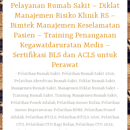
Pelayanan Rumah Sakit – Diklat
Manajemen Risiko Klinik RS –
Bimtek Manajemen Keselamatan
Pasien – Training Penanganan
Kegawatdaruratan Medis –
Sertifikasi BLS dan ACLS untuk
Perawat
Pelatihan Rumah Sakit, Pelatihan Rumah Sakit 2026,
Pelatihan Akreditasi Rumah Sakit, Diklat Rumah Sakit,
Manajemen Rumah Sakit, Manajemen Diklat Rumah Sakit –
Training Rumah Sakit, Training Manajemen Rumah Sakit,
Pelatihan Ponek Adalah, Pelatihan Asesor Bidan, Pelatihan
Asesor Keperawatan, Pelatihan BDRS, Pelatihan Poned
Adalah, Pelatihan BTCLS, Pelatihan BTCLS 2026, Pelatihan
CTU, Pelatihan CTU Bagi Bidan, Pelatihan CTU 2026,