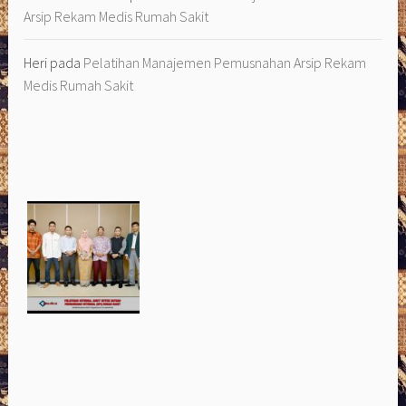
Arsip Rekam Medis Rumah Sakit
Heri
pada
Pelatihan Manajemen Pemusnahan Arsip Rekam
Medis Rumah Sakit