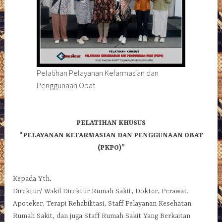
Pelatihan Pelayanan Kefarmasian dan
Penggunaan Obat
PELATIHAN KHUSUS
“PELAYANAN KEFARMASIAN DAN PENGGUNAAN OBAT
(PKPO)”
Kepada Yth
.
Direktur/ Wakil Direktur Rumah Sakit, Dokter, Perawat,
Apoteker, Terapi Rehabilitasi, Staff Pelayanan Kesehatan
Rumah Sakit, dan juga Staff Rumah Sakit Yang Berkaitan