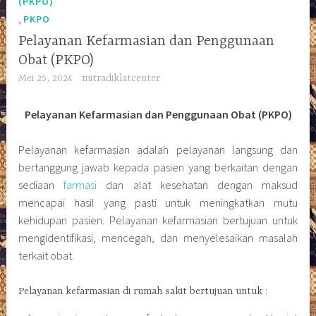
(PKPO)
,
PKPO
Pelayanan Kefarmasian dan Penggunaan
Obat (PKPO)
Mei 25, 2024
mitradiklatcenter
Pelayanan Kefarmasian dan Penggunaan Obat (PKPO)
Pelayanan kefarmasian adalah pelayanan langsung dan
bertanggung jawab kepada pasien yang berkaitan dengan
sediaan
farmasi
dan alat kesehatan dengan maksud
mencapai hasil yang pasti untuk meningkatkan mutu
kehidupan pasien. Pelayanan kefarmasian bertujuan untuk
mengidentifikasi, mencegah, dan menyelesaikan masalah
terkait obat.
Pelayanan kefarmasian di rumah sakit bertujuan untuk :