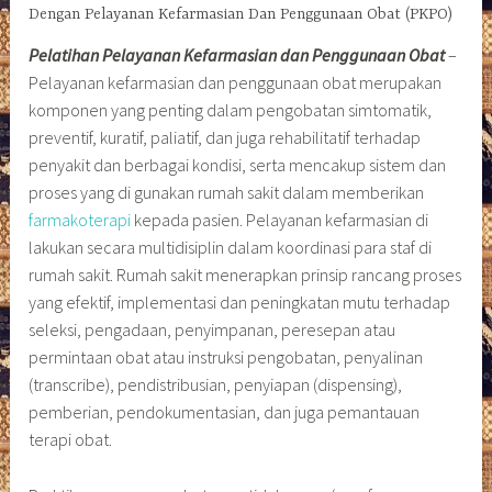
Dengan Pelayanan Kefarmasian Dan Penggunaan Obat (PKPO)
Pelatihan Pelayanan Kefarmasian dan Penggunaan Obat
–
Pelayanan kefarmasian dan penggunaan obat merupakan
komponen yang penting dalam pengobatan simtomatik,
preventif, kuratif, paliatif, dan juga rehabilitatif terhadap
penyakit dan berbagai kondisi, serta mencakup sistem dan
proses yang di gunakan rumah sakit dalam memberikan
farmakoterapi
kepada pasien. Pelayanan kefarmasian di
lakukan secara multidisiplin dalam koordinasi para staf di
rumah sakit. Rumah sakit menerapkan prinsip rancang proses
yang efektif, implementasi dan peningkatan mutu terhadap
seleksi, pengadaan, penyimpanan, peresepan atau
permintaan obat atau instruksi pengobatan, penyalinan
(transcribe), pendistribusian, penyiapan (dispensing),
pemberian, pendokumentasian, dan juga pemantauan
terapi obat.