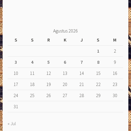
Agustus 2026
S
S
R
K
J
S
M
1
2
3
4
5
6
7
8
9
10
11
12
13
14
15
16
17
18
19
20
21
22
23
24
25
26
27
28
29
30
31
« Jul