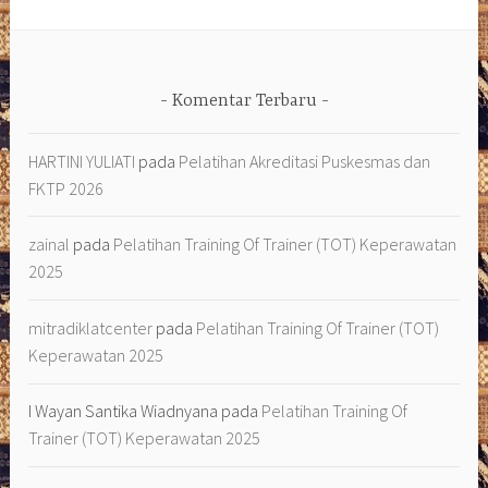
Komentar Terbaru
HARTINI YULIATI
pada
Pelatihan Akreditasi Puskesmas dan
FKTP 2026
zainal
pada
Pelatihan Training Of Trainer (TOT) Keperawatan
2025
mitradiklatcenter
pada
Pelatihan Training Of Trainer (TOT)
Keperawatan 2025
I Wayan Santika Wiadnyana
pada
Pelatihan Training Of
Trainer (TOT) Keperawatan 2025