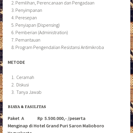
Pemilihan, Perencanaan dan Pengadaan
Penyimpanan
Peresepan
Penyiapan (Dispensing)
Pemberian (Administration)
Pemantauan
Program Pengendalian Resistansi Antimikroba
METODE
Ceramah
Diskusi
Tanya Jawab
BIAYA & FASILITAS
Paket A Rp 5.500.000,- /peserta
Menginap di Hotel Grand Puri Saron Malioboro