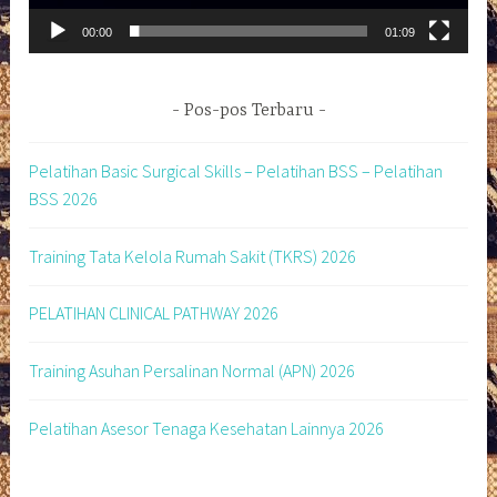
00:00
01:09
Pos-pos Terbaru
Pelatihan Basic Surgical Skills – Pelatihan BSS – Pelatihan
BSS 2026
Training Tata Kelola Rumah Sakit (TKRS) 2026
PELATIHAN CLINICAL PATHWAY 2026
Training Asuhan Persalinan Normal (APN) 2026
Pelatihan Asesor Tenaga Kesehatan Lainnya 2026