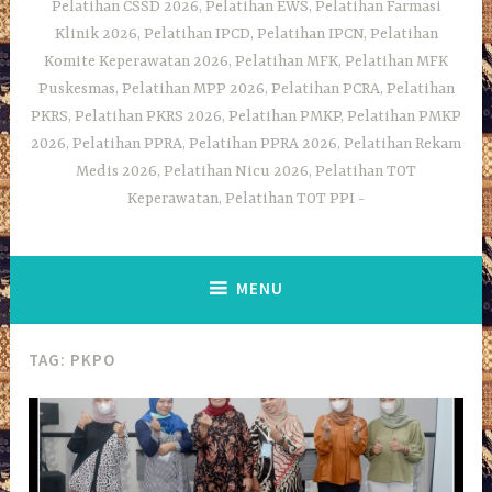
Pelatihan CSSD 2026, Pelatihan EWS, Pelatihan Farmasi
Klinik 2026, Pelatihan IPCD, Pelatihan IPCN, Pelatihan
Komite Keperawatan 2026, Pelatihan MFK, Pelatihan MFK
Puskesmas, Pelatihan MPP 2026, Pelatihan PCRA, Pelatihan
PKRS, Pelatihan PKRS 2026, Pelatihan PMKP, Pelatihan PMKP
2026, Pelatihan PPRA, Pelatihan PPRA 2026, Pelatihan Rekam
Medis 2026, Pelatihan Nicu 2026, Pelatihan TOT
Keperawatan, Pelatihan TOT PPI
MENU
TAG:
PKPO