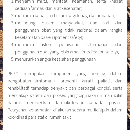
menjamin mutu, manfaat, keamanan, serta khasiat
sediaan farmasi dan alat kesehatan;
menjamin kepastian hukum bagi tenaga kefarmasian;
melindungi pasien, masyarakat, dan staf dari
penggunaan obat yang tidak rasional dalam rangka
keselamatan pasien (patient safety);
menjamin sistem pelayanan kefarmasian dan
penggunaan obat yang lebih aman (medication safety);
menurunkan angka kesalahan penggunaan
PKPO merupakan komponen yang penting dalam
pengobatan simtomatik, preventif, kuratif, paliatif, dan
rehabilitatif terhadap penyakit dan berbagai kondisi, serta
mencakup sistem dan proses yang digunakan rumah sakit
dalam memberikan farmakoterapi kepada pasien.
Pelayanan kefarmasian dilakukan secara multidisiplin dalam
koordinasi para staf di rumah sakit.