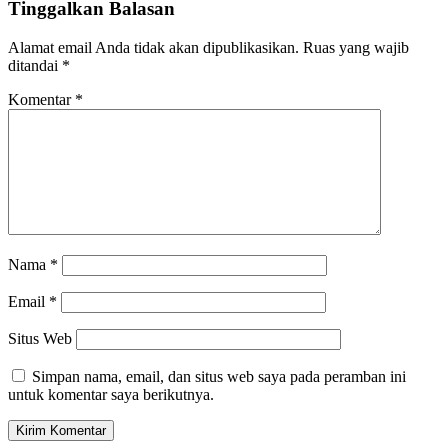
Tinggalkan Balasan
Alamat email Anda tidak akan dipublikasikan.
Ruas yang wajib
ditandai
*
Komentar
*
Nama
*
Email
*
Situs Web
Simpan nama, email, dan situs web saya pada peramban ini
untuk komentar saya berikutnya.