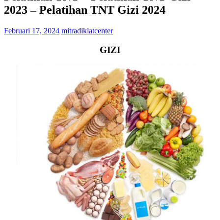
2023 – Pelatihan TNT Gizi 2024
Februari 17, 2024
mitradiklatcenter
GIZI