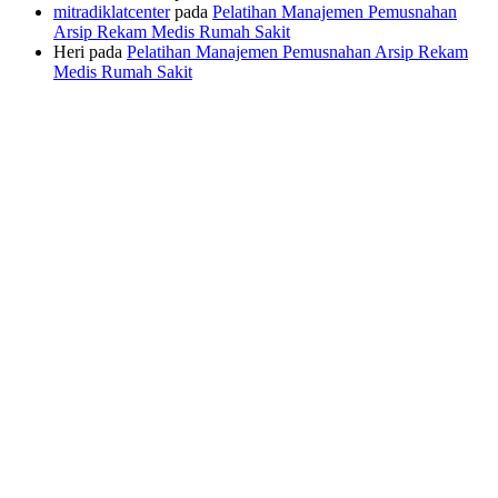
mitradiklatcenter
pada
Pelatihan Manajemen Pemusnahan
Arsip Rekam Medis Rumah Sakit
Heri
pada
Pelatihan Manajemen Pemusnahan Arsip Rekam
Medis Rumah Sakit