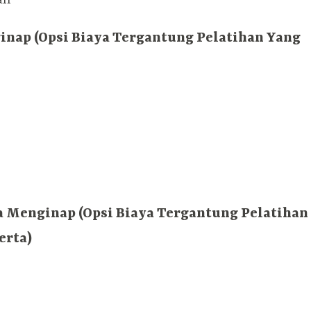
inap (Opsi Biaya Tergantung Pelatihan Yang
a Menginap (Opsi Biaya Tergantung Pelatihan
erta)