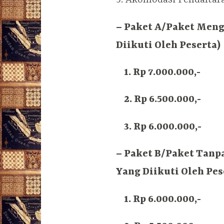
– Paket A/Paket Meng
Diikuti Oleh Peserta)
1. Rp 7.000.000,-
2. Rp 6.500.000,-
3. Rp 6.000.000,-
– Paket B/Paket Tanp
Yang Diikuti Oleh Pes
1. Rp 6.000.000,-