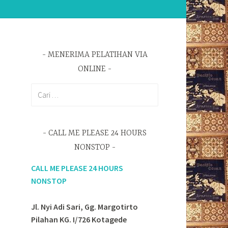
MENERIMA PELATIHAN VIA
ONLINE
Cari
untuk:
CALL ME PLEASE 24 HOURS
NONSTOP
CALL ME PLEASE 24 HOURS
NONSTOP
Jl. Nyi Adi Sari, Gg. Margotirto
Pilahan KG. I/726 Kotagede