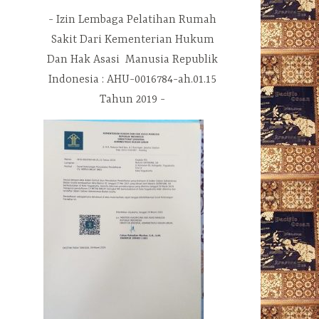
Izin Lembaga Pelatihan Rumah
Sakit Dari Kementerian Hukum
Dan Hak Asasi Manusia Republik
Indonesia : AHU-0016784-ah.01.15
Tahun 2019