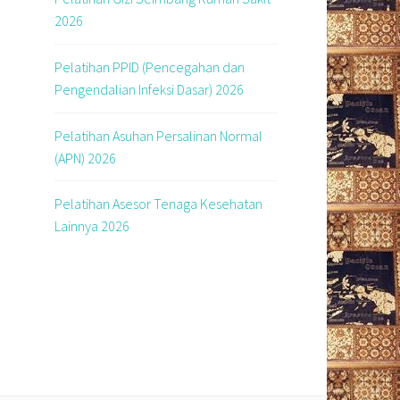
2026
Pelatihan PPID (Pencegahan dan
Pengendalian Infeksi Dasar) 2026
Pelatihan Asuhan Persalinan Normal
(APN) 2026
Pelatihan Asesor Tenaga Kesehatan
Lainnya 2026