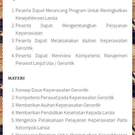
Peserta Dapat Merancang Program Untuk Meningkatkan
Kesejahteraan Lansia
Peserta Dapat Mengembangkan Pelayanan
Keperawatan
Peserta Dapat Melaksanakan Asuhan Keperawatan
Gerontik
Peserta Dapat Mereview Kompetensi Manajemen
Perawat Lanjut Usia / Gerontik
MATERI
Konsep Dasar Keperawatan Gerontik
Kompetensi Perawat pada Keperawatan Gerontik
Memberikan Asuhan Keperawatan Gerontik
Memberikan Pendidikan Kesehatan Kepada Lansia
Mengelola Pelaksanaan Pelayanan Keperawatan Pada
Kelompok Lansia
Merancang Program Untuk Meningkatkan Kesejahteraan