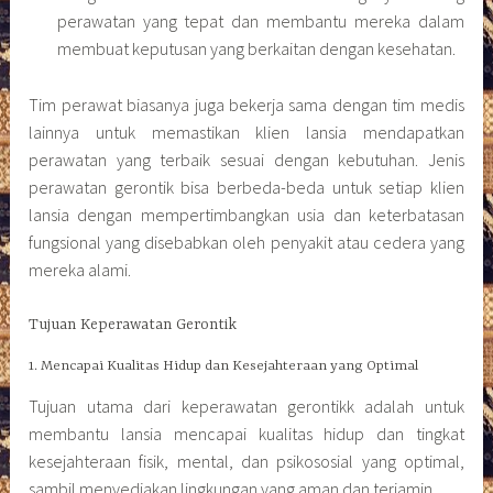
perawatan yang tepat dan membantu mereka dalam
membuat keputusan yang berkaitan dengan kesehatan.
Tim perawat biasanya juga bekerja sama dengan tim medis
lainnya untuk memastikan klien lansia mendapatkan
perawatan yang terbaik sesuai dengan kebutuhan. Jenis
perawatan gerontik bisa berbeda-beda untuk setiap klien
lansia dengan mempertimbangkan usia dan keterbatasan
fungsional yang disebabkan oleh penyakit atau cedera yang
mereka alami.
Tujuan Keperawatan Gerontik
1. Mencapai Kualitas Hidup dan Kesejahteraan yang Optimal
Tujuan utama dari keperawatan gerontikk adalah untuk
membantu lansia mencapai kualitas hidup dan tingkat
kesejahteraan fisik, mental, dan psikososial yang optimal,
sambil menyediakan lingkungan yang aman dan terjamin.