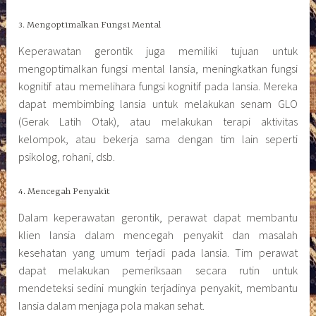
3. Mengoptimalkan Fungsi Mental
Keperawatan gerontik juga memiliki tujuan untuk
mengoptimalkan fungsi mental lansia, meningkatkan fungsi
kognitif atau memelihara fungsi kognitif pada lansia. Mereka
dapat membimbing lansia untuk melakukan senam GLO
(Gerak Latih Otak), atau melakukan terapi aktivitas
kelompok, atau bekerja sama dengan tim lain seperti
psikolog, rohani, dsb.
4. Mencegah Penyakit
Dalam keperawatan gerontik, perawat dapat membantu
klien lansia dalam mencegah penyakit dan masalah
kesehatan yang umum terjadi pada lansia. Tim perawat
dapat melakukan pemeriksaan secara rutin untuk
mendeteksi sedini mungkin terjadinya penyakit, membantu
lansia dalam menjaga pola makan sehat.