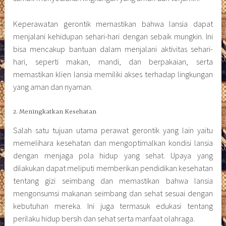
Keperawatan gerontik memastikan bahwa lansia dapat
menjalani kehidupan sehari-hari dengan sebaik mungkin. Ini
bisa mencakup bantuan dalam menjalani aktivitas sehari-
hari, seperti makan, mandi, dan berpakaian, serta
memastikan klien lansia memiliki akses terhadap lingkungan
yang aman dan nyaman.
2. Meningkatkan Kesehatan
Salah satu tujuan utama perawat gerontik yang lain yaitu
memelihara kesehatan dan mengoptimalkan kondisi lansia
dengan menjaga pola hidup yang sehat. Upaya yang
dilakukan dapat meliputi memberikan pendidikan kesehatan
tentang gizi seimbang dan memastikan bahwa lansia
mengonsumsi makanan seimbang dan sehat sesuai dengan
kebutuhan mereka. Ini juga termasuk edukasi tentang
perilaku hidup bersih dan sehat serta manfaat olahraga.