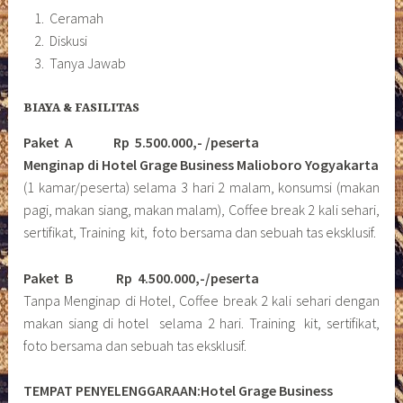
Ceramah
Diskusi
Tanya Jawab
BIAYA & FASILITAS
Paket A Rp 5.500.000,- /peserta
Menginap di Hotel Grage Business Malioboro Yogyakarta
(1 kamar/peserta) selama 3 hari 2 malam, konsumsi (makan
pagi, makan siang, makan malam), Coffee break 2 kali sehari,
sertifikat, Training kit, foto bersama dan sebuah tas eksklusif.
Paket B
Rp 4.500.000,-/peserta
Tanpa Menginap di Hotel, Coffee break 2 kali sehari dengan
makan siang di hotel selama 2 hari. Training kit, sertifikat,
foto bersama dan sebuah tas eksklusif.
TEMPAT PENYELENGGARAAN:Hotel Grage Business