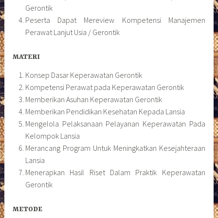
Gerontik
Peserta Dapat Mereview Kompetensi Manajemen
Perawat Lanjut Usia / Gerontik
MATERI
Konsep Dasar Keperawatan Gerontik
Kompetensi Perawat pada Keperawatan Gerontik
Memberikan Asuhan Keperawatan Gerontik
Memberikan Pendidikan Kesehatan Kepada Lansia
Mengelola Pelaksanaan Pelayanan Keperawatan Pada
Kelompok Lansia
Merancang Program Untuk Meningkatkan Kesejahteraan
Lansia
Menerapkan Hasil Riset Dalam Praktik Keperawatan
Gerontik
METODE