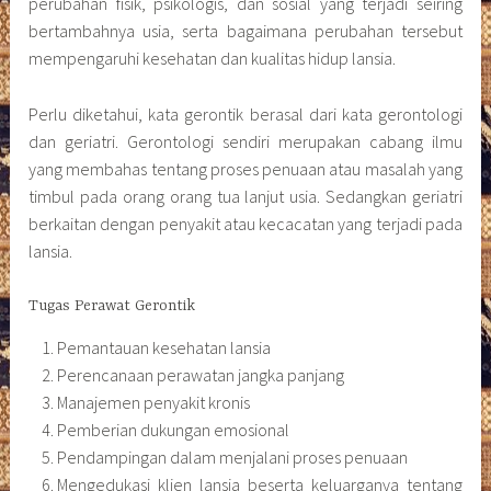
perubahan fisik, psikologis, dan sosial yang terjadi seiring
bertambahnya usia, serta bagaimana perubahan tersebut
mempengaruhi kesehatan dan kualitas hidup lansia.
Perlu diketahui, kata gerontik berasal dari kata gerontologi
dan geriatri. Gerontologi sendiri merupakan cabang ilmu
yang membahas tentang proses penuaan atau masalah yang
timbul pada orang orang tua lanjut usia. Sedangkan geriatri
berkaitan dengan penyakit atau kecacatan yang terjadi pada
lansia.
Tugas Perawat Gerontik
Pemantauan kesehatan lansia
Perencanaan perawatan jangka panjang
Manajemen penyakit kronis
Pemberian dukungan emosional
Pendampingan dalam menjalani proses penuaan
Mengedukasi klien lansia beserta keluarganya tentang