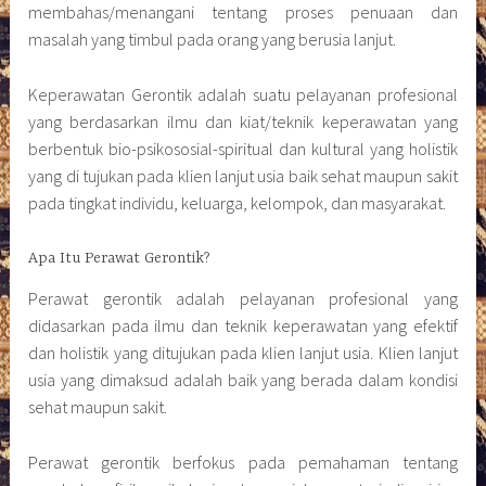
membahas/menangani tentang proses penuaan dan
masalah yang timbul pada orang yang berusia lanjut.
Keperawatan Gerontik adalah suatu pelayanan profesional
yang berdasarkan ilmu dan kiat/teknik keperawatan yang
berbentuk bio-psikososial-spiritual dan kultural yang holistik
yang di tujukan pada klien lanjut usia baik sehat maupun sakit
pada tingkat individu, keluarga, kelompok, dan masyarakat.
Apa Itu Perawat Gerontik?
Perawat gerontik adalah pelayanan profesional yang
didasarkan pada ilmu dan teknik keperawatan yang efektif
dan holistik yang ditujukan pada klien lanjut usia. Klien lanjut
usia yang dimaksud adalah baik yang berada dalam kondisi
sehat maupun sakit.
Perawat gerontik berfokus pada pemahaman tentang