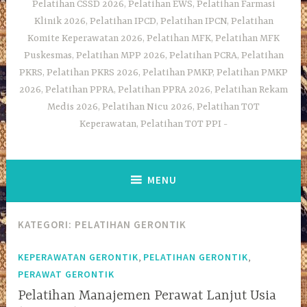
Pelatihan CSSD 2026, Pelatihan EWS, Pelatihan Farmasi
Klinik 2026, Pelatihan IPCD, Pelatihan IPCN, Pelatihan
Komite Keperawatan 2026, Pelatihan MFK, Pelatihan MFK
Puskesmas, Pelatihan MPP 2026, Pelatihan PCRA, Pelatihan
PKRS, Pelatihan PKRS 2026, Pelatihan PMKP, Pelatihan PMKP
2026, Pelatihan PPRA, Pelatihan PPRA 2026, Pelatihan Rekam
Medis 2026, Pelatihan Nicu 2026, Pelatihan TOT
Keperawatan, Pelatihan TOT PPI
MENU
KATEGORI:
PELATIHAN GERONTIK
,
,
KEPERAWATAN GERONTIK
PELATIHAN GERONTIK
PERAWAT GERONTIK
Pelatihan Manajemen Perawat Lanjut Usia