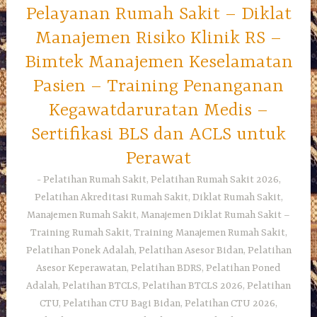
Pelayanan Rumah Sakit – Diklat
Manajemen Risiko Klinik RS –
Bimtek Manajemen Keselamatan
Pasien – Training Penanganan
Kegawatdaruratan Medis –
Sertifikasi BLS dan ACLS untuk
Perawat
Pelatihan Rumah Sakit, Pelatihan Rumah Sakit 2026,
Pelatihan Akreditasi Rumah Sakit, Diklat Rumah Sakit,
Manajemen Rumah Sakit, Manajemen Diklat Rumah Sakit –
Training Rumah Sakit, Training Manajemen Rumah Sakit,
Pelatihan Ponek Adalah, Pelatihan Asesor Bidan, Pelatihan
Asesor Keperawatan, Pelatihan BDRS, Pelatihan Poned
Adalah, Pelatihan BTCLS, Pelatihan BTCLS 2026, Pelatihan
CTU, Pelatihan CTU Bagi Bidan, Pelatihan CTU 2026,