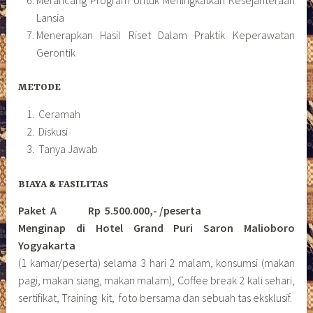
Lansia
Menerapkan Hasil Riset Dalam Praktik Keperawatan
Gerontik
METODE
Ceramah
Diskusi
Tanya Jawab
BIAYA & FASILITAS
Paket A Rp 5.500.000,- /peserta
Menginap di Hotel Grand Puri Saron Malioboro
Yogyakarta
(1 kamar/peserta) selama 3 hari 2 malam, konsumsi (makan
pagi, makan siang, makan malam), Coffee break 2 kali sehari,
sertifikat, Training kit, foto bersama dan sebuah tas eksklusif.