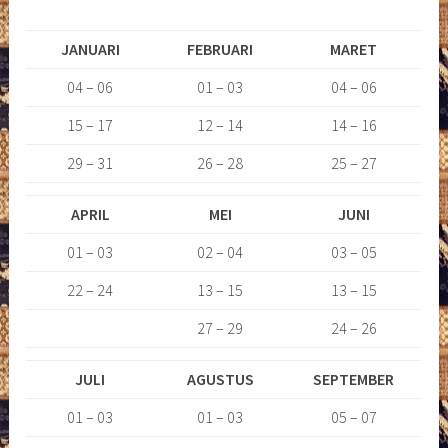
JANUARI
FEBRUARI
MARET
04 – 06
01 – 03
04 – 06
15 – 17
12 – 14
14 – 16
29 – 31
26 – 28
25 – 27
APRIL
MEI
JUNI
01 – 03
02 – 04
03 – 05
22 – 24
13 – 15
13 – 15
27 – 29
24 – 26
JULI
AGUSTUS
SEPTEMBER
01 – 03
01 – 03
05 – 07