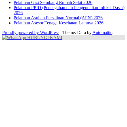
Pelatihan Gizi Seimbang Rumah Sakit 2026
Pelatihan PPID (Pencegahan dan Pengendalian Infeksi Dasar)
2026
Pelatihan Asuhan Persalinan Normal (APN) 2026
Pelatihan Asesor Tenaga Kesehatan Lainnya 2026
Proudly powered by WordPress
|
Theme: Dara by
Automattic
.
HUBUNGI KAMI