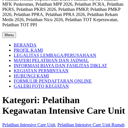
MFK Puskesmas, Pelatihan MPP 2026, Pelatihan PCRA, Pelatihan
PKRS, Pelatihan PKRS 2026, Pelatihan PMKP, Pelatihan PMKP
2026, Pelatihan PPRA, Pelatihan PPRA 2026, Pelatihan Rekam
Medis 2026, Pelatihan Nicu 2026, Pelatihan TOT Keperawatan,
Pelatihan TOT PPI
Menu
BERANDA
PROFIL KAMI
LEGALITAS LEMBAGA/PERUSAHAAN
MATERI PELATIHAN DAN JADWAL
INFORMASI BIAYA DAN FASILITAS DIKLAT
KEGIATAN PERMINTAAN
HUBUNGI KAMI
FORMULIR PENDAFTARAN ONLINE
GALERI FOTO KEGIATAN
Kategori:
Pelatihan
Kegawatan Intensive Care Unit
Pelatihan Intensive Care Unit
,
Pelatihan Intensive Care Unit Rumah