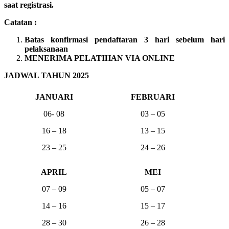
saat registrasi.
Catatan :
Batas konfirmasi pendaftaran 3 hari sebelum hari
pelaksanaan
MENERIMA PELATIHAN VIA ONLINE
JADWAL TAHUN 2025
JANUARI
FEBRUARI
06- 08
03 – 05
16 – 18
13 – 15
23 – 25
24 – 26
APRIL
MEI
07 – 09
05 – 07
14 – 16
15 – 17
28 – 30
26 – 28