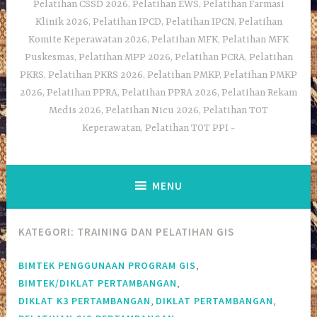
Pelatihan CSSD 2026, Pelatihan EWS, Pelatihan Farmasi
Klinik 2026, Pelatihan IPCD, Pelatihan IPCN, Pelatihan
Komite Keperawatan 2026, Pelatihan MFK, Pelatihan MFK
Puskesmas, Pelatihan MPP 2026, Pelatihan PCRA, Pelatihan
PKRS, Pelatihan PKRS 2026, Pelatihan PMKP, Pelatihan PMKP
2026, Pelatihan PPRA, Pelatihan PPRA 2026, Pelatihan Rekam
Medis 2026, Pelatihan Nicu 2026, Pelatihan TOT
Keperawatan, Pelatihan TOT PPI
MENU
KATEGORI:
TRAINING DAN PELATIHAN GIS
,
BIMTEK PENGGUNAAN PROGRAM GIS
,
BIMTEK/DIKLAT PERTAMBANGAN
,
,
DIKLAT K3 PERTAMBANGAN
DIKLAT PERTAMBANGAN