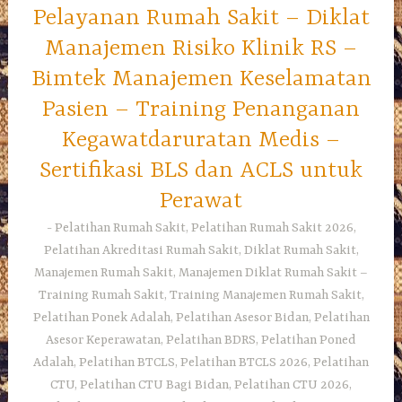
Pelayanan Rumah Sakit – Diklat
Manajemen Risiko Klinik RS –
Bimtek Manajemen Keselamatan
Pasien – Training Penanganan
Kegawatdaruratan Medis –
Sertifikasi BLS dan ACLS untuk
Perawat
Pelatihan Rumah Sakit, Pelatihan Rumah Sakit 2026,
Pelatihan Akreditasi Rumah Sakit, Diklat Rumah Sakit,
Manajemen Rumah Sakit, Manajemen Diklat Rumah Sakit –
Training Rumah Sakit, Training Manajemen Rumah Sakit,
Pelatihan Ponek Adalah, Pelatihan Asesor Bidan, Pelatihan
Asesor Keperawatan, Pelatihan BDRS, Pelatihan Poned
Adalah, Pelatihan BTCLS, Pelatihan BTCLS 2026, Pelatihan
CTU, Pelatihan CTU Bagi Bidan, Pelatihan CTU 2026,