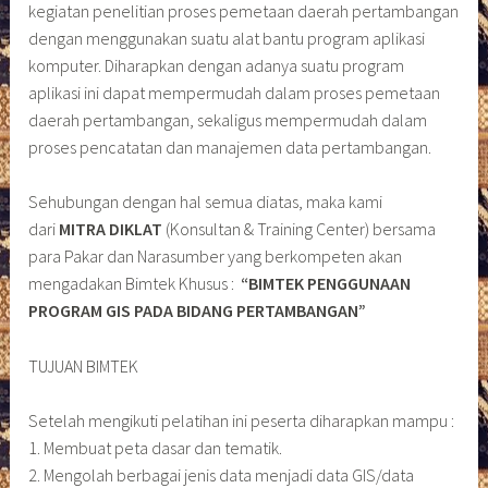
kegiatan penelitian proses pemetaan daerah pertambangan
dengan menggunakan suatu alat bantu program aplikasi
komputer. Diharapkan dengan adanya suatu program
aplikasi ini dapat mempermudah dalam proses pemetaan
daerah pertambangan, sekaligus mempermudah dalam
proses pencatatan dan manajemen data pertambangan.
Sehubungan dengan hal semua diatas, maka kami
dari
MITRA DIKLAT
(Konsultan & Training Center) bersama
para Pakar dan Narasumber yang berkompeten akan
mengadakan Bimtek Khusus :
“BIMTEK PENGGUNAAN
PROGRAM GIS PADA BIDANG PERTAMBANGAN”
TUJUAN BIMTEK
Setelah mengikuti pelatihan ini peserta diharapkan mampu :
1. Membuat peta dasar dan tematik.
2. Mengolah berbagai jenis data menjadi data GIS/data