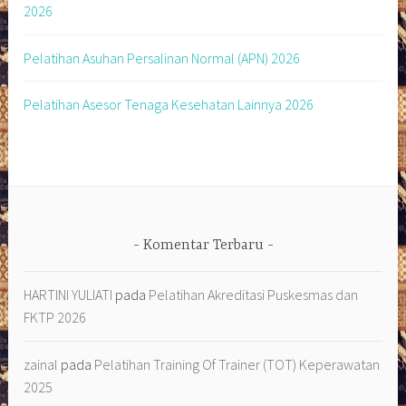
2026
Pelatihan Asuhan Persalinan Normal (APN) 2026
Pelatihan Asesor Tenaga Kesehatan Lainnya 2026
Komentar Terbaru
HARTINI YULIATI
pada
Pelatihan Akreditasi Puskesmas dan
FKTP 2026
zainal
pada
Pelatihan Training Of Trainer (TOT) Keperawatan
2025