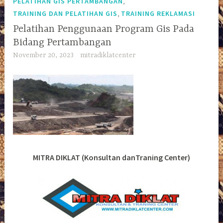
,
PELATIHAN GIS PERTAMBANGAN
,
TRAINING DAN PELATIHAN GIS
TRAINING REKLAMASI
Pelatihan Penggunaan Program Gis Pada
Bidang Pertambangan
November 20, 2023
mitradiklatcenter
MITRA DIKLAT (Konsultan danTraning Center)