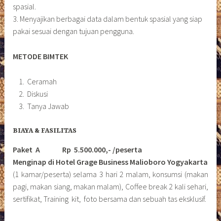
spasial.
3. Menyajikan berbagai data dalam bentuk spasial yang siap
pakai sesuai dengan tujuan pengguna.
METODE BIMTEK
Ceramah
Diskusi
Tanya Jawab
BIAYA & FASILITAS
Paket A Rp 5.500.000,- /peserta
Menginap di Hotel Grage Business Malioboro Yogyakarta
(1 kamar/peserta) selama 3 hari 2 malam, konsumsi (makan
pagi, makan siang, makan malam), Coffee break 2 kali sehari,
sertifikat, Training kit, foto bersama dan sebuah tas eksklusif.