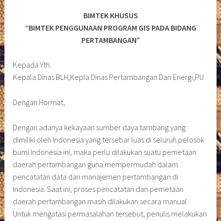
BIMTEK KHUSUS
“BIMTEK PENGGUNAAN PROGRAM GIS PADA BIDANG
PERTAMBANGAN”
Kepada Yth.
Kepala Dinas BLH,Kepla Dinas Pertambangan Dan Energi,PU
Dengan Hormat,
Dengan adanya kekayaan sumber daya tambang yang
dimiliki oleh Indonesia yang tersebar luas di seluruh pelosok
bumi Indonesia ini, maka perlu dilakukan suatu pemetaan
daerah pertambangan guna mempermudah dalam
pencatatan data dan manajemen pertambangan di
Indonesia. Saat ini, proses pencatatan dan pemetaan
daerah pertambangan masih dilakukan secara manual.
Untuk mengatasi permasalahan tersebut, penulis melakukan