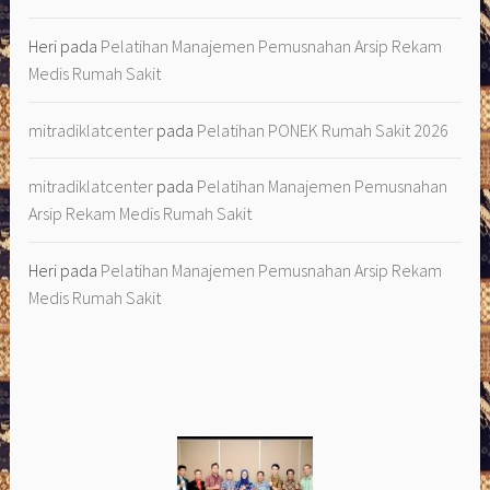
Heri
pada
Pelatihan Manajemen Pemusnahan Arsip Rekam
Medis Rumah Sakit
mitradiklatcenter
pada
Pelatihan PONEK Rumah Sakit 2026
mitradiklatcenter
pada
Pelatihan Manajemen Pemusnahan
Arsip Rekam Medis Rumah Sakit
Heri
pada
Pelatihan Manajemen Pemusnahan Arsip Rekam
Medis Rumah Sakit