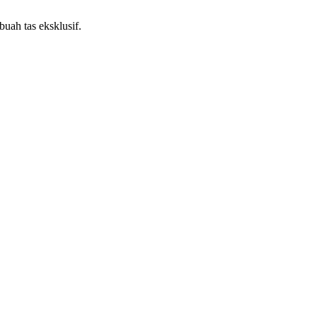
buah tas eksklusif.