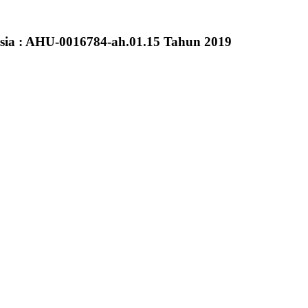
sia : AHU-0016784-ah.01.15 Tahun 2019