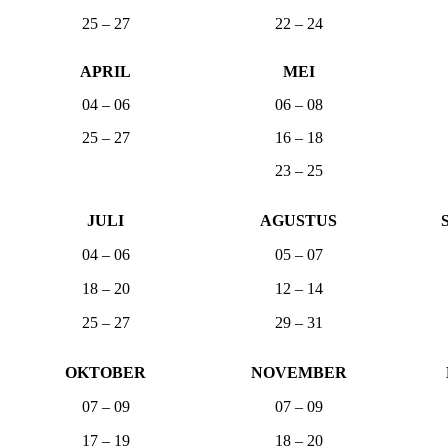
25 – 27
22 – 24
APRIL
MEI
04 – 06
06 – 08
25 – 27
16 – 18
23 – 25
JULI
AGUSTUS
04 – 06
05 – 07
18 – 20
12 – 14
25 – 27
29 – 31
OKTOBER
NOVEMBER
07 – 09
07 – 09
17 – 19
18 – 20