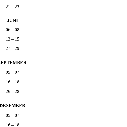
21 – 23
JUNI
06 – 08
13 – 15
27 – 29
SEPTEMBER
05 – 07
16 – 18
26 – 28
DESEMBER
05 – 07
16 – 18