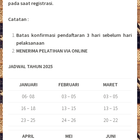
pada saat registrasi.
Catatan :
Batas konfirmasi pendaftaran 3 hari sebelum hari
pelaksanaan
MENERIMA PELATIHAN VIA ONLINE
JADWAL TAHUN 2025
JANUARI
FEBRUARI
MARET
06- 08
03 – 05
03 – 05
16 – 18
13 – 15
13 – 15
23 – 25
24 – 26
20 – 22
APRIL
MEI
JUNI