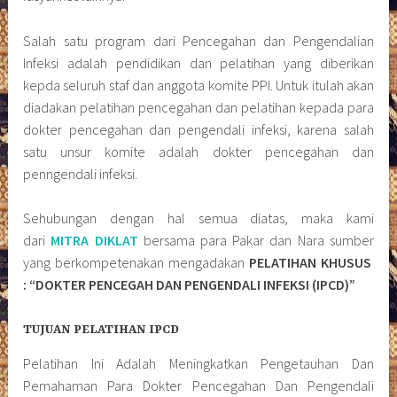
Salah satu program dari Pencegahan dan Pengendalian
Infeksi adalah pendidikan dan pelatihan yang diberikan
kepda seluruh staf dan anggota komite PPI. Untuk itulah akan
diadakan pelatihan pencegahan dan pelatihan kepada para
dokter pencegahan dan pengendali infeksi, karena salah
satu unsur komite adalah dokter pencegahan dan
penngendali infeksi.
Sehubungan dengan hal semua diatas, maka kami
dari
MITRA DIKLAT
bersama para Pakar dan Nara sumber
yang berkompetenakan mengadakan
PELATIHAN KHUSUS
: “DOKTER PENCEGAH DAN PENGENDALI INFEKSI (IPCD)”
TUJUAN PELATIHAN IPCD
Pelatihan Ini Adalah Meningkatkan Pengetauhan Dan
Pemahaman Para Dokter Pencegahan Dan Pengendali