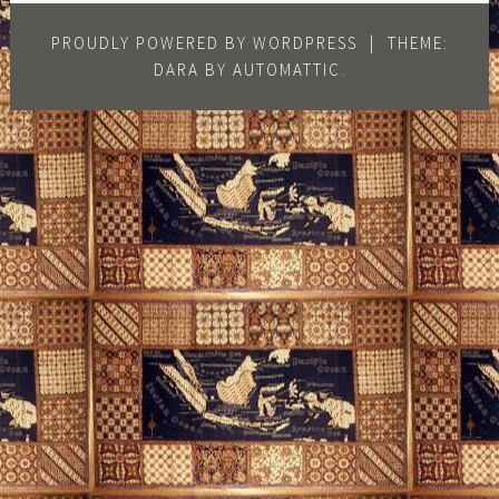
PROUDLY POWERED BY WORDPRESS
|
THEME:
DARA BY
AUTOMATTIC
.