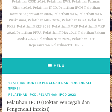
Pelatihan CSSD 2026, Pelatihan EWS, Pelatihan Farmasi
Klinik 2026, Pelatihan IPCD, Pelatihan IPCN, Pelatihan
Komite Keperawatan 2026, Pelatihan MFK, Pelatihan MFK
Puskesmas, Pelatihan MPP 2026, Pelatihan PCRA, Pelatihan
PKRS, Pelatihan PKRS 2026, Pelatihan PMKP, Pelatihan PMKP
2026, Pelatihan PPRA, Pelatihan PPRA 2026, Pelatihan Rekam
Medis 2026, Pelatihan Nicu 2026, Pelatihan TOT
Keperawatan, Pelatihan TOT PPI
MENU
PELATIHAN DOKTER PENCEGAH DAN PENGENDALI
INFEKSI
,
,
PELATIHAN IPCD
PELATIHAN IPCD 2023
Pelatihan IPCD (Dokter Pencegah dan
Pengendali Infeksi)