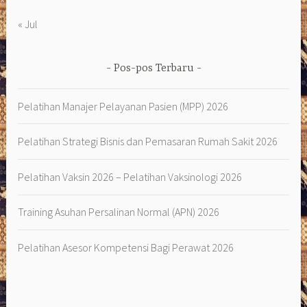
« Jul
Pos-pos Terbaru
Pelatihan Manajer Pelayanan Pasien (MPP) 2026
Pelatihan Strategi Bisnis dan Pemasaran Rumah Sakit 2026
Pelatihan Vaksin 2026 – Pelatihan Vaksinologi 2026
Training Asuhan Persalinan Normal (APN) 2026
Pelatihan Asesor Kompetensi Bagi Perawat 2026