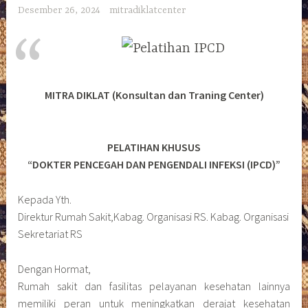
Desember 26, 2024
mitradiklatcenter
MITRA DIKLAT (Konsultan dan Traning Center)
PELATIHAN KHUSUS
“DOKTER PENCEGAH DAN PENGENDALI INFEKSI (IPCD)”
Kepada Yth.
Direktur Rumah Sakit,Kabag. Organisasi RS. Kabag. Organisasi
Sekretariat RS
Dengan Hormat,
Rumah sakit dan fasilitas pelayanan kesehatan lainnya
memiliki peran untuk meningkatkan derajat kesehatan