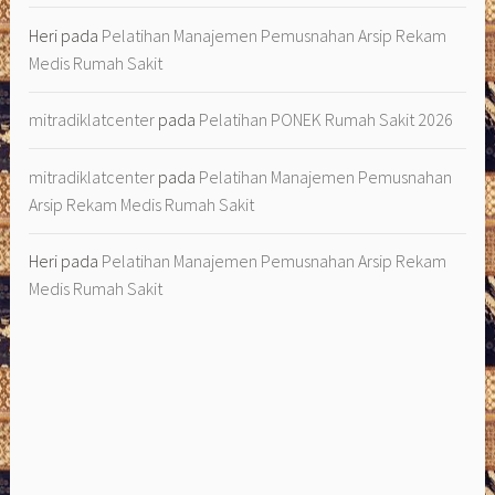
Heri
pada
Pelatihan Manajemen Pemusnahan Arsip Rekam
Medis Rumah Sakit
mitradiklatcenter
pada
Pelatihan PONEK Rumah Sakit 2026
mitradiklatcenter
pada
Pelatihan Manajemen Pemusnahan
Arsip Rekam Medis Rumah Sakit
Heri
pada
Pelatihan Manajemen Pemusnahan Arsip Rekam
Medis Rumah Sakit