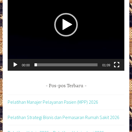
00:00
01:09
Pos-pos Terbaru
Pelatihan Manajer Pelayanan Pasien (MPP) 2026
Pelatihan Strategi Bisnis dan Pemasaran Rumah Sakit 2026