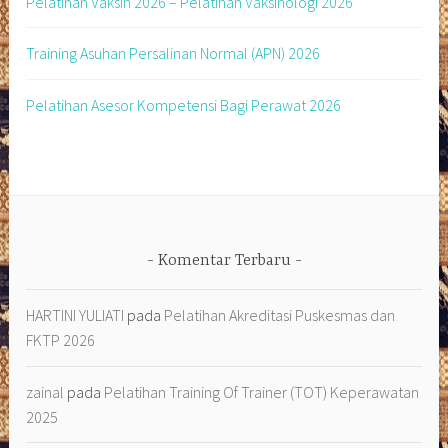
Pelatihan Vaksin 2026 – Pelatihan Vaksinologi 2026
Training Asuhan Persalinan Normal (APN) 2026
Pelatihan Asesor Kompetensi Bagi Perawat 2026
Komentar Terbaru
HARTINI YULIATI
pada
Pelatihan Akreditasi Puskesmas dan
FKTP 2026
zainal
pada
Pelatihan Training Of Trainer (TOT) Keperawatan
2025