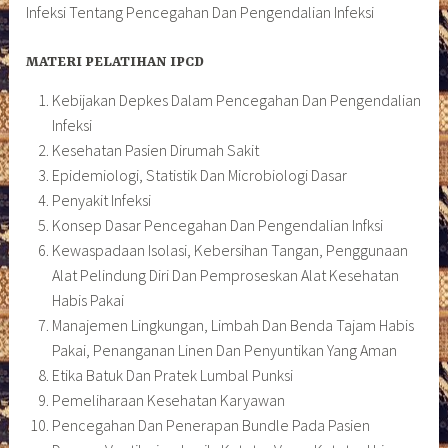
Infeksi Tentang Pencegahan Dan Pengendalian Infeksi
MATERI PELATIHAN IPCD
Kebijakan Depkes Dalam Pencegahan Dan Pengendalian
Infeksi
Kesehatan Pasien Dirumah Sakit
Epidemiologi, Statistik Dan Microbiologi Dasar
Penyakit Infeksi
Konsep Dasar Pencegahan Dan Pengendalian Infksi
Kewaspadaan Isolasi, Kebersihan Tangan, Penggunaan
Alat Pelindung Diri Dan Pemproseskan Alat Kesehatan
Habis Pakai
Manajemen Lingkungan, Limbah Dan Benda Tajam Habis
Pakai, Penanganan Linen Dan Penyuntikan Yang Aman
Etika Batuk Dan Pratek Lumbal Punksi
Pemeliharaan Kesehatan Karyawan
Pencegahan Dan Penerapan Bundle Pada Pasien