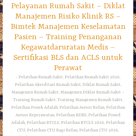
Pelayanan Rumah Sakit – Diklat
Manajemen Risiko Klinik RS –
Bimtek Manajemen Keselamatan
Pasien – Training Penanganan
Kegawatdaruratan Medis –
Sertifikasi BLS dan ACLS untuk
Perawat
Pelatihan Rumah Sakit, Pelatihan Rumah Sakit 2026,
Pelatihan Akreditasi Rumah Sakit, Diklat Rumah Sakit,
Manajemen Rumah Sakit, Manajemen Diklat Rumah Sakit –
Training Rumah Sakit, Training Manajemen Rumah Sakit,
Pelatihan Ponek Adalah, Pelatihan Asesor Bidan, Pelatihan
Asesor Keperawatan, Pelatihan BDRS, Pelatihan Poned
Adalah, Pelatihan BTCLS, Pelatihan BTCLS 2026, Pelatihan
CTU, Pelatihan CTU Bagi Bidan, Pelatihan CTU 2026,