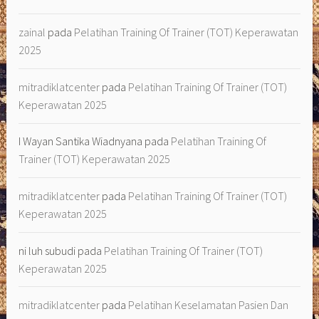
zainal
pada
Pelatihan Training Of Trainer (TOT) Keperawatan
2025
mitradiklatcenter
pada
Pelatihan Training Of Trainer (TOT)
Keperawatan 2025
I Wayan Santika Wiadnyana
pada
Pelatihan Training Of
Trainer (TOT) Keperawatan 2025
mitradiklatcenter
pada
Pelatihan Training Of Trainer (TOT)
Keperawatan 2025
ni luh subudi
pada
Pelatihan Training Of Trainer (TOT)
Keperawatan 2025
mitradiklatcenter
pada
Pelatihan Keselamatan Pasien Dan