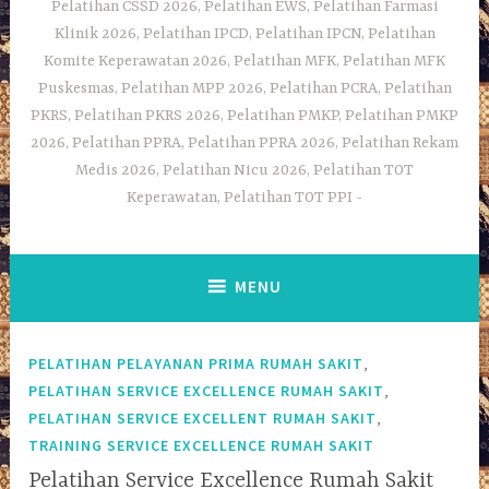
Pelatihan CSSD 2026, Pelatihan EWS, Pelatihan Farmasi
Klinik 2026, Pelatihan IPCD, Pelatihan IPCN, Pelatihan
Komite Keperawatan 2026, Pelatihan MFK, Pelatihan MFK
Puskesmas, Pelatihan MPP 2026, Pelatihan PCRA, Pelatihan
PKRS, Pelatihan PKRS 2026, Pelatihan PMKP, Pelatihan PMKP
2026, Pelatihan PPRA, Pelatihan PPRA 2026, Pelatihan Rekam
Medis 2026, Pelatihan Nicu 2026, Pelatihan TOT
Keperawatan, Pelatihan TOT PPI
MENU
,
PELATIHAN PELAYANAN PRIMA RUMAH SAKIT
,
PELATIHAN SERVICE EXCELLENCE RUMAH SAKIT
,
PELATIHAN SERVICE EXCELLENT RUMAH SAKIT
TRAINING SERVICE EXCELLENCE RUMAH SAKIT
Pelatihan Service Excellence Rumah Sakit