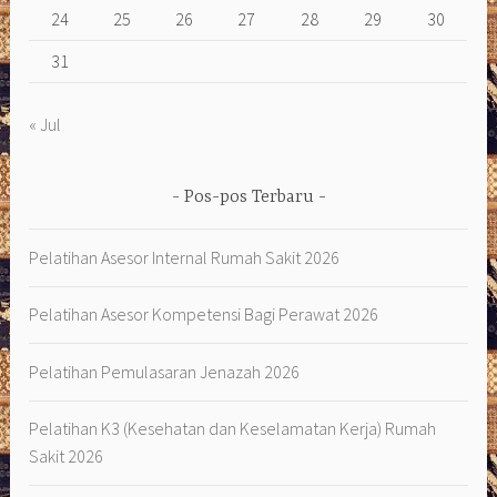
24
25
26
27
28
29
30
31
« Jul
Pos-pos Terbaru
Pelatihan Asesor Internal Rumah Sakit 2026
Pelatihan Asesor Kompetensi Bagi Perawat 2026
Pelatihan Pemulasaran Jenazah 2026
Pelatihan K3 (Kesehatan dan Keselamatan Kerja) Rumah
Sakit 2026