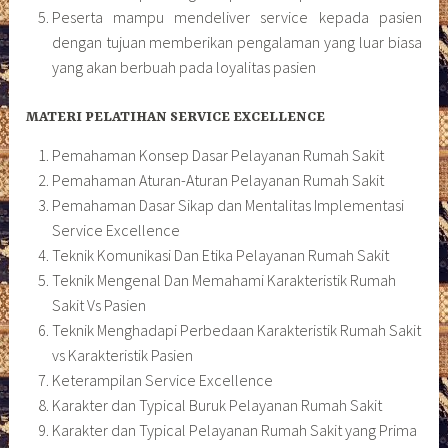
Peserta mampu mendeliver service kepada pasien
dengan tujuan memberikan pengalaman yang luar biasa
yang akan berbuah pada loyalitas pasien
MATERI PELATIHAN SERVICE EXCELLENCE
Pemahaman Konsep Dasar Pelayanan Rumah Sakit
Pemahaman Aturan-Aturan Pelayanan Rumah Sakit
Pemahaman Dasar Sikap dan Mentalitas Implementasi
Service Excellence
Teknik Komunikasi Dan Etika Pelayanan Rumah Sakit
Teknik Mengenal Dan Memahami Karakteristik Rumah
Sakit Vs Pasien
Teknik Menghadapi Perbedaan Karakteristik Rumah Sakit
vs Karakteristik Pasien
Keterampilan Service Excellence
Karakter dan Typical Buruk Pelayanan Rumah Sakit
Karakter dan Typical Pelayanan Rumah Sakit yang Prima