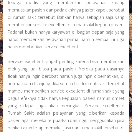
tenaga medis yang memberikan pelayanan kurang
memuaskan pasien dan pada akhirnya pasien kapok berobat
di rumah sakit tersebut. Bahkan hanya sebagian saja yang
memberikan service excellent di rumah sakit kepada pasien.
Padahal bukan hanya karyawan di bagian depan saja yang
harus memberikan pelayanan prima, namun semua lini juga
harus memberikan service excellent.
Service excellent sangat penting karena bisa memberikan
efek yang luar biasa pada pasien. Mereka pada dasarnya
tidak hanya ingin berobat namun juga ingin diperhatikan, di
hormati dan disanjung. Jika semua lini di rumah sakit tersebut
mampu memberikan service excellent di rumah sakit yang
bagus efeknya tidak hanya kepuasan pasien namun omset
yang didapat juga akan meningkat. Service Excellence
Rumah Sakit adalah pelayanan yang diberikan kepada
pasien agar mereka terpuaskan dan ingin menggunakan jasa
bahkan akan tetap memakai jasa dari rumah sakit tersebut di