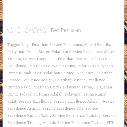
Beri Penilaian
Tagged
Biaya Pelatihan Service Excellence
,
Materi Pelatihan
Pelayanan Prima
,
Materi Pelatihan Service Excellence
,
Materi
Training Service Excellence
,
Pelatihan Customer Service
Excellence
,
Pelatihan Pelayanan Prima
,
Pelatihan Pelayanan
Prima Rumah Sakit
,
Pelatihan Service Excellence
,
Pelatihan
Service Excellence adalah
,
Pelatihan Service Excellence
Rumah Sakit
,
Pelatihan Untuk Pelayanan Prima
,
Pelayanan
Prima
,
Pelayanan Prima Adalah
,
Pelayanan Prima Rumah
Sakit
,
Service Excellence
,
Service Excellence Adalah
,
Service
Excellence Artinya
,
Service Excellence PDF
,
Service
Excellence Rumah Sakit
,
Service Excellence Training
,
Service
Excellence Training Adalah
,
Service Excellence Training PPT
,