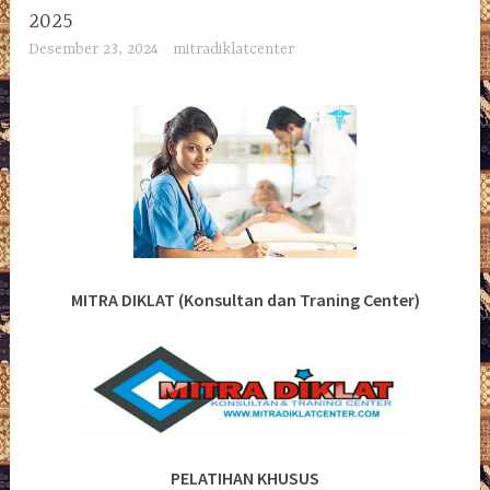
2025
Desember 23, 2024
mitradiklatcenter
MITRA DIKLAT (Konsultan dan Traning Center)
PELATIHAN KHUSUS