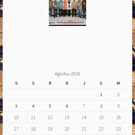
Agustus 2026
S
S
R
K
J
S
M
1
2
3
4
5
6
7
8
9
10
11
12
13
14
15
16
17
18
19
20
21
22
23