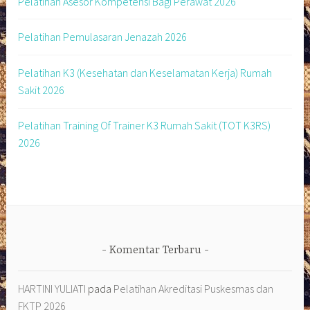
Pelatihan Asesor Kompetensi Bagi Perawat 2026
Pelatihan Pemulasaran Jenazah 2026
Pelatihan K3 (Kesehatan dan Keselamatan Kerja) Rumah
Sakit 2026
Pelatihan Training Of Trainer K3 Rumah Sakit (TOT K3RS)
2026
Komentar Terbaru
HARTINI YULIATI
pada
Pelatihan Akreditasi Puskesmas dan
FKTP 2026