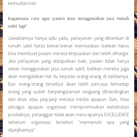
kemudian hari.
Bagaimana cara agar pasien mau menggunakan jasa rumah
sakit lagi?
Jawabannya hanya satu yaitu, pelayanan yang diberikan di
rumah sakit harus benar-benar memuaskan bahkan harus
bisa membuat pasien merasa terpuaskan dan lebih dihargai.
Jika pelayanan yang didapatkan baik, pasien tidak hanya
sekali menggunakan jasa rumah sakit, bahkan mereka juga
akan mengatakan hal itu kepada orang-orang di sekitarnya.
Dan orang-orang tersebut akan lebih percaya terhadap
orang yang sudah berpengalaman langsung dibandingkan
dari iklan atau janji-janji melalui media apapun. Dan, mau
sebagus apapun organisasi mempromosikan kehebatan
produknya, pelanggan tidak akan mencapainya EXCELLENCE
sebelum organisasi tersebut “memenuhi apa yang
dijanjikannya”