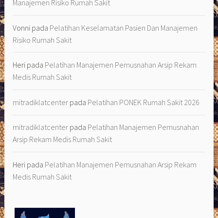
Manajemen Risiko Rumah Sakit
Vonni
pada
Pelatihan Keselamatan Pasien Dan Manajemen
Risiko Rumah Sakit
Heri
pada
Pelatihan Manajemen Pemusnahan Arsip Rekam
Medis Rumah Sakit
mitradiklatcenter
pada
Pelatihan PONEK Rumah Sakit 2026
mitradiklatcenter
pada
Pelatihan Manajemen Pemusnahan
Arsip Rekam Medis Rumah Sakit
Heri
pada
Pelatihan Manajemen Pemusnahan Arsip Rekam
Medis Rumah Sakit