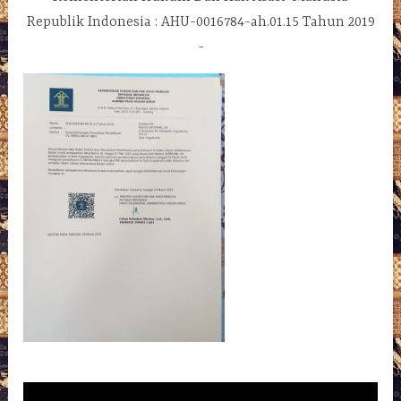
Republik Indonesia : AHU-0016784-ah.01.15 Tahun 2019
Pemutar