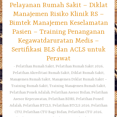
Pelayanan Rumah Sakit – Diklat
Manajemen Risiko Klinik RS –
Bimtek Manajemen Keselamatan
Pasien – Training Penanganan
Kegawatdaruratan Medis –
Sertifikasi BLS dan ACLS untuk
Perawat
Pelatihan Rumah Sakit, Pelatihan Rumah Sakit 2026,
Pelatihan Akreditasi Rumah Sakit, Diklat Rumah Sakit,
Manajemen Rumah Sakit, Manajemen Diklat Rumah Sakit –
Training Rumah Sakit, Training Manajemen Rumah Sakit,
Pelatihan Ponek Adalah, Pelatihan Asesor Bidan, Pelatihan
Asesor Keperawatan, Pelatihan BDRS, Pelatihan Poned
Adalah, Pelatihan BTCLS, Pelatihan BTCLS 2026, Pelatihan
CTU, Pelatihan CTU Bagi Bidan, Pelatihan CTU 2026,