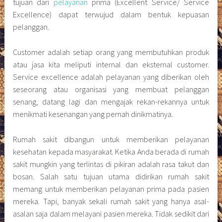
tujuan dari
pelayanan
prima (Excellent Service/ Service
Excellence) dapat terwujud dalam bentuk kepuasan
pelanggan.
Customer adalah setiap orang yang membutuhkan produk
atau jasa kita meliputi internal dan eksternal customer.
Service excellence adalah pelayanan yang diberikan oleh
seseorang atau organisasi yang membuat pelanggan
senang, datang lagi dan mengajak rekan-rekannya untuk
menikmati kesenangan yang pernah dinikmatinya.
Rumah sakit dibangun untuk memberikan pelayanan
kesehatan kepada masyarakat. Ketika Anda berada di rumah
sakit mungkin yang terlintas di pikiran adalah rasa takut dan
bosan. Salah satu tujuan utama didirikan rumah sakit
memang untuk memberikan pelayanan prima pada pasien
mereka. Tapi, banyak sekali rumah sakit yang hanya asal-
asalan saja dalam melayani pasien mereka. Tidak sedikit dari