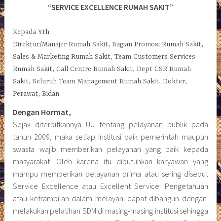
“SERVICE EXCELLENCE RUMAH SAKIT”
Kepada Yth.
Direktur/Manajer Rumah Sakit, Bagian Promosi Rumah Sakit,
Sales & Marketing Rumah Sakit, Team Customers Services
Rumah Sakit, Call Centre Rumah Sakit, Dept CSR Rumah
Sakit, Seluruh Team Management Rumah Sakit, Dokter,
Perawat, Bidan.
Dengan Hormat,
Sejak diterbitkannya UU tentang pelayanan publik pada
tahun 2009, maka setiap institusi baik pemerintah maupun
swasta wajib memberikan pelayanan yang baik kepada
masyarakat. Oleh karena itu dibutuhkan karyawan yang
mampu memberikan pelayanan prima atau sering disebut
Service Excellence atau Excellent Service. Pengetahuan
atau ketrampilan dalam melayani dapat dibangun dengan
melakukan pelatihan SDM di masing-masing institusi sehingga