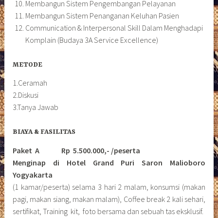
Membangun Sistem Pengembangan Pelayanan
Membangun Sistem Penanganan Keluhan Pasien
Communication & Interpersonal Skill Dalam Menghadapi
Komplain (Budaya 3A Service Excellence)
METODE
1.Ceramah
2.Diskusi
3.Tanya Jawab
BIAYA & FASILITAS
Paket A Rp 5.500.000,- /peserta
Menginap di Hotel Grand Puri Saron Malioboro
Yogyakarta
(1 kamar/peserta) selama 3 hari 2 malam, konsumsi (makan
pagi, makan siang, makan malam), Coffee break 2 kali sehari,
sertifikat, Training kit, foto bersama dan sebuah tas eksklusif.