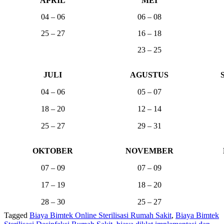
APRIL
MEI
04 – 06
06 – 08
25 – 27
16 – 18
23 – 25
JULI
AGUSTUS
04 – 06
05 – 07
18 – 20
12 – 14
25 – 27
29 – 31
OKTOBER
NOVEMBER
07 – 09
07 – 09
17 – 19
18 – 20
28 – 30
25 – 27
Tagged
Biaya Bimtek Online Sterilisasi Rumah Sakit
,
Biaya Bimtek