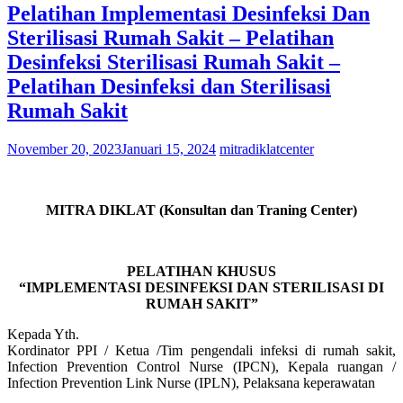
Pelatihan Implementasi Desinfeksi Dan
Sterilisasi Rumah Sakit – Pelatihan
Desinfeksi Sterilisasi Rumah Sakit –
Pelatihan Desinfeksi dan Sterilisasi
Rumah Sakit
November 20, 2023
Januari 15, 2024
mitradiklatcenter
MITRA DIKLAT (Konsultan dan Traning Center)
PELATIHAN KHUSUS
“IMPLEMENTASI DESINFEKSI DAN STERILISASI DI
RUMAH SAKIT”
Kepada Yth.
Kordinator PPI / Ketua /Tim pengendali infeksi di rumah sakit,
Infection Prevention Control Nurse (IPCN), Kepala ruangan /
Infection Prevention Link Nurse (IPLN), Pelaksana keperawatan