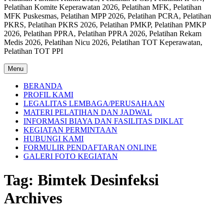
Pelatihan Komite Keperawatan 2026, Pelatihan MFK, Pelatihan
MFK Puskesmas, Pelatihan MPP 2026, Pelatihan PCRA, Pelatihan
PKRS, Pelatihan PKRS 2026, Pelatihan PMKP, Pelatihan PMKP
2026, Pelatihan PPRA, Pelatihan PPRA 2026, Pelatihan Rekam
Medis 2026, Pelatihan Nicu 2026, Pelatihan TOT Keperawatan,
Pelatihan TOT PPI
Menu
BERANDA
PROFIL KAMI
LEGALITAS LEMBAGA/PERUSAHAAN
MATERI PELATIHAN DAN JADWAL
INFORMASI BIAYA DAN FASILITAS DIKLAT
KEGIATAN PERMINTAAN
HUBUNGI KAMI
FORMULIR PENDAFTARAN ONLINE
GALERI FOTO KEGIATAN
Tag:
Bimtek Desinfeksi
Archives