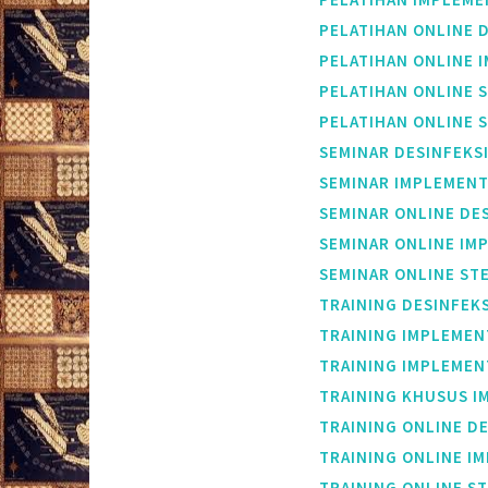
PELATIHAN ONLINE D
PELATIHAN ONLINE I
PELATIHAN ONLINE S
PELATIHAN ONLINE S
SEMINAR DESINFEKSI
SEMINAR IMPLEMENTA
SEMINAR ONLINE DES
SEMINAR ONLINE IMP
SEMINAR ONLINE STE
TRAINING DESINFEKS
TRAINING IMPLEMENT
TRAINING IMPLEMENT
TRAINING KHUSUS IM
TRAINING ONLINE DE
TRAINING ONLINE IM
TRAINING ONLINE ST