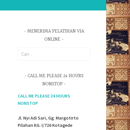
MENERIMA PELATIHAN VIA
ONLINE
Cari
untuk:
CALL ME PLEASE 24 HOURS
NONSTOP
CALL ME PLEASE 24 HOURS
NONSTOP
Jl. Nyi Adi Sari, Gg. Margotirto
Pilahan KG. I/726 Kotagede