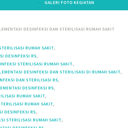
GALERI FOTO KEGIATAN
LEMENTASI DESINFEKSI DAN STERILISASI RUMAH SAKIT
,
STERILISASI RUMAH SAKIT
,
I DESINFEKSI RS
,
NFEKSI STERILISASI RUMAH SAKIT
,
EMENTASI DESINFEKSI DAN STERILISASI DI RUMAH SAKIT
,
NFEKSI DAN STERILISASI RS
,
EMENTASI DESINFEKSI RS
,
ILISASI RUMAH SAKIT
,
STERILISASI RUMAH SAKIT
,
I DESINFEKSI RS
,
SI STERILISASI RUMAH SAKIT
,
TASI DESINFEKSI RS