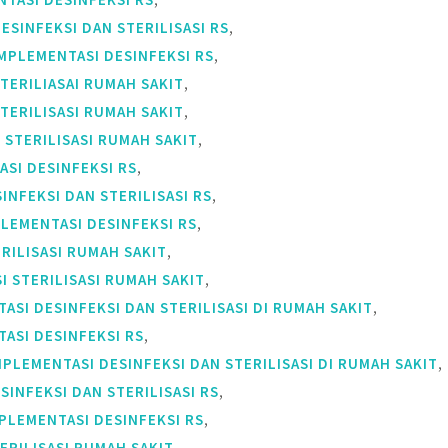
,
ESINFEKSI DAN STERILISASI RS
,
MPLEMENTASI DESINFEKSI RS
,
TERILIASAI RUMAH SAKIT
,
TERILISASI RUMAH SAKIT
,
 STERILISASI RUMAH SAKIT
,
SI DESINFEKSI RS
,
INFEKSI DAN STERILISASI RS
,
LEMENTASI DESINFEKSI RS
,
RILISASI RUMAH SAKIT
,
I STERILISASI RUMAH SAKIT
,
ASI DESINFEKSI DAN STERILISASI DI RUMAH SAKIT
,
ASI DESINFEKSI RS
,
PLEMENTASI DESINFEKSI DAN STERILISASI DI RUMAH SAKIT
,
SINFEKSI DAN STERILISASI RS
,
PLEMENTASI DESINFEKSI RS
,
ERILISASI RUMAH SAKIT