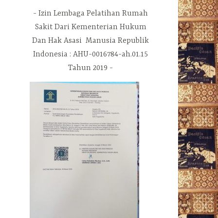
Izin Lembaga Pelatihan Rumah
Sakit Dari Kementerian Hukum
Dan Hak Asasi Manusia Republik
Indonesia : AHU-0016784-ah.01.15
Tahun 2019