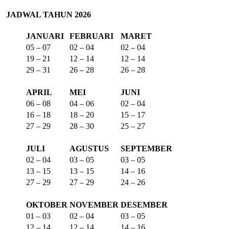
JADWAL TAHUN 2026
JANUARI
FEBRUARI
MARET
05 – 07
02 – 04
02 – 04
19 – 21
12 – 14
12 – 14
29 – 31
26 – 28
26 – 28
APRIL
MEI
JUNI
06 – 08
04 – 06
02 – 04
16 – 18
18 – 20
15 – 17
27 – 29
28 – 30
25 – 27
JULI
AGUSTUS
SEPTEMBER
02 – 04
03 – 05
03 – 05
13 – 15
13 – 15
14 – 16
27 – 29
27 – 29
24 – 26
OKTOBER
NOVEMBER
DESEMBER
01 – 03
02 – 04
03 – 05
12 – 14
12 – 14
14 – 16