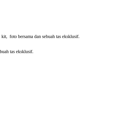
kit, foto bersama dan sebuah tas eksklusif.
buah tas eksklusif.