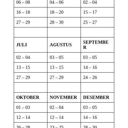
06 – 08
04 – 06
02 – 04
16 – 18
18 – 20
15 – 17
27 – 29
28 – 30
25 – 27
SEPTEMBE
JULI
AGUSTUS
R
02 – 04
03 – 05
03 – 05
13 – 15
13 – 15
14 – 16
27 – 29
27 – 29
24 – 26
OKTOBER
NOVEMBER
DESEMBER
01 – 03
02 – 04
03 – 05
12 – 14
12 – 14
14 – 16
26 – 28
23 – 25
28 – 30