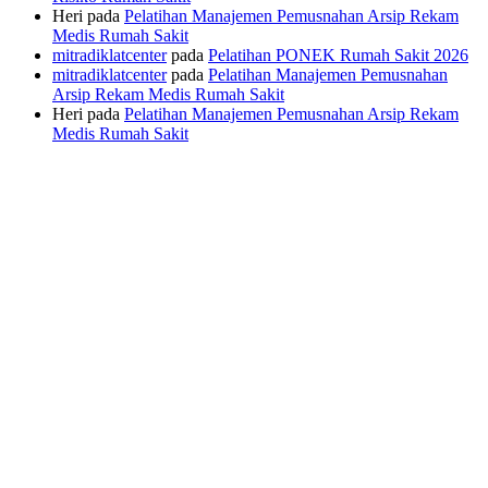
Heri
pada
Pelatihan Manajemen Pemusnahan Arsip Rekam
Medis Rumah Sakit
mitradiklatcenter
pada
Pelatihan PONEK Rumah Sakit 2026
mitradiklatcenter
pada
Pelatihan Manajemen Pemusnahan
Arsip Rekam Medis Rumah Sakit
Heri
pada
Pelatihan Manajemen Pemusnahan Arsip Rekam
Medis Rumah Sakit