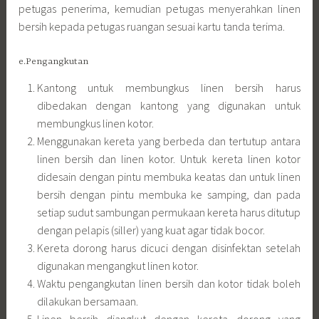
petugas penerima, kemudian petugas menyerahkan linen
bersih kepada petugas ruangan sesuai kartu tanda terima.
e.Pengangkutan
Kantong untuk membungkus linen bersih harus
dibedakan dengan kantong yang digunakan untuk
membungkus linen kotor.
Menggunakan kereta yang berbeda dan tertutup antara
linen bersih dan linen kotor. Untuk kereta linen kotor
didesain dengan pintu membuka keatas dan untuk linen
bersih dengan pintu membuka ke samping, dan pada
setiap sudut sambungan permukaan kereta harus ditutup
dengan pelapis (siller) yang kuat agar tidak bocor.
Kereta dorong harus dicuci dengan disinfektan setelah
digunakan mengangkut linen kotor.
Waktu pengangkutan linen bersih dan kotor tidak boleh
dilakukan bersamaan.