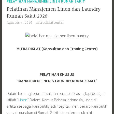
PELATIHAN MANAJEMEN LINEN RUMAH SAKIT
Pelatihan Manajemen Linen dan Laundry
Rumah Sakit 2026
Agustus 4, 2026
mitradiklatcenter
MITRA DIKLAT (Konsultan dan Traning Center)
PELATIHAN KHUSUS
“MANAJEMEN LINEN & LAUNDRY RUMAH SAKIT”
Dalam bidang perumah sakitan pasti tidak asing lagi dengan
istilah “
Linen
”. Dalam Kamus Bahasa Indonesia, linen di
artikan sebagai kain putih, jadi hospital linen berarti kain putih
yang di gunakan di Rumah Sakit. Linen termasuk alat