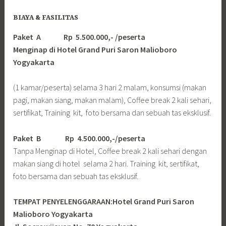
BIAYA & FASILITAS
Paket A Rp 5.500.000,- /peserta
Menginap di Hotel Grand Puri Saron Malioboro
Yogyakarta
(1 kamar/peserta) selama 3 hari 2 malam, konsumsi (makan
pagi, makan siang, makan malam), Coffee break 2 kali sehari,
sertifikat, Training kit, foto bersama dan sebuah tas eksklusif.
Paket B
Rp 4.500.000,-/peserta
Tanpa Menginap di Hotel, Coffee break 2 kali sehari dengan
makan siang di hotel selama 2 hari. Training kit, sertifikat,
foto bersama dan sebuah tas eksklusif.
TEMPAT PENYELENGGARAAN:Hotel Grand Puri Saron
Malioboro Yogyakarta