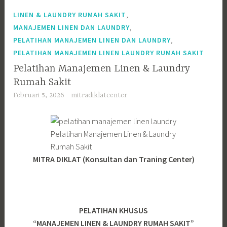
,
LINEN & LAUNDRY RUMAH SAKIT
,
MANAJEMEN LINEN DAN LAUNDRY
,
PELATIHAN MANAJEMEN LINEN DAN LAUNDRY
PELATIHAN MANAJEMEN LINEN LAUNDRY RUMAH SAKIT
Pelatihan Manajemen Linen & Laundry
Rumah Sakit
Februari 5, 2026
mitradiklatcenter
Pelatihan Manajemen Linen & Laundry
Rumah Sakit
MITRA DIKLAT (Konsultan dan Traning Center)
PELATIHAN KHUSUS
“MANAJEMEN LINEN & LAUNDRY RUMAH SAKIT”