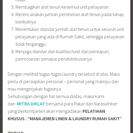
Membagikan alat tenun kesemua unit pelayanan
Merencanakan jumlah pembelian alat tenun pada tahap
berikutnya
Menentukan standar jumlah alat tenun untuk seluruh unit
pelayanan yang ada di Rumah Sakit, sehingga pelayanan
tidak terganggu
Menjaga standar dan kualitas hasil dari persiapan,
pemrosesan samapai pendistribusianya
Dengan melihat tugas-tugas laundry tersebut di atas. Maka
perlu di persiapkan personal – personal yang mampu dan
mau mengerjakan tugasnya.
Sehubungan dengan hal semua diatas, maka kami
dari
MITRA DIKLAT
bersama para Pakar dan Narasumber
yang berkompeten akan mengadakan
PELATIHAN
KHUSUS : “MANAJEMEN LINEN & LAUNDRY RUMAH SAKIT”