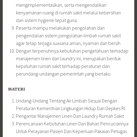
mengimplementasikan, serta mengendalikan
kenyamanan ruang di rumah sakit melalui kebersihan
dan sistem hygiene tepat guna.
Peserta mampu melakukan pengolahan dan
pengendalian sistem pengolahan limbah rumah sakit
agar tetap terjaga suasana aman, nyaman dan bersih
Dengan terpenuhinya kebutuhan pengetahuan terhadap
manajemen linen dan laundry ini, merupakan bentuk
kepatuhan rumah sakit terhadap peraturan dan
perundang-undangan pemerintah yang berlaku
MATERI
Undang-Undang Tentang Air Limbah Sesuai Dengan
Peraturan Kementrian Lingkungan Hidup Dan Depkes RI.
Pengantar Manajemen Linen Dan Laundry Rumah Sakit
Perencanaan Kebutuhan Linen Dan Bahan Pencuciannya
Untuk Pelayanan Pasien Dan Keperluan Pakaian Petugas