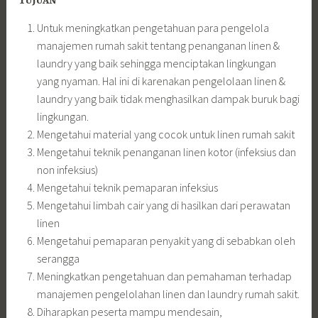
TUJUAN
Untuk meningkatkan pengetahuan para pengelola
manajemen rumah sakit tentang penanganan linen &
laundry yang baik sehingga menciptakan lingkungan
yang nyaman. Hal ini di karenakan pengelolaan linen &
laundry yang baik tidak menghasilkan dampak buruk bagi
lingkungan.
Mengetahui material yang cocok untuk linen rumah sakit
Mengetahui teknik penanganan linen kotor (infeksius dan
non infeksius)
Mengetahui teknik pemaparan infeksius
Mengetahui limbah cair yang di hasilkan dari perawatan
linen
Mengetahui pemaparan penyakit yang di sebabkan oleh
serangga
Meningkatkan pengetahuan dan pemahaman terhadap
manajemen pengelolahan linen dan laundry rumah sakit.
Diharapkan peserta mampu mendesain,