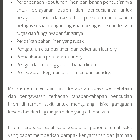
Perencenaan kebutuhan linen dan bahan pencuciannya
untuk pelayanan pasien dan pencuciannya untuk
pelayanan pasien dan keperluan pakkeperluan pakaaian
petugas sesuai dengan tugas ian petugas sesuai dengan
tugas dan fungsinyadan fungsinya
Perbaikan bahan linen yang rusak
Pengaturan distribusi linen dan pekerjaan laundry
Pemeliharaan peralatan laundry
Pengendalian penggunaan bahan linen
Pengawasan kegiatan di unit linen dan laundry.
Manajemen Linen dan Laundry adalah upaya pengelolaan
dan pengawasan terhadap tahapan-tahapan pencucian
linen di rumah sakit untuk mengurangi risiko gangguan
kesehatan dan lingkungan hidup yang ditimbulkan.
Linen merupakan salah satu kebutuhan pasien dirumah sakit
yang dapat memberikan dampak kenyamanan dan jaminan