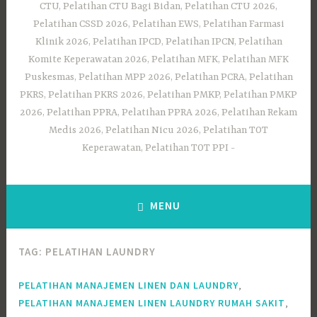
CTU, Pelatihan CTU Bagi Bidan, Pelatihan CTU 2026,
Pelatihan CSSD 2026, Pelatihan EWS, Pelatihan Farmasi
Klinik 2026, Pelatihan IPCD, Pelatihan IPCN, Pelatihan
Komite Keperawatan 2026, Pelatihan MFK, Pelatihan MFK
Puskesmas, Pelatihan MPP 2026, Pelatihan PCRA, Pelatihan
PKRS, Pelatihan PKRS 2026, Pelatihan PMKP, Pelatihan PMKP
2026, Pelatihan PPRA, Pelatihan PPRA 2026, Pelatihan Rekam
Medis 2026, Pelatihan Nicu 2026, Pelatihan TOT
Keperawatan, Pelatihan TOT PPI
MENU
TAG:
PELATIHAN LAUNDRY
,
PELATIHAN MANAJEMEN LINEN DAN LAUNDRY
,
PELATIHAN MANAJEMEN LINEN LAUNDRY RUMAH SAKIT