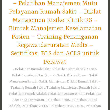
– Pelatihan Manajemen Mutu
Pelayanan Rumah Sakit – Diklat
Manajemen Risiko Klinik RS –
Bimtek Manajemen Keselamatan
Pasien – Training Penanganan
Kegawatdaruratan Medis –
Sertifikasi BLS dan ACLS untuk
Perawat
Pelatihan Rumah Sakit, Pelatihan Rumah Sakit 2026,
Pelatihan Akreditasi Rumah Sakit, Diklat Rumah Sakit,
Manajemen Rumah Sakit, Manajemen Diklat Rumah Sakit –
Training Rumah Sakit, Training Manajemen Rumah Sakit,
Pelatihan Ponek Adalah, Pelatihan Asesor Bidan, Pelatihan
Asesor Keperawatan, Pelatihan BDRS, Pelatihan Poned
Adalah, Pelatihan BTCLS, Pelatihan BTCLS 2026, Pelatihan