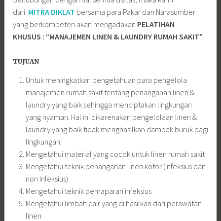
dari
MITRA DIKLAT
bersama para Pakar dan Narasumber
yang berkompeten akan mengadakan
PELATIHAN
KHUSUS : “MANAJEMEN LINEN & LAUNDRY RUMAH SAKIT”
TUJUAN
Untuk meningkatkan pengetahuan para pengelola
manajemen rumah sakit tentang penanganan linen &
laundry yang baik sehingga menciptakan lingkungan
yang nyaman. Hal ini dikarenakan pengelolaan linen &
laundry yang baik tidak menghasilkan dampak buruk bagi
lingkungan.
Mengetahui material yang cocok untuk linen rumah sakit
Mengetahui teknik penanganan linen kotor (infeksius dan
non infeksius)
Mengetahui teknik pemaparan infeksius
Mengetahui limbah cair yang di hasilkan dari perawatan
linen