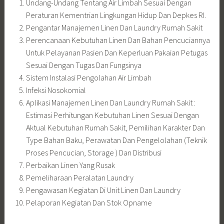
Undang-Undang Tentang Air Limbah Sesuai Dengan
Peraturan Kementrian Lingkungan Hidup Dan Depkes RI.
Pengantar Manajemen Linen Dan Laundry Rumah Sakit
Perencanaan Kebutuhan Linen Dan Bahan Pencuciannya
Untuk Pelayanan Pasien Dan Keperluan Pakaian Petugas
Sesuai Dengan Tugas Dan Fungsinya
Sistem Instalasi Pengolahan Air Limbah
Infeksi Nosokomial
Aplikasi Manajemen Linen Dan Laundry Rumah Sakit :
Estimasi Perhitungan Kebutuhan Linen Sesuai Dengan
Aktual Kebutuhan Rumah Sakit, Pemilihan Karakter Dan
Type Bahan Baku, Perawatan Dan Pengelolahan (Teknik
Proses Pencucian, Storage ) Dan Distribusi
Perbaikan Linen Yang Rusak
Pemeliharaan Peralatan Laundry
Pengawasan Kegiatan Di Unit Linen Dan Laundry
Pelaporan Kegiatan Dan Stok Opname