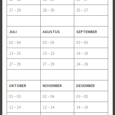
27 – 29
28 – 30
25 – 27
JULI
AGUSTUS
SEPTEMBER
02 – 04
03 – 05
03 – 05
13 – 15
13 – 15
14 – 16
27 – 29
27 – 29
24 – 26
OKTOBER
NOVEMBER
DESEMBER
01 – 03
02 – 04
03 – 05
12 – 14
12 – 14
14 – 16