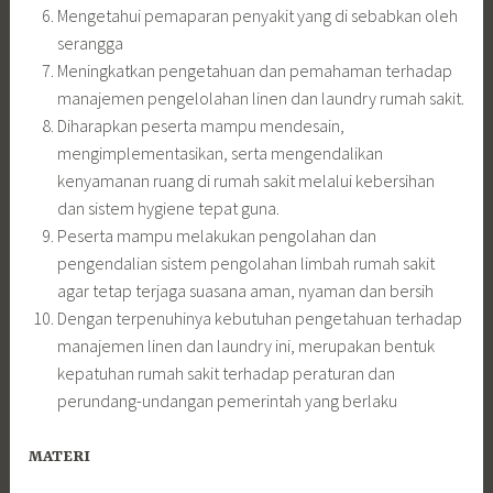
Mengetahui pemaparan penyakit yang di sebabkan oleh
serangga
Meningkatkan pengetahuan dan pemahaman terhadap
manajemen pengelolahan linen dan laundry rumah sakit.
Diharapkan peserta mampu mendesain,
mengimplementasikan, serta mengendalikan
kenyamanan ruang di rumah sakit melalui kebersihan
dan sistem hygiene tepat guna.
Peserta mampu melakukan pengolahan dan
pengendalian sistem pengolahan limbah rumah sakit
agar tetap terjaga suasana aman, nyaman dan bersih
Dengan terpenuhinya kebutuhan pengetahuan terhadap
manajemen linen dan laundry ini, merupakan bentuk
kepatuhan rumah sakit terhadap peraturan dan
perundang-undangan pemerintah yang berlaku
MATERI