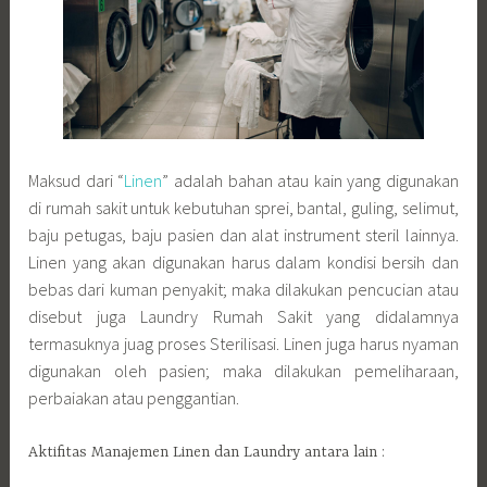
Maksud dari “
Linen
” adalah bahan atau kain yang digunakan
di rumah sakit untuk kebutuhan sprei, bantal, guling, selimut,
baju petugas, baju pasien dan alat instrument steril lainnya.
Linen yang akan digunakan harus dalam kondisi bersih dan
bebas dari kuman penyakit; maka dilakukan pencucian atau
disebut juga Laundry Rumah Sakit yang didalamnya
termasuknya juag proses Sterilisasi. Linen juga harus nyaman
digunakan oleh pasien; maka dilakukan pemeliharaan,
perbaiakan atau penggantian.
Aktifitas Manajemen Linen dan Laundry antara lain :