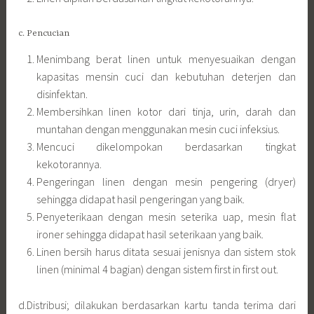
c. Pencucian
Menimbang berat linen untuk menyesuaikan dengan
kapasitas mensin cuci dan kebutuhan deterjen dan
disinfektan.
Membersihkan linen kotor dari tinja, urin, darah dan
muntahan dengan menggunakan mesin cuci infeksius.
Mencuci dikelompokan berdasarkan tingkat
kekotorannya.
Pengeringan linen dengan mesin pengering (dryer)
sehingga didapat hasil pengeringan yang baik.
Penyeterikaan dengan mesin seterika uap, mesin flat
ironer sehingga didapat hasil seterikaan yang baik.
Linen bersih harus ditata sesuai jenisnya dan sistem stok
linen (minimal 4 bagian) dengan sistem first in first out.
d.Distribusi; dilakukan berdasarkan kartu tanda terima dari