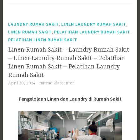
,
,
LAUNDRY RUMAH SAKIT
LINEN LAUNDRY RUMAH SAKIT
,
,
LINEN RUMAH SAKIT
PELATIHAN LAUNDRY RUMAH SAKIT
PELATIHAN LINEN RUMAH SAKIT
Linen Rumah Sakit – Laundry Rumah Sakit
– Linen Laundry Rumah Sakit – Pelatihan
Linen Rumah Sakit – Pelatihan Laundry
Rumah Sakit
April 30, 2024
mitradiklatcenter
Pengelolaan Linen dan Laundry di Rumah Sakit