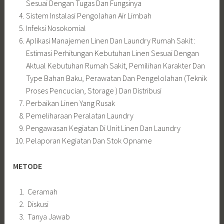
Sesuai Dengan Tugas Dan Fungsinya
Sistem Instalasi Pengolahan Air Limbah
Infeksi Nosokomial
Aplikasi Manajemen Linen Dan Laundry Rumah Sakit :
Estimasi Perhitungan Kebutuhan Linen Sesuai Dengan
Aktual Kebutuhan Rumah Sakit, Pemilihan Karakter Dan
Type Bahan Baku, Perawatan Dan Pengelolahan (Teknik
Proses Pencucian, Storage ) Dan Distribusi
Perbaikan Linen Yang Rusak
Pemeliharaan Peralatan Laundry
Pengawasan Kegiatan Di Unit Linen Dan Laundry
Pelaporan Kegiatan Dan Stok Opname
METODE
Ceramah
Diskusi
Tanya Jawab