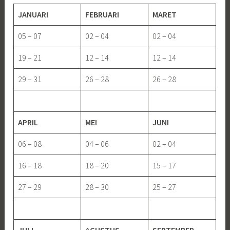
JANUARI
FEBRUARI
MARET
05 – 07
02 – 04
02 – 04
19 – 21
12 – 14
12 – 14
29 – 31
26 – 28
26 – 28
APRIL
MEI
JUNI
06 – 08
04 – 06
02 – 04
16 – 18
18 – 20
15 – 17
27 – 29
28 – 30
25 – 27
JULI
AGUSTUS
SEPTEMBER