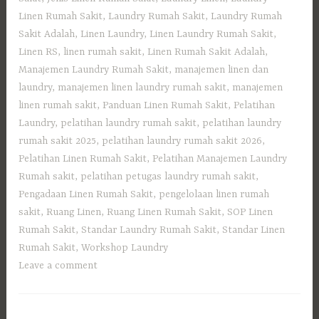
Linen Rumah Sakit
,
Laundry Rumah Sakit
,
Laundry Rumah
Sakit Adalah
,
Linen Laundry
,
Linen Laundry Rumah Sakit
,
Linen RS
,
linen rumah sakit
,
Linen Rumah Sakit Adalah
,
Manajemen Laundry Rumah Sakit
,
manajemen linen dan
laundry
,
manajemen linen laundry rumah sakit
,
manajemen
linen rumah sakit
,
Panduan Linen Rumah Sakit
,
Pelatihan
Laundry
,
pelatihan laundry rumah sakit
,
pelatihan laundry
rumah sakit 2025
,
pelatihan laundry rumah sakit 2026
,
Pelatihan Linen Rumah Sakit
,
Pelatihan Manajemen Laundry
Rumah sakit
,
pelatihan petugas laundry rumah sakit
,
Pengadaan Linen Rumah Sakit
,
pengelolaan linen rumah
sakit
,
Ruang Linen
,
Ruang Linen Rumah Sakit
,
SOP Linen
Rumah Sakit
,
Standar Laundry Rumah Sakit
,
Standar Linen
Rumah Sakit
,
Workshop Laundry
Leave a comment