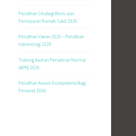
Pelatihan Strategi Bisnis dan
Pemasaran Rumah Sakit 2026
Pelatihan Vaksin 2026 – Pelatihan
Vaksinologi 2026
Training Asuhan Persalinan Normal
(APN) 2026
Pelatihan Asesor Kompetensi Bagi
Perawat 2026