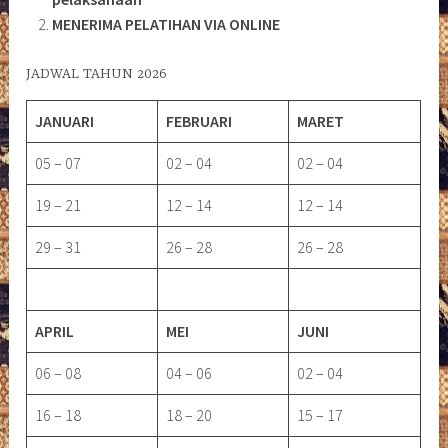
MENERIMA PELATIHAN VIA ONLINE
JADWAL TAHUN 2026
JANUARI
FEBRUARI
MARET
05 – 07
02 – 04
02 – 04
19 – 21
12 – 14
12 – 14
29 – 31
26 – 28
26 – 28
APRIL
MEI
JUNI
06 – 08
04 – 06
02 – 04
16 – 18
18 – 20
15 – 17