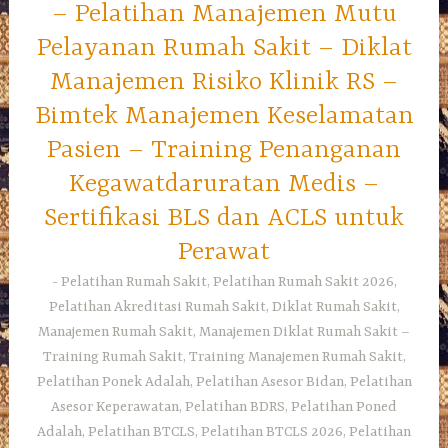
– Pelatihan Manajemen Mutu
Pelayanan Rumah Sakit – Diklat
Manajemen Risiko Klinik RS –
Bimtek Manajemen Keselamatan
Pasien – Training Penanganan
Kegawatdaruratan Medis –
Sertifikasi BLS dan ACLS untuk
Perawat
Pelatihan Rumah Sakit, Pelatihan Rumah Sakit 2026,
Pelatihan Akreditasi Rumah Sakit, Diklat Rumah Sakit,
Manajemen Rumah Sakit, Manajemen Diklat Rumah Sakit –
Training Rumah Sakit, Training Manajemen Rumah Sakit,
Pelatihan Ponek Adalah, Pelatihan Asesor Bidan, Pelatihan
Asesor Keperawatan, Pelatihan BDRS, Pelatihan Poned
Adalah, Pelatihan BTCLS, Pelatihan BTCLS 2026, Pelatihan