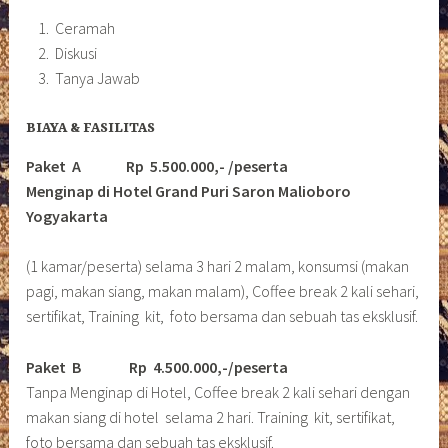
Ceramah
Diskusi
Tanya Jawab
BIAYA & FASILITAS
Paket A Rp 5.500.000,- /peserta
Menginap di Hotel Grand Puri Saron Malioboro
Yogyakarta
(1 kamar/peserta) selama 3 hari 2 malam, konsumsi (makan
pagi, makan siang, makan malam), Coffee break 2 kali sehari,
sertifikat, Training kit, foto bersama dan sebuah tas eksklusif.
Paket B
Rp 4.500.000,-/peserta
Tanpa Menginap di Hotel, Coffee break 2 kali sehari dengan
makan siang di hotel selama 2 hari. Training kit, sertifikat,
foto bersama dan sebuah tas eksklusif.