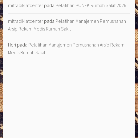
mitradiklatcenter
pada
Pelatihan PONEK Rumah Sakit 2026
mitradiklatcenter
pada
Pelatihan Manajemen Pemusnahan
Arsip Rekam Medis Rumah Sakit
Heri
pada
Pelatihan Manajemen Pemusnahan Arsip Rekam
Medis Rumah Sakit