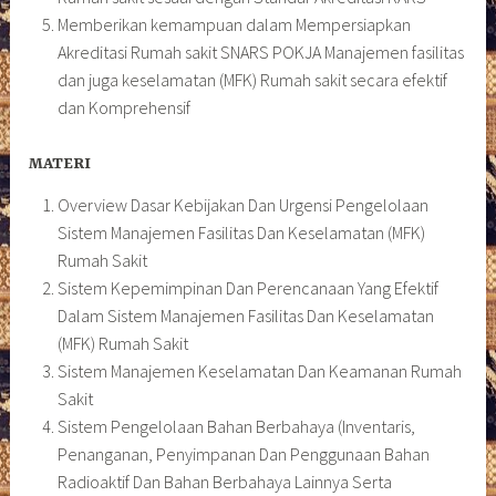
Memberikan kemampuan dalam Mempersiapkan
Akreditasi Rumah sakit SNARS POKJA Manajemen fasilitas
dan juga keselamatan (MFK) Rumah sakit secara efektif
dan Komprehensif
MATERI
Overview Dasar Kebijakan Dan Urgensi Pengelolaan
Sistem Manajemen Fasilitas Dan Keselamatan (MFK)
Rumah Sakit
Sistem Kepemimpinan Dan Perencanaan Yang Efektif
Dalam Sistem Manajemen Fasilitas Dan Keselamatan
(MFK) Rumah Sakit
Sistem Manajemen Keselamatan Dan Keamanan Rumah
Sakit
Sistem Pengelolaan Bahan Berbahaya (Inventaris,
Penanganan, Penyimpanan Dan Penggunaan Bahan
Radioaktif Dan Bahan Berbahaya Lainnya Serta