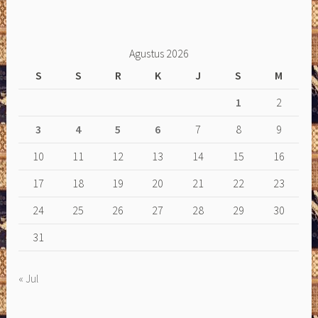
Agustus 2026
S
S
R
K
J
S
M
1
2
3
4
5
6
7
8
9
10
11
12
13
14
15
16
17
18
19
20
21
22
23
24
25
26
27
28
29
30
31
« Jul