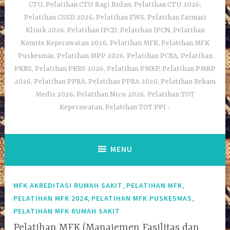
CTU, Pelatihan CTU Bagi Bidan, Pelatihan CTU 2026,
Pelatihan CSSD 2026, Pelatihan EWS, Pelatihan Farmasi
Klinik 2026, Pelatihan IPCD, Pelatihan IPCN, Pelatihan
Komite Keperawatan 2026, Pelatihan MFK, Pelatihan MFK
Puskesmas, Pelatihan MPP 2026, Pelatihan PCRA, Pelatihan
PKRS, Pelatihan PKRS 2026, Pelatihan PMKP, Pelatihan PMKP
2026, Pelatihan PPRA, Pelatihan PPRA 2026, Pelatihan Rekam
Medis 2026, Pelatihan Nicu 2026, Pelatihan TOT
Keperawatan, Pelatihan TOT PPI
MENU
,
,
MFK AKREDITASI RUMAH SAKIT
PELATIHAN MFK
,
,
PELATIHAN MFK 2024
PELATIHAN MFK PUSKESMAS
PELATIHAN MFK RUMAH SAKIT
Pelatihan MFK (Manajemen Fasilitas dan