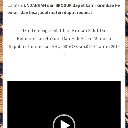
Catatan:
UNDANGAN dan BROSUR dapat kami kirimkan ke
email. dan bisa judul materi dapat request.
Izin Lembaga Pelatihan Rumah Sakit Dari
Kementerian Hukum Dan Hak Asasi Manusia
Republik Indonesia : AHU-0016784-ah.01.15 Tahun 2019
Pemutar
Video