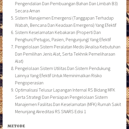
Pengendalian Dan Pembuangan Bahan Dan Limbah B3)
Secara Aman
Sistem Manajemen Emergensi (Tanggapan Terhadap
Wabah, Bencana Dan Keadaan Emergensi) Yang Efektif
Sistem Keselamatan Kebakaran (Properti Dan
Penghuni/Petugas, Pasien, Pengunjung) Yang Efektif
Pengelolaan Sistem Peralatan Medis (Analisa Kebutuhan
Dan Pemilihan Jenis Alat, Serta Tekhnik Pemeliharaan
Alat)
Pengelolaan Sistem Utilitas Dan Sistem Pendukung
Lainnya Yang Efektif Untuk Meminimalkan Risiko
Pengoperasian
Optimalisasi Telusur Lapangan Internal RS Bidang MFK
Serta Strategi Dan Persiapan Pengelolaan Sistem
Manajemen Fasilitas Dan Keselamatan (MFK) Rumah Sakit
Menunjang Akreditasi RS SNARS Edisi 1
METODE