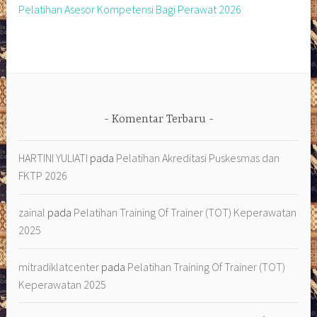
Pelatihan Asesor Kompetensi Bagi Perawat 2026
Komentar Terbaru
HARTINI YULIATI
pada
Pelatihan Akreditasi Puskesmas dan
FKTP 2026
zainal
pada
Pelatihan Training Of Trainer (TOT) Keperawatan
2025
mitradiklatcenter
pada
Pelatihan Training Of Trainer (TOT)
Keperawatan 2025