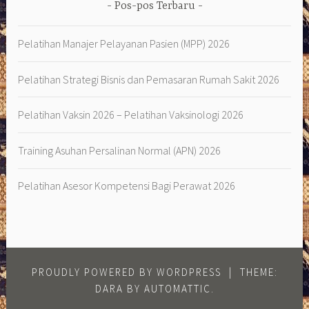
Pos-pos Terbaru
Pelatihan Manajer Pelayanan Pasien (MPP) 2026
Pelatihan Strategi Bisnis dan Pemasaran Rumah Sakit 2026
Pelatihan Vaksin 2026 – Pelatihan Vaksinologi 2026
Training Asuhan Persalinan Normal (APN) 2026
Pelatihan Asesor Kompetensi Bagi Perawat 2026
PROUDLY POWERED BY WORDPRESS
|
THEME:
DARA BY
AUTOMATTIC
.