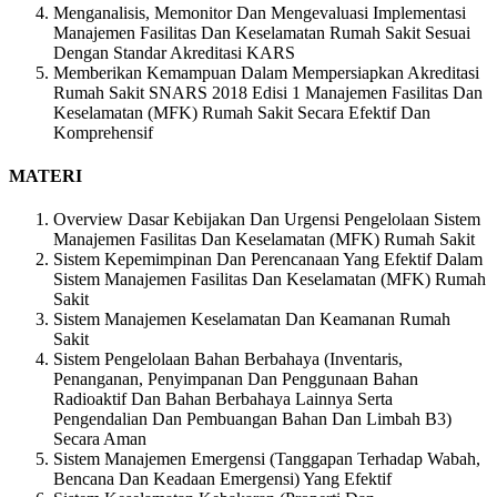
Menganalisis, Memonitor Dan Mengevaluasi Implementasi
Manajemen Fasilitas Dan Keselamatan Rumah Sakit Sesuai
Dengan Standar Akreditasi KARS
Memberikan Kemampuan Dalam Mempersiapkan Akreditasi
Rumah Sakit SNARS 2018 Edisi 1 Manajemen Fasilitas Dan
Keselamatan (MFK) Rumah Sakit Secara Efektif Dan
Komprehensif
MATERI
Overview Dasar Kebijakan Dan Urgensi Pengelolaan Sistem
Manajemen Fasilitas Dan Keselamatan (MFK) Rumah Sakit
Sistem Kepemimpinan Dan Perencanaan Yang Efektif Dalam
Sistem Manajemen Fasilitas Dan Keselamatan (MFK) Rumah
Sakit
Sistem Manajemen Keselamatan Dan Keamanan Rumah
Sakit
Sistem Pengelolaan Bahan Berbahaya (Inventaris,
Penanganan, Penyimpanan Dan Penggunaan Bahan
Radioaktif Dan Bahan Berbahaya Lainnya Serta
Pengendalian Dan Pembuangan Bahan Dan Limbah B3)
Secara Aman
Sistem Manajemen Emergensi (Tanggapan Terhadap Wabah,
Bencana Dan Keadaan Emergensi) Yang Efektif