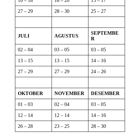
16 – 18
18 – 20
15 – 17
27 – 29
28 – 30
25 – 27
SEPTEMBE
JULI
AGUSTUS
R
02 – 04
03 – 05
03 – 05
13 – 15
13 – 15
14 – 16
27 – 29
27 – 29
24 – 26
OKTOBER
NOVEMBER
DESEMBER
01 – 03
02 – 04
03 – 05
12 – 14
12 – 14
14 – 16
26 – 28
23 – 25
28 – 30