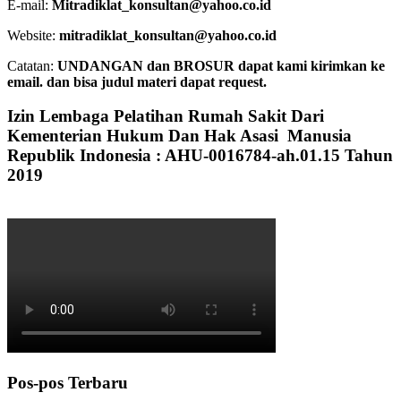
E-mail:
Mitradiklat_konsultan@yahoo.co.id
Website:
mitradiklat_konsultan@yahoo.co.id
Catatan:
UNDANGAN dan BROSUR dapat kami kirimkan ke
email. dan bisa judul materi dapat request.
Izin Lembaga Pelatihan Rumah Sakit Dari
Kementerian Hukum Dan Hak Asasi Manusia
Republik Indonesia : AHU-0016784-ah.01.15 Tahun
2019
Pos-pos Terbaru