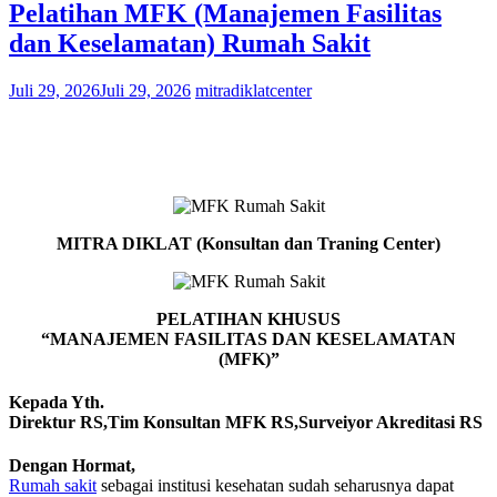
Pelatihan MFK (Manajemen Fasilitas
dan Keselamatan) Rumah Sakit
Juli 29, 2026
Juli 29, 2026
mitradiklatcenter
MITRA DIKLAT (Konsultan dan Traning Center)
PELATIHAN KHUSUS
“MANAJEMEN FASILITAS DAN KESELAMATAN
(MFK)”
Kepada Yth.
Direktur RS,Tim Konsultan MFK RS,Surveiyor Akreditasi RS
Dengan Hormat,
Rumah sakit
sebagai institusi kesehatan sudah seharusnya dapat