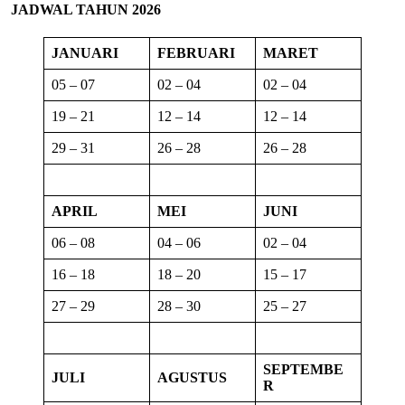
JADWAL TAHUN 2026
JANUARI
FEBRUARI
MARET
05 – 07
02 – 04
02 – 04
19 – 21
12 – 14
12 – 14
29 – 31
26 – 28
26 – 28
APRIL
MEI
JUNI
06 – 08
04 – 06
02 – 04
16 – 18
18 – 20
15 – 17
27 – 29
28 – 30
25 – 27
SEPTEMBE
JULI
AGUSTUS
R