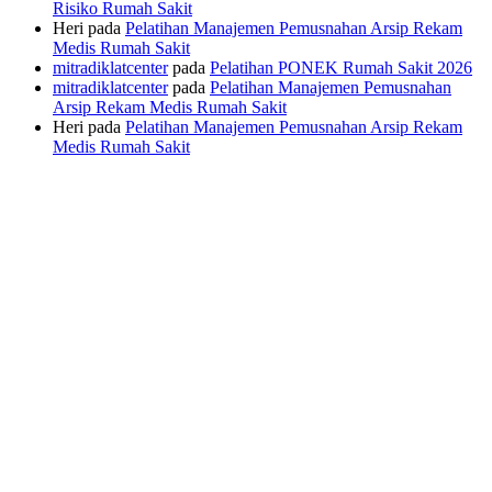
Risiko Rumah Sakit
Heri
pada
Pelatihan Manajemen Pemusnahan Arsip Rekam
Medis Rumah Sakit
mitradiklatcenter
pada
Pelatihan PONEK Rumah Sakit 2026
mitradiklatcenter
pada
Pelatihan Manajemen Pemusnahan
Arsip Rekam Medis Rumah Sakit
Heri
pada
Pelatihan Manajemen Pemusnahan Arsip Rekam
Medis Rumah Sakit