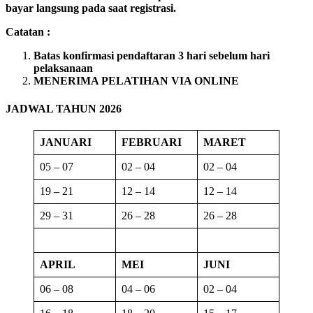
bayar langsung pada saat registrasi.
Catatan :
Batas konfirmasi pendaftaran 3 hari sebelum hari
pelaksanaan
MENERIMA PELATIHAN VIA ONLINE
JADWAL TAHUN 2026
JANUARI
FEBRUARI
MARET
05 – 07
02 – 04
02 – 04
19 – 21
12 – 14
12 – 14
29 – 31
26 – 28
26 – 28
APRIL
MEI
JUNI
06 – 08
04 – 06
02 – 04