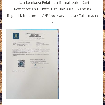
Izin Lembaga Pelatihan Rumah Sakit Dari
Kementerian Hukum Dan Hak Asasi Manusia
Republik Indonesia : AHU-0016784-ah.01.15 Tahun 2019