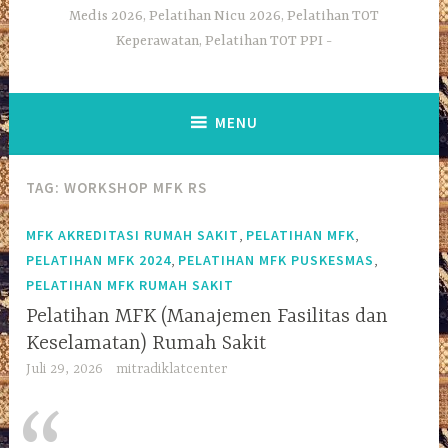
Medis 2026, Pelatihan Nicu 2026, Pelatihan TOT
Keperawatan, Pelatihan TOT PPI
MENU
TAG:
WORKSHOP MFK RS
,
,
MFK AKREDITASI RUMAH SAKIT
PELATIHAN MFK
,
,
PELATIHAN MFK 2024
PELATIHAN MFK PUSKESMAS
PELATIHAN MFK RUMAH SAKIT
Pelatihan MFK (Manajemen Fasilitas dan
Keselamatan) Rumah Sakit
Juli 29, 2026
mitradiklatcenter