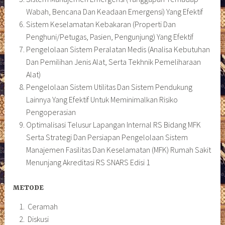
Wabah, Bencana Dan Keadaan Emergensi) Yang Efektif
Sistem Keselamatan Kebakaran (Properti Dan
Penghuni/Petugas, Pasien, Pengunjung) Yang Efektif
Pengelolaan Sistem Peralatan Medis (Analisa Kebutuhan
Dan Pemilihan Jenis Alat, Serta Tekhnik Pemeliharaan
Alat)
Pengelolaan Sistem Utilitas Dan Sistem Pendukung
Lainnya Yang Efektif Untuk Meminimalkan Risiko
Pengoperasian
Optimalisasi Telusur Lapangan Internal RS Bidang MFK
Serta Strategi Dan Persiapan Pengelolaan Sistem
Manajemen Fasilitas Dan Keselamatan (MFK) Rumah Sakit
Menunjang Akreditasi RS SNARS Edisi 1
METODE
Ceramah
Diskusi