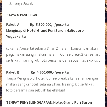
Tanya Jawab
BIAYA & FASILITAS
Paket A Rp 5.500.000,- /peserta
Menginap di Hotel Grand Puri Saron Malioboro
Yogyakarta
(1 kamar/peserta) selama 3 hari 2 malam, konsumsi (makan
pagi, makan siang, makan malam), Coffee break 2 kali sehari,
sertifikat, Training kit, foto bersama dan sebuah tas eksklusif.
Paket B
Rp 4.500.000,-/peserta
Tanpa Menginap di Hotel, Coffee break 2 kali sehari dengan
makan siang di hotel selama 2 hari. Training kit, sertifikat,
foto bersama dan sebuah tas eksklusif.
TEMPAT PENYELENGGARAAN:Hotel Grand Puri Saron