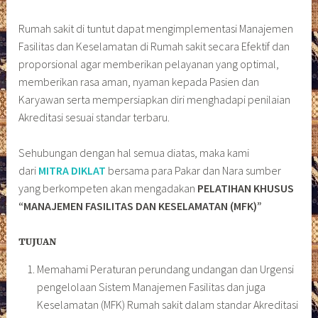
Rumah sakit di tuntut dapat mengimplementasi Manajemen
Fasilitas dan Keselamatan di Rumah sakit secara Efektif dan
proporsional agar memberikan pelayanan yang optimal,
memberikan rasa aman, nyaman kepada Pasien dan
Karyawan serta mempersiapkan diri menghadapi penilaian
Akreditasi sesuai standar terbaru.
Sehubungan dengan hal semua diatas, maka kami
dari
MITRA DIKLAT
bersama para Pakar dan Nara sumber
yang berkompeten akan mengadakan
PELATIHAN KHUSUS
“MANAJEMEN FASILITAS DAN KESELAMATAN (MFK)”
TUJUAN
Memahami Peraturan perundang undangan dan Urgensi
pengelolaan Sistem Manajemen Fasilitas dan juga
Keselamatan (MFK) Rumah sakit dalam standar Akreditasi