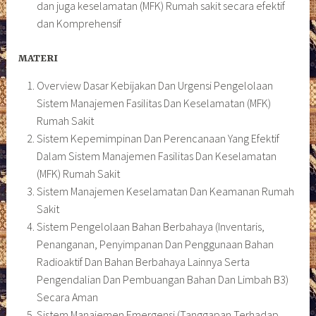
dan juga keselamatan (MFK) Rumah sakit secara efektif
dan Komprehensif
MATERI
Overview Dasar Kebijakan Dan Urgensi Pengelolaan
Sistem Manajemen Fasilitas Dan Keselamatan (MFK)
Rumah Sakit
Sistem Kepemimpinan Dan Perencanaan Yang Efektif
Dalam Sistem Manajemen Fasilitas Dan Keselamatan
(MFK) Rumah Sakit
Sistem Manajemen Keselamatan Dan Keamanan Rumah
Sakit
Sistem Pengelolaan Bahan Berbahaya (Inventaris,
Penanganan, Penyimpanan Dan Penggunaan Bahan
Radioaktif Dan Bahan Berbahaya Lainnya Serta
Pengendalian Dan Pembuangan Bahan Dan Limbah B3)
Secara Aman
Sistem Manajemen Emergensi (Tanggapan Terhadap