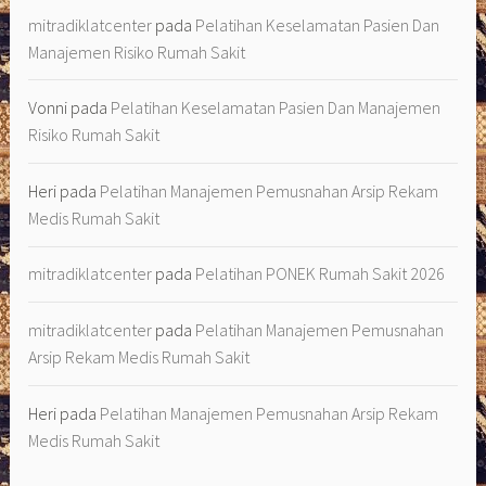
mitradiklatcenter
pada
Pelatihan Keselamatan Pasien Dan
Manajemen Risiko Rumah Sakit
Vonni
pada
Pelatihan Keselamatan Pasien Dan Manajemen
Risiko Rumah Sakit
Heri
pada
Pelatihan Manajemen Pemusnahan Arsip Rekam
Medis Rumah Sakit
mitradiklatcenter
pada
Pelatihan PONEK Rumah Sakit 2026
mitradiklatcenter
pada
Pelatihan Manajemen Pemusnahan
Arsip Rekam Medis Rumah Sakit
Heri
pada
Pelatihan Manajemen Pemusnahan Arsip Rekam
Medis Rumah Sakit