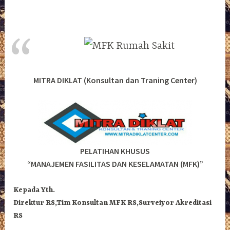
MITRA DIKLAT (Konsultan dan Traning Center)
PELATIHAN KHUSUS
“MANAJEMEN FASILITAS DAN KESELAMATAN (MFK)”
Kepada Yth.
Direktur RS,Tim Konsultan MFK RS,Surveiyor Akreditasi
RS