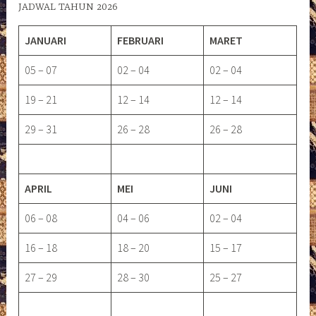
JADWAL TAHUN 2026
JANUARI
FEBRUARI
MARET
05 – 07
02 – 04
02 – 04
19 – 21
12 – 14
12 – 14
29 – 31
26 – 28
26 – 28
APRIL
MEI
JUNI
06 – 08
04 – 06
02 – 04
16 – 18
18 – 20
15 – 17
27 – 29
28 – 30
25 – 27