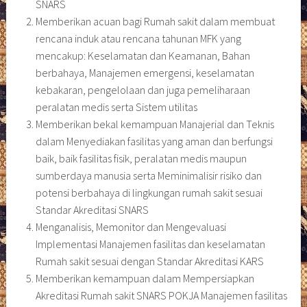
SNARS
Memberikan acuan bagi Rumah sakit dalam membuat
rencana induk atau rencana tahunan MFK yang
mencakup: Keselamatan dan Keamanan, Bahan
berbahaya, Manajemen emergensi, keselamatan
kebakaran, pengelolaan dan juga pemeliharaan
peralatan medis serta Sistem utilitas
Memberikan bekal kemampuan Manajerial dan Teknis
dalam Menyediakan fasilitas yang aman dan berfungsi
baik, baik fasilitas fisik, peralatan medis maupun
sumberdaya manusia serta Meminimalisir risiko dan
potensi berbahaya di lingkungan rumah sakit sesuai
Standar Akreditasi SNARS
Menganalisis, Memonitor dan Mengevaluasi
Implementasi Manajemen fasilitas dan keselamatan
Rumah sakit sesuai dengan Standar Akreditasi KARS
Memberikan kemampuan dalam Mempersiapkan
Akreditasi Rumah sakit SNARS POKJA Manajemen fasilitas