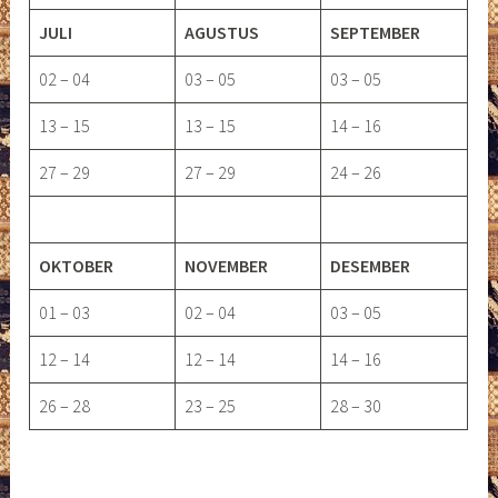
JULI
AGUSTUS
SEPTEMBER
02 – 04
03 – 05
03 – 05
13 – 15
13 – 15
14 – 16
27 – 29
27 – 29
24 – 26
OKTOBER
NOVEMBER
DESEMBER
01 – 03
02 – 04
03 – 05
12 – 14
12 – 14
14 – 16
26 – 28
23 – 25
28 – 30