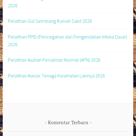
2026
Pelatihan Gizi Seimbang Rumah Sakit 2026
Pelatihan PPID (Pencegahan dan Pengendalian Infeksi Dasar)
2026
Pelatihan Asuhan Persalinan Normal (APN) 2026
Pelatihan Asesor Tenaga Kesehatan Lainnya 2026
Komentar Terbaru