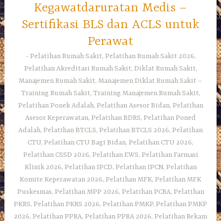
Kegawatdaruratan Medis –
Sertifikasi BLS dan ACLS untuk
Perawat
Pelatihan Rumah Sakit, Pelatihan Rumah Sakit 2026,
Pelatihan Akreditasi Rumah Sakit, Diklat Rumah Sakit,
Manajemen Rumah Sakit, Manajemen Diklat Rumah Sakit –
Training Rumah Sakit, Training Manajemen Rumah Sakit,
Pelatihan Ponek Adalah, Pelatihan Asesor Bidan, Pelatihan
Asesor Keperawatan, Pelatihan BDRS, Pelatihan Poned
Adalah, Pelatihan BTCLS, Pelatihan BTCLS 2026, Pelatihan
CTU, Pelatihan CTU Bagi Bidan, Pelatihan CTU 2026,
Pelatihan CSSD 2026, Pelatihan EWS, Pelatihan Farmasi
Klinik 2026, Pelatihan IPCD, Pelatihan IPCN, Pelatihan
Komite Keperawatan 2026, Pelatihan MFK, Pelatihan MFK
Puskesmas, Pelatihan MPP 2026, Pelatihan PCRA, Pelatihan
PKRS, Pelatihan PKRS 2026, Pelatihan PMKP, Pelatihan PMKP
2026, Pelatihan PPRA, Pelatihan PPRA 2026, Pelatihan Rekam