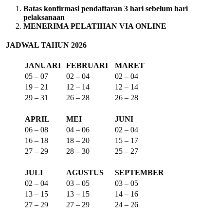
Batas konfirmasi pendaftaran 3 hari sebelum hari
pelaksanaan
MENERIMA PELATIHAN VIA ONLINE
JADWAL TAHUN 2026
JANUARI
FEBRUARI
MARET
05 – 07
02 – 04
02 – 04
19 – 21
12 – 14
12 – 14
29 – 31
26 – 28
26 – 28
APRIL
MEI
JUNI
06 – 08
04 – 06
02 – 04
16 – 18
18 – 20
15 – 17
27 – 29
28 – 30
25 – 27
JULI
AGUSTUS
SEPTEMBER
02 – 04
03 – 05
03 – 05
13 – 15
13 – 15
14 – 16
27 – 29
27 – 29
24 – 26