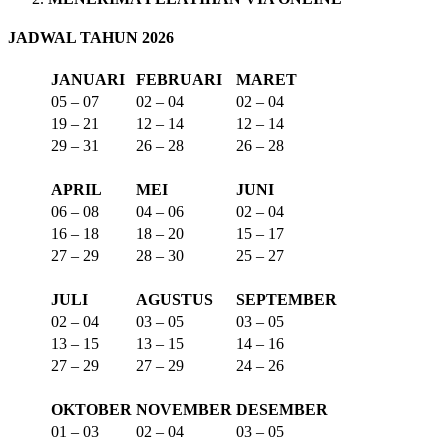
JADWAL TAHUN 2026
JANUARI
FEBRUARI
MARET
05 – 07
02 – 04
02 – 04
19 – 21
12 – 14
12 – 14
29 – 31
26 – 28
26 – 28
APRIL
MEI
JUNI
06 – 08
04 – 06
02 – 04
16 – 18
18 – 20
15 – 17
27 – 29
28 – 30
25 – 27
JULI
AGUSTUS
SEPTEMBER
02 – 04
03 – 05
03 – 05
13 – 15
13 – 15
14 – 16
27 – 29
27 – 29
24 – 26
OKTOBER
NOVEMBER
DESEMBER
01 – 03
02 – 04
03 – 05