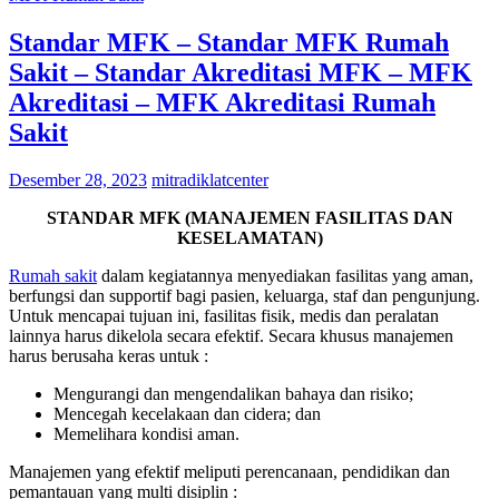
Standar MFK – Standar MFK Rumah
Sakit – Standar Akreditasi MFK – MFK
Akreditasi – MFK Akreditasi Rumah
Sakit
Desember 28, 2023
mitradiklatcenter
STANDAR MFK (MANAJEMEN FASILITAS DAN
KESELAMATAN)
Rumah sakit
dalam kegiatannya menyediakan fasilitas yang aman,
berfungsi dan supportif bagi pasien, keluarga, staf dan pengunjung.
Untuk mencapai tujuan ini, fasilitas fisik, medis dan peralatan
lainnya harus dikelola secara efektif. Secara khusus manajemen
harus berusaha keras untuk :
Mengurangi dan mengendalikan bahaya dan risiko;
Mencegah kecelakaan dan cidera; dan
Memelihara kondisi aman.
Manajemen yang efektif meliputi perencanaan, pendidikan dan
pemantauan yang multi disiplin :