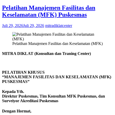
Pelatihan Manajemen Fasilitas dan
Keselamatan (MFK) Puskesmas
Juli 29, 2026
Juli 29, 2026
mitradiklatcenter
Pelatihan Manajemen Fasilitas dan Keselamatan (MFK)
MITRA DIKLAT (Konsultan dan Traning Center)
PELATIHAN KHUSUS
“MANAJEMEN FASILITAS DAN KESELAMATAN (MFK)
PUSKESMAS”
Kepada Yth.
Direktur Puskesmas, Tim Konsultan MFK Puskesmas, dan
Surveiyor Akreditasi Puskesmas
Dengan Hormat,