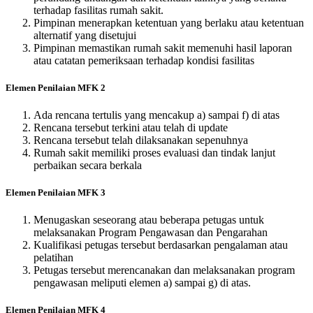
terhadap fasilitas rumah sakit.
Pimpinan menerapkan ketentuan yang berlaku atau ketentuan
alternatif yang disetujui
Pimpinan memastikan rumah sakit memenuhi hasil laporan
atau catatan pemeriksaan terhadap kondisi fasilitas
Elemen Penilaian MFK 2
Ada rencana tertulis yang mencakup a) sampai f) di atas
Rencana tersebut terkini atau telah di update
Rencana tersebut telah dilaksanakan sepenuhnya
Rumah sakit memiliki proses evaluasi dan tindak lanjut
perbaikan secara berkala
Elemen Penilaian MFK 3
Menugaskan seseorang atau beberapa petugas untuk
melaksanakan Program Pengawasan dan Pengarahan
Kualifikasi petugas tersebut berdasarkan pengalaman atau
pelatihan
Petugas tersebut merencanakan dan melaksanakan program
pengawasan meliputi elemen a) sampai g) di atas.
Elemen Penilaian MFK 4