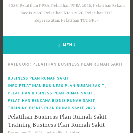
2026, Pelatihan PPRA, Pelatihan PPRA 2026, Pelatihan Rekam
Medis 2026, Pelatihan Nicu 2026, Pelatihan TOT
Keperawatan, Pelatihan TOT PPI
MENU
KATEGORI:
PELATIHAN BUSINESS PLAN RUMAH SAKIT
,
BUSINESS PLAN RUMAH SAKIT
,
INFO PELATIHAN BUSINESS PLAN RUMAH SAKIT
,
PELATIHAN BUSINESS PLAN RUMAH SAKIT
,
PELATIHAN RENCANA BISNIS RUMAH SAKIT
TRAINING BISNIS PLAN RUMAH SAKIT 2023
Pelatihan Business Plan Rumah Sakit –
Training Business Plan Rumah Sakit
Desember 31, 2024
mitradiklatcenter