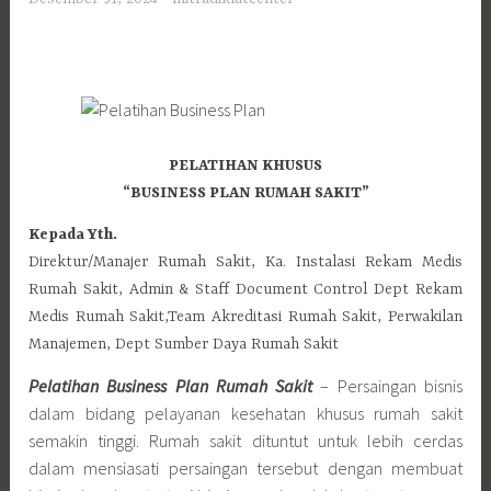
PELATIHAN KHUSUS
“BUSINESS PLAN RUMAH SAKIT”
Kepada Yth.
Direktur/Manajer Rumah Sakit, Ka. Instalasi Rekam Medis
Rumah Sakit, Admin & Staff Document Control Dept Rekam
Medis Rumah Sakit,Team Akreditasi Rumah Sakit, Perwakilan
Manajemen, Dept Sumber Daya Rumah Sakit
Pelatihan Business Plan Rumah Sakit
– Persaingan bisnis
dalam bidang pelayanan kesehatan khusus rumah sakit
semakin tinggi. Rumah sakit dituntut untuk lebih cerdas
dalam mensiasati persaingan tersebut dengan membuat