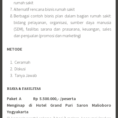
rumah sakit
Alternatif rencana bisnis rumah sakit
Berbagai contoh bisnis plan dalam bagian rumah sakit:
bidang pelayanan, organisasi, sumber daya manusia
(SDM), fasilitas sarana dan prasarana, keuangan, sales
dan penjualan (promosi dan marketing)
METODE
Ceramah
Diskusi
Tanya Jawab
BIAYA & FASILITAS
Paket A Rp 5.500.000,- /peserta
Menginap di Hotel Grand Puri Saron Malioboro
Yogyakarta