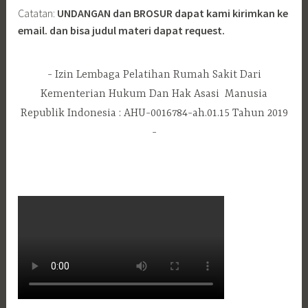
Catatan:
UNDANGAN dan BROSUR dapat kami kirimkan ke
email. dan bisa judul materi dapat request.
Izin Lembaga Pelatihan Rumah Sakit Dari
Kementerian Hukum Dan Hak Asasi Manusia
Republik Indonesia : AHU-0016784-ah.01.15 Tahun 2019