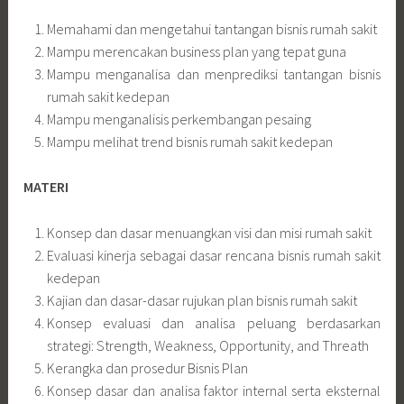
Memahami dan mengetahui tantangan bisnis rumah sakit
Mampu merencakan business plan yang tepat guna
Mampu menganalisa dan menprediksi tantangan bisnis
rumah sakit kedepan
Mampu menganalisis perkembangan pesaing
Mampu melihat trend bisnis rumah sakit kedepan
MATERI
Konsep dan dasar menuangkan visi dan misi rumah sakit
Evaluasi kinerja sebagai dasar rencana bisnis rumah sakit
kedepan
Kajian dan dasar-dasar rujukan plan bisnis rumah sakit
Konsep evaluasi dan analisa peluang berdasarkan
strategi: Strength, Weakness, Opportunity, and Threath
Kerangka dan prosedur Bisnis Plan
Konsep dasar dan analisa faktor internal serta eksternal