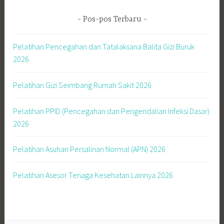
Pos-pos Terbaru
Pelatihan Pencegahan dan Tatalaksana Balita Gizi Buruk
2026
Pelatihan Gizi Seimbang Rumah Sakit 2026
Pelatihan PPID (Pencegahan dan Pengendalian Infeksi Dasar)
2026
Pelatihan Asuhan Persalinan Normal (APN) 2026
Pelatihan Asesor Tenaga Kesehatan Lainnya 2026