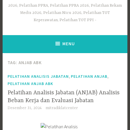
2026, Pelatihan PPRA, Pelatihan PPRA 2026, Pelatihan Rekam
Medis 2026, Pelatihan Nicu 2026, Pelatihan TOT
Keperawatan, Pelatihan TOT PPI
MENU
TAG:
ANJAB ABK
,
,
PELATIHAN ANALISIS JABATAN
PELATIHAN ANJAB
PELATIHAN ANJAB ABK
Pelatihan Analisis Jabatan (ANJAB) Analisis
Beban Kerja dan Evaluasi Jabatan
Desember 31, 2024
mitradiklatcenter