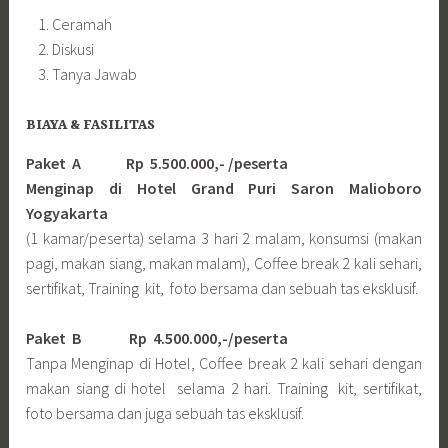
Ceramah
Diskusi
Tanya Jawab
BIAYA & FASILITAS
Paket A Rp 5.500.000,- /peserta
Menginap di Hotel Grand Puri Saron Malioboro
Yogyakarta
(1 kamar/peserta) selama 3 hari 2 malam, konsumsi (makan
pagi, makan siang, makan malam), Coffee break 2 kali sehari,
sertifikat, Training kit, foto bersama dan sebuah tas eksklusif.
Paket B
Rp 4.500.000,-/peserta
Tanpa Menginap di Hotel, Coffee break 2 kali sehari dengan
makan siang di hotel selama 2 hari. Training kit, sertifikat,
foto bersama dan juga sebuah tas eksklusif.