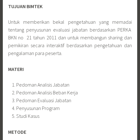
TUJUAN BIMTEK
Untuk memberikan bekal pengetahuan yang memadai
tentang penyusunan evaluasi jabatan berdasarkan PERKA
BKN no 21 tahun 2011 dan untuk membangun sharing dan
pemikiran secara interaktif berdasarkan pengetahuan dan
pengalaman para peserta.
MATERI
Pedoman Analisis Jabatan
Pedoman Analisis Beban Kerja
Pedoman Evaluasi Jabatan
Penyusunan Program
Studi Kasus
METODE