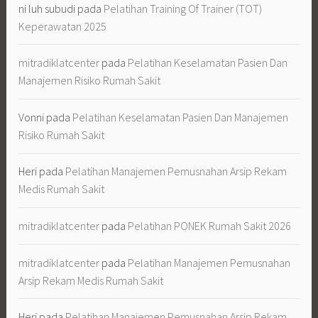
Heri
pada
Pelatihan Manajemen Pemusnahan Arsip Rekam
Medis Rumah Sakit
mitradiklatcenter
pada
Pelatihan PONEK Rumah Sakit 2026
mitradiklatcenter
pada
Pelatihan Manajemen Pemusnahan
Arsip Rekam Medis Rumah Sakit
Heri
pada
Pelatihan Manajemen Pemusnahan Arsip Rekam
Medis Rumah Sakit