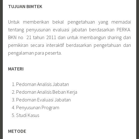
TUJUAN BIMTEK
Untuk memberikan bekal pengetahuan yang memadai
tentang penyusunan evaluasi jabatan berdasarkan PERKA
BKN no 21 tahun 2011 dan untuk membangun sharing dan
pemikiran secara interaktif berdasarkan pengetahuan dan
pengalaman para peserta.
MATERI
Pedoman Analisis Jabatan
Pedoman Analisis Beban Kerja
Pedoman Evaluasi Jabatan
Penyusunan Program
Studi Kasus
METODE