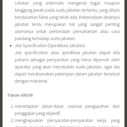
catatan yang sistematis mengenai tugas maupun
tanggung jawab pada suatu jabatan tertentu, yang ditulis
berdasarkan fakta yang telah ada. Keberadaan deskripsi
jabatan tentu merupakan hal yang sangat penting
utamanya untuk perbedaan pemahaman atau cara
pandang terhadap suatu jabatan.
Job Specification (Spesifikasi Jabatan)
Job specification atau spesifikasi jabatan dapat kita
pahami sebagai persyaratan yang harus dipenuhi oleh
aparatur yang akan menduduki suatu jabatan, agar dia
dapat melaksanakan pekerjaan dalam jabatan tersebut
dengan maksimal.
Tujuan ANJAB
menetapkan dasar-dasar rasional pengupahan dan
penggajian yang objektif;
menghapuskan persyaratan-persyaratan kerja yang