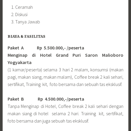
Ceramah
Diskusi
Tanya Jawab
BIAYA & FASILITAS
Paket A Rp 5.500.000,- /peserta
Menginap di Hotel Grand Puri Saron Malioboro
Yogyakarta
(1 kamar/peserta) selama 3 hari 2 malam, konsumsi (makan
pagi, makan siang, makan malam), Coffee break 2 kali sehari,
sertifikat, Training kit, foto bersama dan sebuah tas eksklusif.
Paket B
Rp 4.500.000,-/peserta
Tanpa Menginap di Hotel, Coffee break 2 kali sehari dengan
makan siang di hotel selama 2 hari. Training kit, sertifikat,
foto bersama dan juga sebuah tas eksklusif.