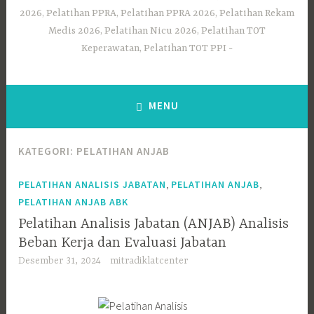
2026, Pelatihan PPRA, Pelatihan PPRA 2026, Pelatihan Rekam
Medis 2026, Pelatihan Nicu 2026, Pelatihan TOT
Keperawatan, Pelatihan TOT PPI
MENU
KATEGORI:
PELATIHAN ANJAB
,
,
PELATIHAN ANALISIS JABATAN
PELATIHAN ANJAB
PELATIHAN ANJAB ABK
Pelatihan Analisis Jabatan (ANJAB) Analisis
Beban Kerja dan Evaluasi Jabatan
Desember 31, 2024
mitradiklatcenter