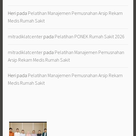
Heri
pada
Pelatihan Manajemen Pemusnahan Arsip Rekam
Medis Rumah Sakit
mitradiklatcenter
pada
Pelatihan PONEK Rumah Sakit 2026
mitradiklatcenter
pada
Pelatihan Manajemen Pemusnahan
Arsip Rekam Medis Rumah Sakit
Heri
pada
Pelatihan Manajemen Pemusnahan Arsip Rekam
Medis Rumah Sakit