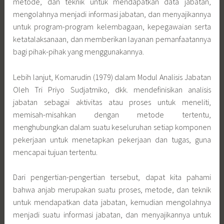
metode, dan teknik untuk mendapatkan data jabatan,
mengolahnya menjadi informasi jabatan, dan menyajikannya
untuk program-program kelembagaan, kepegawaian serta
ketatalaksanaan, dan memberikan layanan pemanfaatannya
bagi pihak-pihak yang menggunakannya.
Lebih lanjut, Komarudin (1979) dalam Modul Analisis Jabatan
Oleh Tri Priyo Sudjatmiko, dkk. mendefinisikan analisis
jabatan sebagai aktivitas atau proses untuk meneliti,
memisah-misahkan dengan metode tertentu,
menghubungkan dalam suatu keseluruhan setiap komponen
pekerjaan untuk menetapkan pekerjaan dan tugas, guna
mencapai tujuan tertentu.
Dari pengertian-pengertian tersebut, dapat kita pahami
bahwa anjab merupakan suatu proses, metode, dan teknik
untuk mendapatkan data jabatan, kemudian mengolahnya
menjadi suatu informasi jabatan, dan menyajikannya untuk