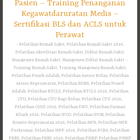
Pasien – Training Penanganan
Kegawatdaruratan Medis –
Sertifikasi BLS dan ACLS untuk
Perawat
Pelatihan Rumah Sakit, Pelatihan Rumah Sakit 2026,
Pelatihan Akreditasi Rumah Sakit, Diklat Rumah Sakit,
Manajemen Rumah Sakit, Manajemen Diklat Rumah Sakit –
Training Rumah Sakit, Training Manajemen Rumah Sakit,
Pelatihan Ponek Adalah, Pelatihan Asesor Bidan, Pelatihan
Asesor Keperawatan, Pelatihan BDRS, Pelatihan Poned
Adalah, Pelatihan BTCLS, Pelatihan BTCLS 2026, Pelatihan
CTU, Pelatihan CTU Bagi Bidan, Pelatihan CTU 2026,
Pelatihan CSSD 2026, Pelatihan EWS, Pelatihan Farmasi
Klinik 2026, Pelatihan IPCD, Pelatihan IPCN, Pelatihan
Komite Keperawatan 2026, Pelatihan MFK, Pelatihan MFK
Puskesmas, Pelatihan MPP 2026, Pelatihan PCRA, Pelatihan
PKRS, Pelatihan PKRS 2026, Pelatihan PMKP, Pelatihan PMKP