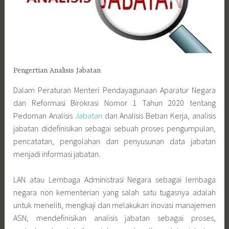
Pengertian Analisis Jabatan
Dalam Peraturan Menteri Pendayagunaan Aparatur Negara
dan Reformasi Birokrasi Nomor 1 Tahun 2020 tentang
Pedoman Analisis
Jabatan
dan Analisis Beban Kerja, analisis
jabatan didefinisikan sebagai sebuah proses pengumpulan,
pencatatan, pengolahan dan penyusunan data jabatan
menjadi informasi jabatan.
LAN atau Lembaga Administrasi Negara sebagai lembaga
negara non kementerian yang salah satu tugasnya adalah
untuk meneliti, mengkaji dan melakukan inovasi manajemen
ASN, mendefinisikan analisis jabatan sebagai proses,