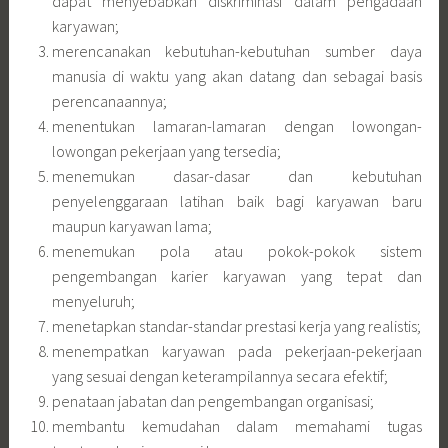
dapat menyebabkan diskriminasi dalam pengadaan
karyawan;
merencanakan kebutuhan-kebutuhan sumber daya
manusia di waktu yang akan datang dan sebagai basis
perencanaannya;
menentukan lamaran-lamaran dengan lowongan-
lowongan pekerjaan yang tersedia;
menemukan dasar-dasar dan kebutuhan
penyelenggaraan latihan baik bagi karyawan baru
maupun karyawan lama;
menemukan pola atau pokok-pokok sistem
pengembangan karier karyawan yang tepat dan
menyeluruh;
menetapkan standar-standar prestasi kerja yang realistis;
menempatkan karyawan pada pekerjaan-pekerjaan
yang sesuai dengan keterampilannya secara efektif;
penataan jabatan dan pengembangan organisasi;
membantu kemudahan dalam memahami tugas