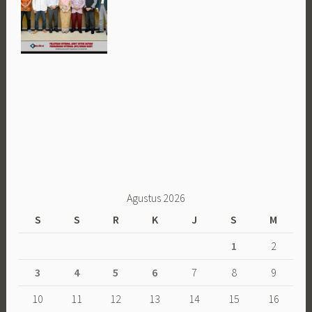
Agustus 2026
S
S
R
K
J
S
M
1
2
3
4
5
6
7
8
9
10
11
12
13
14
15
16