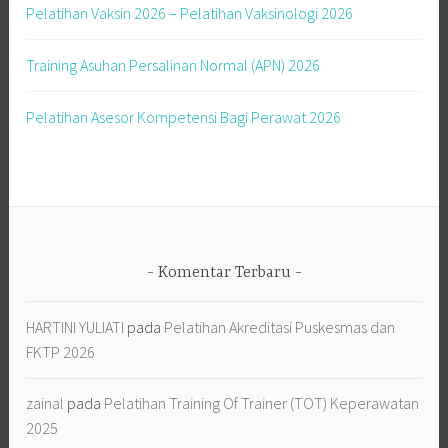
Pelatihan Vaksin 2026 – Pelatihan Vaksinologi 2026
Training Asuhan Persalinan Normal (APN) 2026
Pelatihan Asesor Kompetensi Bagi Perawat 2026
Komentar Terbaru
HARTINI YULIATI
pada
Pelatihan Akreditasi Puskesmas dan
FKTP 2026
zainal
pada
Pelatihan Training Of Trainer (TOT) Keperawatan
2025