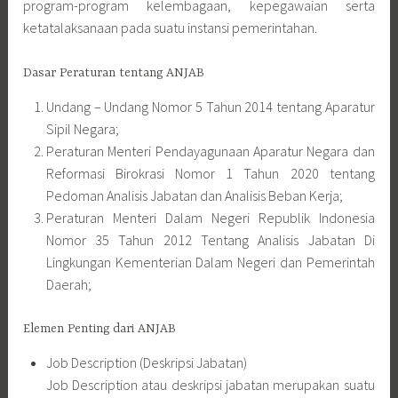
program-program kelembagaan, kepegawaian serta
ketatalaksanaan pada suatu instansi pemerintahan.
Dasar Peraturan tentang ANJAB
Undang – Undang Nomor 5 Tahun 2014 tentang Aparatur
Sipil Negara;
Peraturan Menteri Pendayagunaan Aparatur Negara dan
Reformasi Birokrasi Nomor 1 Tahun 2020 tentang
Pedoman Analisis Jabatan dan Analisis Beban Kerja;
Peraturan Menteri Dalam Negeri Republik Indonesia
Nomor 35 Tahun 2012 Tentang Analisis Jabatan Di
Lingkungan Kementerian Dalam Negeri dan Pemerintah
Daerah;
Elemen Penting dari ANJAB
Job Description (Deskripsi Jabatan)
Job Description atau deskripsi jabatan merupakan suatu