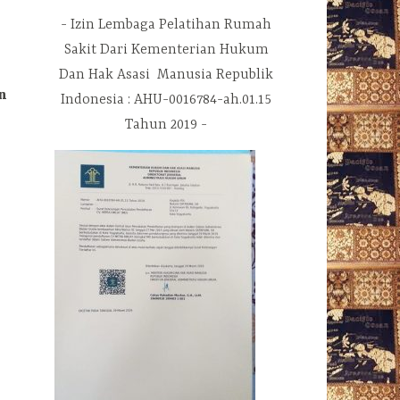
Izin Lembaga Pelatihan Rumah
Sakit Dari Kementerian Hukum
Dan Hak Asasi Manusia Republik
n
Indonesia : AHU-0016784-ah.01.15
Tahun 2019