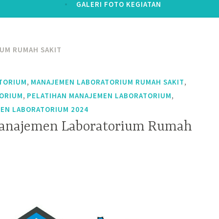
GALERI FOTO KEGIATAN
UM RUMAH SAKIT
,
,
TORIUM
MANAJEMEN LABORATORIUM RUMAH SAKIT
,
,
TORIUM
PELATIHAN MANAJEMEN LABORATORIUM
EN LABORATORIUM 2024
Manajemen Laboratorium Rumah