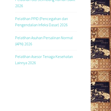
2026
Pelatihan PPID (Pencegahan dan
Pengendalian Infeksi Dasar) 2026
Pelatihan Asuhan Persalinan Normal
(APN) 2026
Pelatihan Asesor Tenaga Kesehatan
Lainnya 2026