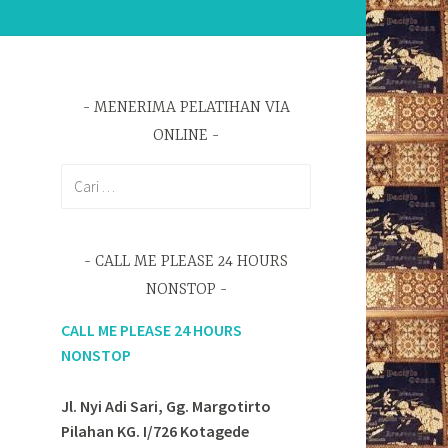
MENERIMA PELATIHAN VIA
ONLINE
Cari
untuk:
CALL ME PLEASE 24 HOURS
NONSTOP
CALL ME PLEASE 24 HOURS
NONSTOP
Jl. Nyi Adi Sari, Gg. Margotirto
Pilahan KG. I/726 Kotagede