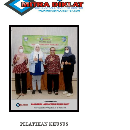
PELATIHAN KHUSUS