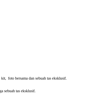
kit, foto bersama dan sebuah tas eksklusif.
ga sebuah tas eksklusif.