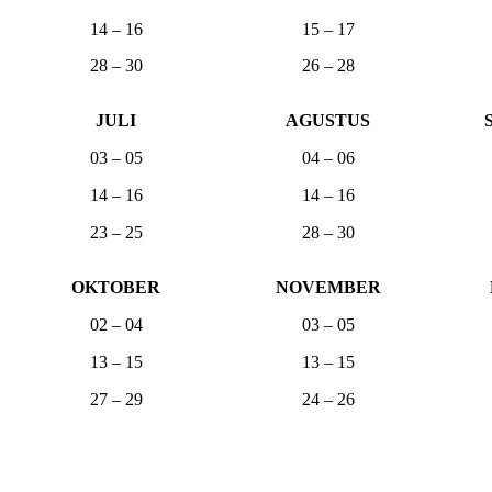
14 – 16
15 – 17
28 – 30
26 – 28
JULI
AGUSTUS
03 – 05
04 – 06
14 – 16
14 – 16
23 – 25
28 – 30
OKTOBER
NOVEMBER
02 – 04
03 – 05
13 – 15
13 – 15
27 – 29
24 – 26