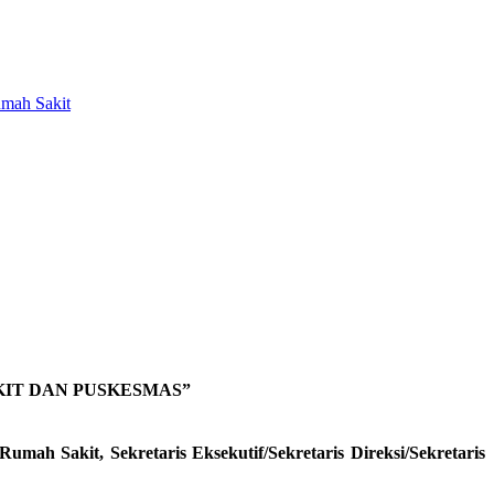
mah Sakit
IT DAN PUSKESMAS”
h Sakit, Sekretaris Eksekutif/Sekretaris Direksi/Sekretaris