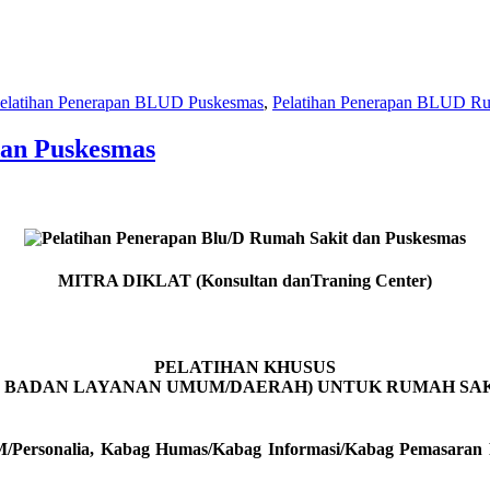
elatihan Penerapan BLUD Puskesmas
,
Pelatihan Penerapan BLUD Ru
dan Puskesmas
MITRA DIKLAT (Konsultan danTraning Center)
PELATIHAN KHUSUS
 ( BADAN LAYANAN UMUM/DAERAH) UNTUK RUMAH SAK
Personalia, Kabag Humas/Kabag Informasi/Kabag Pemasaran Ruma