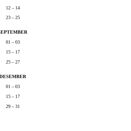
12 – 14
23 – 25
SEPTEMBER
01 – 03
15 – 17
25 – 27
DESEMBER
01 – 03
15 – 17
29 – 31