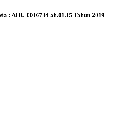
sia : AHU-0016784-ah.01.15 Tahun 2019