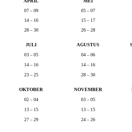
APRIL
MEI
07 – 09
05 – 07
14 – 16
15 – 17
28 – 30
26 – 28
JULI
AGUSTUS
03 – 05
04 – 06
14 – 16
14 – 16
23 – 25
28 – 30
OKTOBER
NOVEMBER
02 – 04
03 – 05
13 – 15
13 – 15
27 – 29
24 – 26