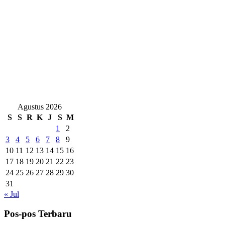
Agustus 2026
S
S
R
K
J
S
M
1
2
3
4
5
6
7
8
9
10
11
12
13
14
15
16
17
18
19
20
21
22
23
24
25
26
27
28
29
30
31
« Jul
Pos-pos Terbaru