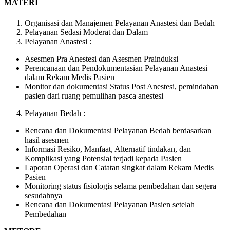
MATERI
Organisasi dan Manajemen Pelayanan Anastesi dan Bedah
Pelayanan Sedasi Moderat dan Dalam
Pelayanan Anastesi :
Asesmen Pra Anestesi dan Asesmen Prainduksi
Perencanaan dan Pendokumentasian Pelayanan Anastesi
dalam Rekam Medis Pasien
Monitor dan dokumentasi Status Post Anestesi, pemindahan
pasien dari ruang pemulihan pasca anestesi
Pelayanan Bedah :
Rencana dan Dokumentasi Pelayanan Bedah berdasarkan
hasil asesmen
Informasi Resiko, Manfaat, Alternatif tindakan, dan
Komplikasi yang Potensial terjadi kepada Pasien
Laporan Operasi dan Catatan singkat dalam Rekam Medis
Pasien
Monitoring status fisiologis selama pembedahan dan segera
sesudahnya
Rencana dan Dokumentasi Pelayanan Pasien setelah
Pembedahan