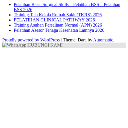
Pelatihan Basic Surgical Skills – Pelatihan BSS – Pelatihan
BSS 2026
Training Tata Kelola Rumah Sakit (TKRS) 2026
PELATIHAN CLINICAL PATHWAY 2026
Training Asuhan Persalinan Normal (APN) 2026
Pelatihan Asesor Tenaga Kesehatan Lainnya 2026
Proudly powered by WordPress
|
Theme: Dara by
Automattic
.
HUBUNGI KAMI