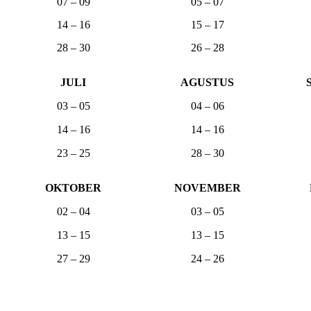
07 – 09
05 – 07
14 – 16
15 – 17
28 – 30
26 – 28
JULI
AGUSTUS
03 – 05
04 – 06
14 – 16
14 – 16
23 – 25
28 – 30
OKTOBER
NOVEMBER
02 – 04
03 – 05
13 – 15
13 – 15
27 – 29
24 – 26