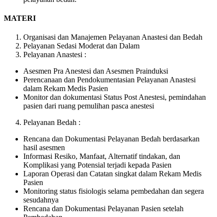
MATERI
Organisasi dan Manajemen Pelayanan Anastesi dan Bedah
Pelayanan Sedasi Moderat dan Dalam
Pelayanan Anastesi :
Asesmen Pra Anestesi dan Asesmen Prainduksi
Perencanaan dan Pendokumentasian Pelayanan Anastesi
dalam Rekam Medis Pasien
Monitor dan dokumentasi Status Post Anestesi, pemindahan
pasien dari ruang pemulihan pasca anestesi
Pelayanan Bedah :
Rencana dan Dokumentasi Pelayanan Bedah berdasarkan
hasil asesmen
Informasi Resiko, Manfaat, Alternatif tindakan, dan
Komplikasi yang Potensial terjadi kepada Pasien
Laporan Operasi dan Catatan singkat dalam Rekam Medis
Pasien
Monitoring status fisiologis selama pembedahan dan segera
sesudahnya
Rencana dan Dokumentasi Pelayanan Pasien setelah