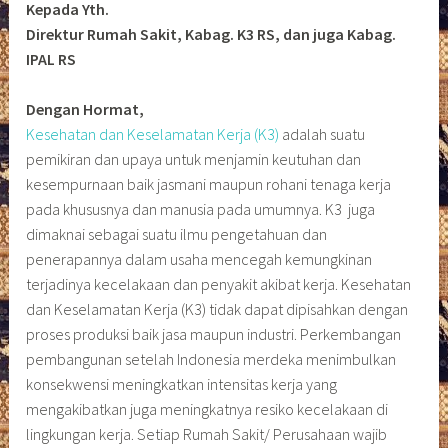
Kepada Yth.
Direktur Rumah Sakit, Kabag. K3 RS, dan juga Kabag.
IPAL RS
Dengan Hormat,
Kesehatan dan Keselamatan Kerja (K3)
adalah suatu
pemikiran dan upaya untuk menjamin keutuhan dan
kesempurnaan baik jasmani maupun rohani tenaga kerja
pada khususnya dan manusia pada umumnya. K3 juga
dimaknai sebagai suatu ilmu pengetahuan dan
penerapannya dalam usaha mencegah kemungkinan
terjadinya kecelakaan dan penyakit akibat kerja. Kesehatan
dan Keselamatan Kerja (K3) tidak dapat dipisahkan dengan
proses produksi baik jasa maupun industri. Perkembangan
pembangunan setelah Indonesia merdeka menimbulkan
konsekwensi meningkatkan intensitas kerja yang
mengakibatkan juga meningkatnya resiko kecelakaan di
lingkungan kerja. Setiap Rumah Sakit/ Perusahaan wajib