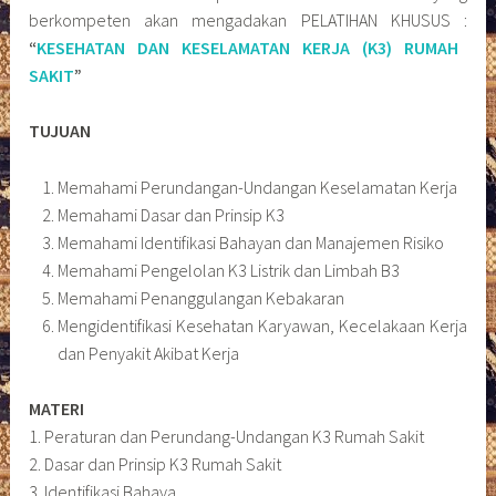
berkompeten akan mengadakan PELATIHAN KHUSUS :
“
KESEHATAN DAN KESELAMATAN KERJA (K3) RUMAH
SAKIT
”
TUJUAN
Memahami Perundangan-Undangan Keselamatan Kerja
Memahami Dasar dan Prinsip K3
Memahami Identifikasi Bahayan dan Manajemen Risiko
Memahami Pengelolan K3 Listrik dan Limbah B3
Memahami Penanggulangan Kebakaran
Mengidentifikasi Kesehatan Karyawan, Kecelakaan Kerja
dan Penyakit Akibat Kerja
MATERI
1. Peraturan dan Perundang-Undangan K3 Rumah Sakit
2. Dasar dan Prinsip K3 Rumah Sakit
3. Identifikasi Bahaya