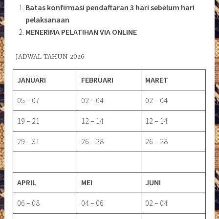
Batas konfirmasi pendaftaran 3 hari sebelum hari
pelaksanaan
MENERIMA PELATIHAN VIA ONLINE
JADWAL TAHUN 2026
JANUARI
FEBRUARI
MARET
05 – 07
02 – 04
02 – 04
19 – 21
12 – 14
12 – 14
29 – 31
26 – 28
26 – 28
APRIL
MEI
JUNI
06 – 08
04 – 06
02 – 04