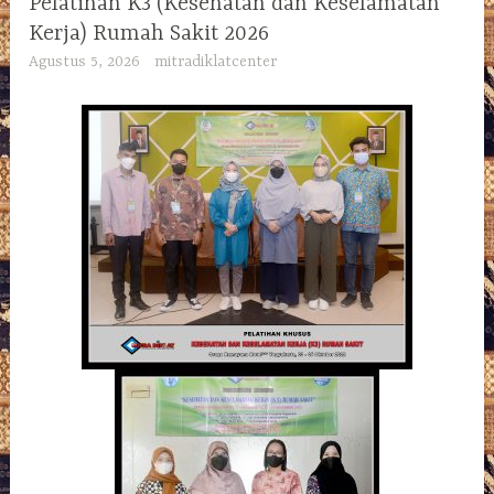
Pelatihan K3 (Kesehatan dan Keselamatan
Kerja) Rumah Sakit 2026
Agustus 5, 2026
mitradiklatcenter