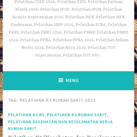
Pelatihan CSSD 2026, Pelatihan EWS, Pelatihan Farmasi
Klinik 2026, Pelatihan IPCD, Pelatihan IPCN, Pelatihan
Komite Keperawatan 2026, Pelatihan MFK, Pelatihan MFK
Puskesmas, Pelatihan MPP 2026, Pelatihan PCRA, Pelatihan
PKRS, Pelatihan PKRS 2026, Pelatihan PMKP, Pelatihan PMKP
2026, Pelatihan PPRA, Pelatihan PPRA 2026, Pelatihan Rekam
Medis 2026, Pelatihan Nicu 2026, Pelatihan TOT
Keperawatan, Pelatihan TOT PPI
MENU
TAG:
PELATIHAN K3 RUMAH SAKIT 2023
,
,
PELATIHAN K3 RS
PELATIHAN K3 RUMAH SAKIT
PELATIHAN KESEHATAN DAN KESELAMATAN KERJA
RUMAH SAKIT