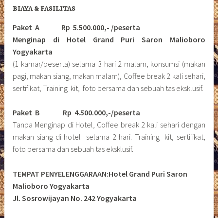
BIAYA & FASILITAS
Paket A Rp 5.500.000,- /peserta
Menginap di Hotel Grand Puri Saron Malioboro
Yogyakarta
(1 kamar/peserta) selama 3 hari 2 malam, konsumsi (makan
pagi, makan siang, makan malam), Coffee break 2 kali sehari,
sertifikat, Training kit, foto bersama dan sebuah tas eksklusif.
Paket B
Rp 4.500.000,-/peserta
Tanpa Menginap di Hotel, Coffee break 2 kali sehari dengan
makan siang di hotel selama 2 hari. Training kit, sertifikat,
foto bersama dan sebuah tas eksklusif.
TEMPAT PENYELENGGARAAN:Hotel Grand Puri Saron
Malioboro Yogyakarta
Jl. Sosrowijayan No. 242 Yogyakarta