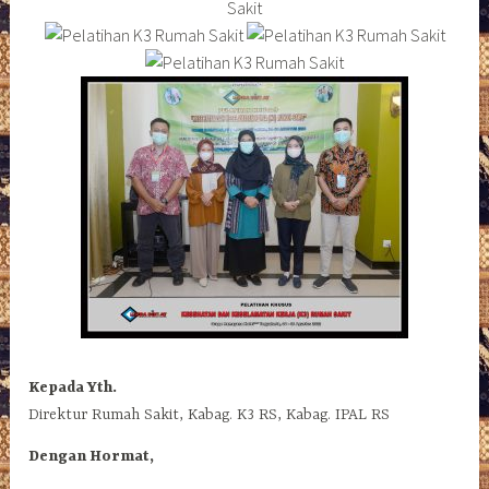
Kepada Yth.
Direktur Rumah Sakit, Kabag. K3 RS, Kabag. IPAL RS
Dengan Hormat,