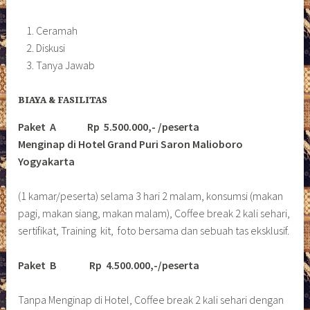
Ceramah
Diskusi
Tanya Jawab
BIAYA & FASILITAS
Paket A Rp 5.500.000,- /peserta
Menginap di Hotel Grand Puri Saron Malioboro
Yogyakarta
(1 kamar/peserta) selama 3 hari 2 malam, konsumsi (makan
pagi, makan siang, makan malam), Coffee break 2 kali sehari,
sertifikat, Training kit, foto bersama dan sebuah tas eksklusif.
Paket B
Rp 4.500.000,-/peserta
Tanpa Menginap di Hotel, Coffee break 2 kali sehari dengan