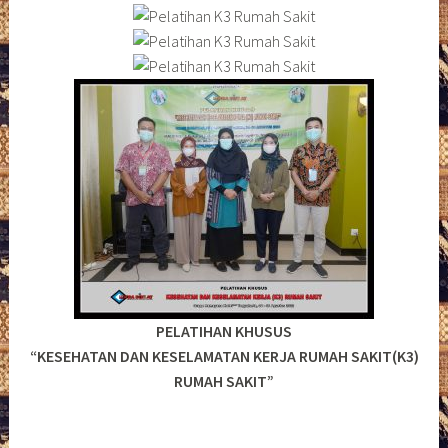
PELATIHAN KHUSUS
“KESEHATAN DAN KESELAMATAN KERJA RUMAH SAKIT(K3)
RUMAH SAKIT”