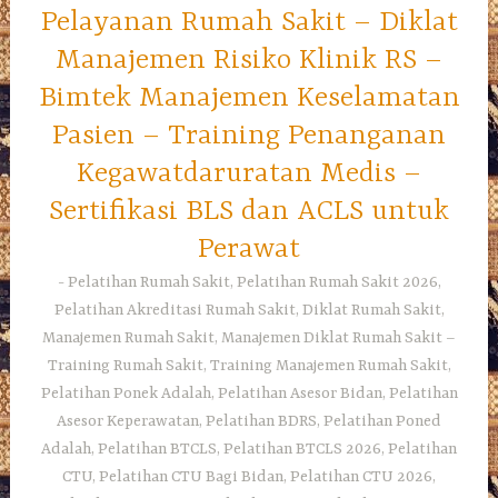
Pelayanan Rumah Sakit – Diklat
Manajemen Risiko Klinik RS –
Bimtek Manajemen Keselamatan
Pasien – Training Penanganan
Kegawatdaruratan Medis –
Sertifikasi BLS dan ACLS untuk
Perawat
Pelatihan Rumah Sakit, Pelatihan Rumah Sakit 2026,
Pelatihan Akreditasi Rumah Sakit, Diklat Rumah Sakit,
Manajemen Rumah Sakit, Manajemen Diklat Rumah Sakit –
Training Rumah Sakit, Training Manajemen Rumah Sakit,
Pelatihan Ponek Adalah, Pelatihan Asesor Bidan, Pelatihan
Asesor Keperawatan, Pelatihan BDRS, Pelatihan Poned
Adalah, Pelatihan BTCLS, Pelatihan BTCLS 2026, Pelatihan
CTU, Pelatihan CTU Bagi Bidan, Pelatihan CTU 2026,