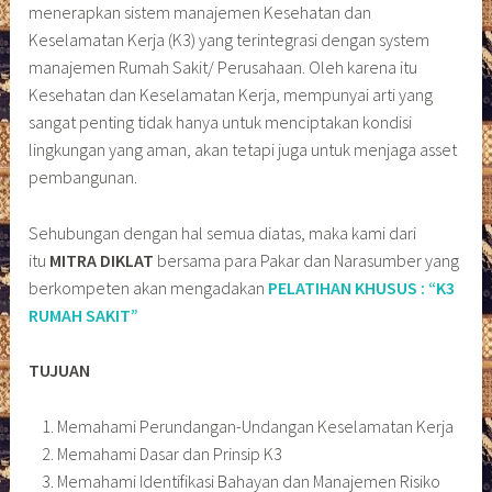
menerapkan sistem manajemen Kesehatan dan
Keselamatan Kerja (K3) yang terintegrasi dengan system
manajemen Rumah Sakit/ Perusahaan. Oleh karena itu
Kesehatan dan Keselamatan Kerja, mempunyai arti yang
sangat penting tidak hanya untuk menciptakan kondisi
lingkungan yang aman, akan tetapi juga untuk menjaga asset
pembangunan.
Sehubungan dengan hal semua diatas, maka kami dari
itu
MITRA DIKLAT
bersama para Pakar dan Narasumber yang
berkompeten akan mengadakan
PELATIHAN KHUSUS : “K3
RUMAH SAKIT”
TUJUAN
Memahami Perundangan-Undangan Keselamatan Kerja
Memahami Dasar dan Prinsip K3
Memahami Identifikasi Bahayan dan Manajemen Risiko