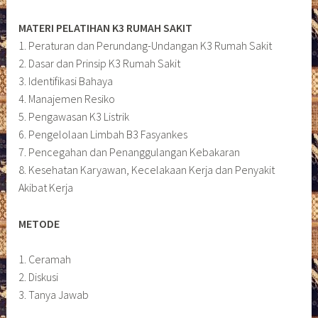
MATERI PELATIHAN K3 RUMAH SAKIT
1. Peraturan dan Perundang-Undangan K3 Rumah Sakit
2. Dasar dan Prinsip K3 Rumah Sakit
3. Identifikasi Bahaya
4. Manajemen Resiko
5. Pengawasan K3 Listrik
6. Pengelolaan Limbah B3 Fasyankes
7. Pencegahan dan Penanggulangan Kebakaran
8. Kesehatan Karyawan, Kecelakaan Kerja dan Penyakit
Akibat Kerja
METODE
1. Ceramah
2. Diskusi
3. Tanya Jawab