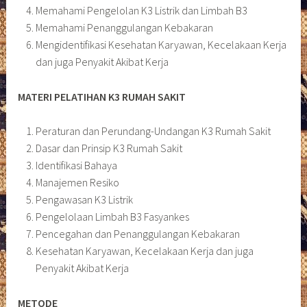
Memahami Pengelolan K3 Listrik dan Limbah B3
Memahami Penanggulangan Kebakaran
Mengidentifikasi Kesehatan Karyawan, Kecelakaan Kerja
dan juga Penyakit Akibat Kerja
MATERI PELATIHAN K3 RUMAH SAKIT
Peraturan dan Perundang-Undangan K3 Rumah Sakit
Dasar dan Prinsip K3 Rumah Sakit
Identifikasi Bahaya
Manajemen Resiko
Pengawasan K3 Listrik
Pengelolaan Limbah B3 Fasyankes
Pencegahan dan Penanggulangan Kebakaran
Kesehatan Karyawan, Kecelakaan Kerja dan juga
Penyakit Akibat Kerja
METODE