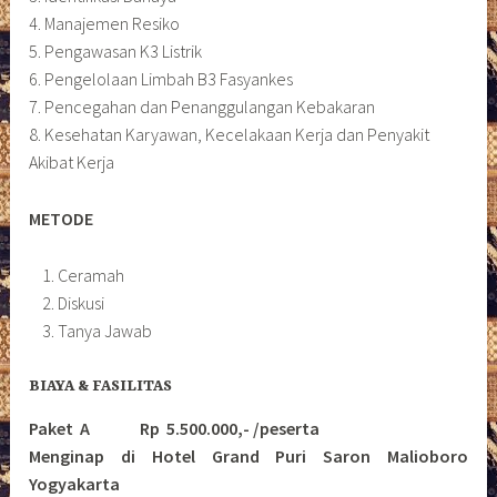
4. Manajemen Resiko
5. Pengawasan K3 Listrik
6. Pengelolaan Limbah B3 Fasyankes
7. Pencegahan dan Penanggulangan Kebakaran
8. Kesehatan Karyawan, Kecelakaan Kerja dan Penyakit
Akibat Kerja
METODE
Ceramah
Diskusi
Tanya Jawab
BIAYA & FASILITAS
Paket A Rp 5.500.000,- /peserta
Menginap di Hotel Grand Puri Saron Malioboro
Yogyakarta