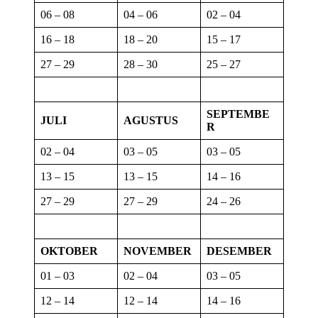
06 – 08
04 – 06
02 – 04
16 – 18
18 – 20
15 – 17
27 – 29
28 – 30
25 – 27
SEPTEMBE
JULI
AGUSTUS
R
02 – 04
03 – 05
03 – 05
13 – 15
13 – 15
14 – 16
27 – 29
27 – 29
24 – 26
OKTOBER
NOVEMBER
DESEMBER
01 – 03
02 – 04
03 – 05
12 – 14
12 – 14
14 – 16