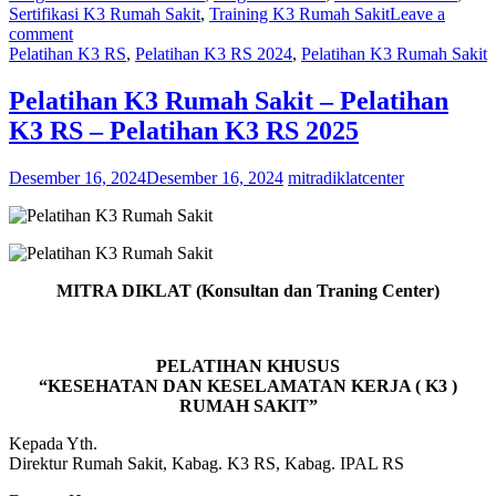
Sertifikasi K3 Rumah Sakit
,
Training K3 Rumah Sakit
Leave a
comment
Pelatihan K3 RS
,
Pelatihan K3 RS 2024
,
Pelatihan K3 Rumah Sakit
Pelatihan K3 Rumah Sakit – Pelatihan
K3 RS – Pelatihan K3 RS 2025
Desember 16, 2024
Desember 16, 2024
mitradiklatcenter
MITRA DIKLAT (Konsultan dan Traning Center)
PELATIHAN KHUSUS
“KESEHATAN DAN KESELAMATAN KERJA ( K3 )
RUMAH SAKIT”
Kepada Yth.
Direktur Rumah Sakit, Kabag. K3 RS, Kabag. IPAL RS