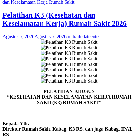
dan Keselamatan Kerja Rumah Sakit
Pelatihan K3 (Kesehatan dan
Keselamatan Kerja) Rumah Sakit 2026
Agustus 5, 2026
Agustus 5, 2026
mitradiklatcenter
PELATIHAN KHUSUS
“KESEHATAN DAN KESELAMATAN KERJA RUMAH
SAKIT(K3) RUMAH SAKIT”
Kepada Yth.
Direktur Rumah Sakit, Kabag. K3 RS, dan juga Kabag. IPAL
RS