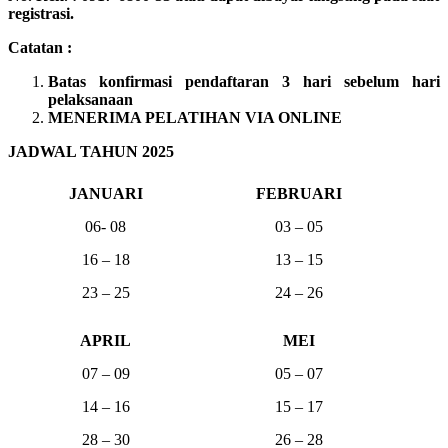
registrasi.
Catatan :
Batas konfirmasi pendaftaran 3 hari sebelum hari
pelaksanaan
MENERIMA PELATIHAN VIA ONLINE
JADWAL TAHUN 2025
JANUARI
FEBRUARI
06- 08
03 – 05
16 – 18
13 – 15
23 – 25
24 – 26
APRIL
MEI
07 – 09
05 – 07
14 – 16
15 – 17
28 – 30
26 – 28