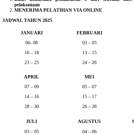
pelaksanaan
MENERIMA PELATIHAN VIA ONLINE
JADWAL TAHUN 2025
JANUARI
FEBRUARI
06- 08
03 – 05
16 – 18
13 – 15
23 – 25
24 – 26
APRIL
MEI
07 – 09
05 – 07
14 – 16
15 – 17
28 – 30
26 – 28
JULI
AGUSTUS
03 – 05
04 – 06