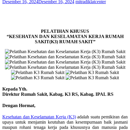
Desember 16, 2024
Desember 16, 2024
mitradiklatcenter
PELATIHAN KHUSUS
“KESEHATAN DAN KESELAMATAN KERJA RUMAH
SAKIT(K3) RUMAH SAKIT”
Kepada Yth.
Direktur Rumah Sakit, Kabag. K3 RS, Kabag. IPAL RS
Dengan Hormat,
Kesehatan dan Keselamatan Kerja (K3)
adalah suatu pemikiran dan
upaya untuk menjamin keutuhan dan kesempurnaan baik jasmani
maupun rohani tenaga kerja pada khususnya dan manusia pada