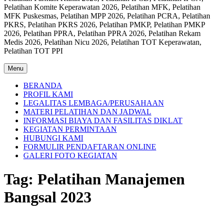
Pelatihan Komite Keperawatan 2026, Pelatihan MFK, Pelatihan
MFK Puskesmas, Pelatihan MPP 2026, Pelatihan PCRA, Pelatihan
PKRS, Pelatihan PKRS 2026, Pelatihan PMKP, Pelatihan PMKP
2026, Pelatihan PPRA, Pelatihan PPRA 2026, Pelatihan Rekam
Medis 2026, Pelatihan Nicu 2026, Pelatihan TOT Keperawatan,
Pelatihan TOT PPI
Menu
BERANDA
PROFIL KAMI
LEGALITAS LEMBAGA/PERUSAHAAN
MATERI PELATIHAN DAN JADWAL
INFORMASI BIAYA DAN FASILITAS DIKLAT
KEGIATAN PERMINTAAN
HUBUNGI KAMI
FORMULIR PENDAFTARAN ONLINE
GALERI FOTO KEGIATAN
Tag:
Pelatihan Manajemen
Bangsal 2023