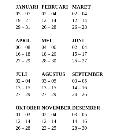
JANUARI
FEBRUARI
MARET
05 – 07
02 – 04
02 – 04
19 – 21
12 – 14
12 – 14
29 – 31
26 – 28
26 – 28
APRIL
MEI
JUNI
06 – 08
04 – 06
02 – 04
16 – 18
18 – 20
15 – 17
27 – 29
28 – 30
25 – 27
JULI
AGUSTUS
SEPTEMBER
02 – 04
03 – 05
03 – 05
13 – 15
13 – 15
14 – 16
27 – 29
27 – 29
24 – 26
OKTOBER
NOVEMBER
DESEMBER
01 – 03
02 – 04
03 – 05
12 – 14
12 – 14
14 – 16
26 – 28
23 – 25
28 – 30