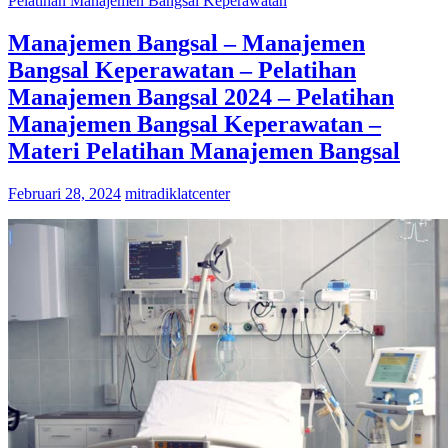
Pelatihan Manajemen Bangsal Keperawatan
Manajemen Bangsal – Manajemen
Bangsal Keperawatan – Pelatihan
Manajemen Bangsal 2024 – Pelatihan
Manajemen Bangsal Keperawatan –
Materi Pelatihan Manajemen Bangsal
Februari 28, 2024
mitradiklatcenter