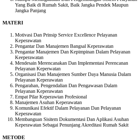
Yang Baik di Rumah Sakit, Baik Jangka Pendek Maupun
Jangka Panjang
MATERI
Motivasi Dan Prinsip Service Excellence Pelayanan
Keperawatan
Pengantar Dan Manajemen Bangsal Keperawatan
Pengantar Manajemen Dan Kepimpinan Dalam Pelayanan
Keeperawatan
Mendesain Merencanakan Dan Implementasi Perencanan
Pelayanan Keperwatan
Organisasi Dan Manajemen Sumber Daya Manusia Dalam
Pelayanan Keperawatan
Pengarahan, Pengendalian Dan Pengawasan Dalam
Pelayanan Keperawatan
Empat Pilar Keperawtan Profesional
Manajemen Asuhan Keperawatan
Komunikasi Efektif Dalam Pelayanan Dan Pelayanan
Keperawatan
Membanguan Sisitem Dokumentasi Dan Aplikasi Asuhan
Keperawatan Sebagai Penunjang Akreditasi Rumah Sakit
METODE