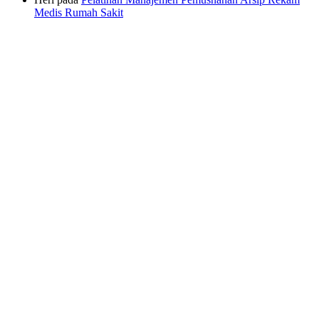
Medis Rumah Sakit