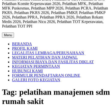
Pelatihan Komite Keperawatan 2026, Pelatihan MFK, Pelatihan
MFK Puskesmas, Pelatihan MPP 2026, Pelatihan PCRA, Pelatihan
PKRS, Pelatihan PKRS 2026, Pelatihan PMKP, Pelatihan PMKP
2026, Pelatihan PPRA, Pelatihan PPRA 2026, Pelatihan Rekam
Medis 2026, Pelatihan Nicu 2026, Pelatihan TOT Keperawatan,
Pelatihan TOT PPI
Menu
BERANDA
PROFIL KAMI
LEGALITAS LEMBAGA/PERUSAHAAN
MATERI PELATIHAN DAN JADWAL
INFORMASI BIAYA DAN FASILITAS DIKLAT
KEGIATAN PERMINTAAN
HUBUNGI KAMI
FORMULIR PENDAFTARAN ONLINE
GALERI FOTO KEGIATAN
Tag:
pelatihan manajemen sdm
rumah sakit