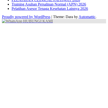
Training Asuhan Persalinan Normal (APN) 2026
Pelatihan Asesor Tenaga Kesehatan Lainnya 2026
Proudly powered by WordPress
|
Theme: Dara by
Automattic
.
HUBUNGI KAMI