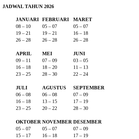
JADWAL TAHUN 2026
JANUARI
FEBRUARI
MARET
08 – 10
05 – 07
05 – 07
19 – 21
19 – 21
16 – 18
26 – 28
26 – 28
26 – 28
APRIL
MEI
JUNI
09 – 11
07 – 09
03 – 05
16 – 18
18 – 20
11 – 13
23 – 25
28 – 30
22 – 24
JULI
AGUSTUS
SEPTEMBER
06 – 08
06 – 08
07 – 09
16 – 18
13 – 15
17 – 19
23 – 25
20 – 22
28 – 30
OKTOBER
NOVEMBER
DESEMBER
05 – 07
05 – 07
07 – 09
15 – 17
16 – 18
17 – 19