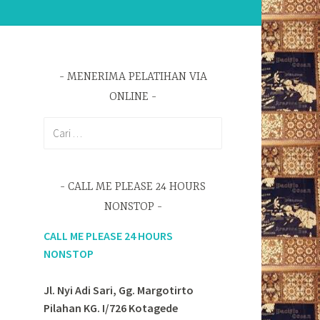
MENERIMA PELATIHAN VIA
ONLINE
Cari
untuk:
CALL ME PLEASE 24 HOURS
NONSTOP
CALL ME PLEASE 24 HOURS
NONSTOP
Jl. Nyi Adi Sari, Gg. Margotirto
Pilahan KG. I/726 Kotagede