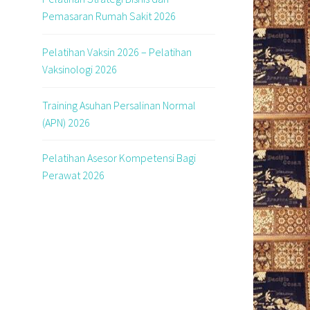
Pemasaran Rumah Sakit 2026
Pelatihan Vaksin 2026 – Pelatihan
Vaksinologi 2026
Training Asuhan Persalinan Normal
d
(APN) 2026
Pelatihan Asesor Kompetensi Bagi
Perawat 2026