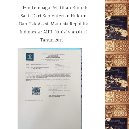
Izin Lembaga Pelatihan Rumah
Sakit Dari Kementerian Hukum
Dan Hak Asasi Manusia Republik
Indonesia : AHU-0016784-ah.01.15
Tahun 2019