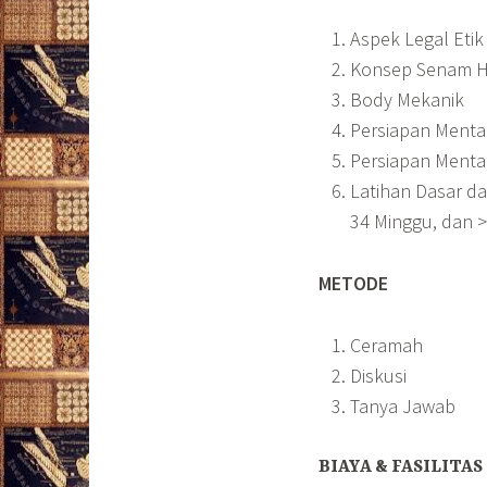
Aspek Legal Etik
Konsep Senam Ha
Body Mekanik
Persiapan Menta
Persiapan Menta
Latihan Dasar da
34 Minggu, dan >
METODE
Ceramah
Diskusi
Tanya Jawab
BIAYA & FASILITAS