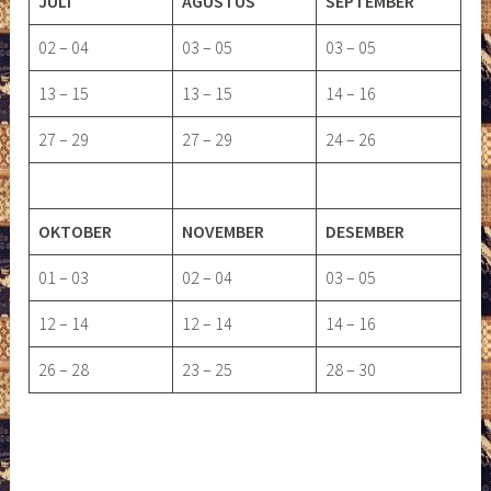
JULI
AGUSTUS
SEPTEMBER
02 – 04
03 – 05
03 – 05
13 – 15
13 – 15
14 – 16
27 – 29
27 – 29
24 – 26
OKTOBER
NOVEMBER
DESEMBER
01 – 03
02 – 04
03 – 05
12 – 14
12 – 14
14 – 16
26 – 28
23 – 25
28 – 30