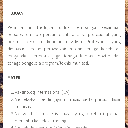
TUJUAN
Pelatihan ini bertujuan untuk membangun kesamaan
persepsi dan pengertian diantara para profesional yang
bekerja berkaitan keamanan vaksin. Profesional yang
dimaksud adalah perawat/bidan dan tenaga kesehatan
masyarakat termasuk juga tenaga farmasi, dokter dan
tenaga pengelola program/teknis imunisasi.
MATERI
Vaksinologi Internasional (ICV)
Menjelaskan pentingnya imunisasi serta prinsip dasar
imunisasi,
Mengetahui jenis-jenis vaksin yang diketahui pernah
menimbulkan efek simpang,
Menjelaskan cara kerja jenis jenis vaksin,