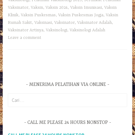
MENERIMA PELATIHAN VIA ONLINE
Cari
untuk:
CALL ME PLEASE 24 HOURS NONSTOP
CALL ME PLEASE 24 HOURS NONSTOP
Jl. Nyi Adi Sari, Gg. Margotirto Pilahan KG. I/726
Kotagede Yogyakarta
Telp/Fax : (0274) 4436844