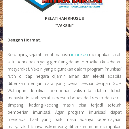
PELATIHAN KHUSUS
“VAKSIN”
Dengan Hormat,
Sepanjang sejarah umat manusia
imunisasi
merupakan salah
satu pencapaian yang gemilang dalam perbaikan kesehatan
masyarakat. Vaksin yang digunakan dalam program imunisasi
rutin di tiap negara dijamin aman dan efektif apabila
diberikan dengan cara yang benar sesuai dengan SOP.
Walaupun demikian pemberian vaksin ke dalam tubuh
manusia tidaklah seratus persen bebas dari resiko dan efek
simpang, kadang-kadang masih bisa terjadi setelah
pemberian imunisasi. Agar program imunisasi dapat
mencapai hasil yang baik maka adanya kepercayaan
masyarakat bahwa vaksin yang diberikan aman merupakan