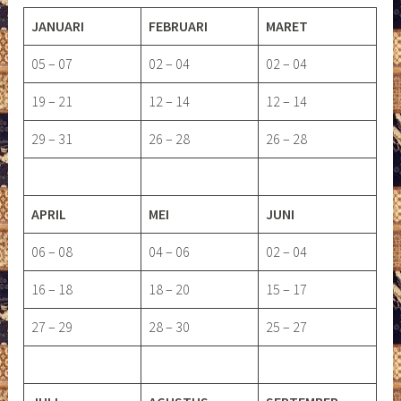
JANUARI
FEBRUARI
MARET
05 – 07
02 – 04
02 – 04
19 – 21
12 – 14
12 – 14
29 – 31
26 – 28
26 – 28
APRIL
MEI
JUNI
06 – 08
04 – 06
02 – 04
16 – 18
18 – 20
15 – 17
27 – 29
28 – 30
25 – 27