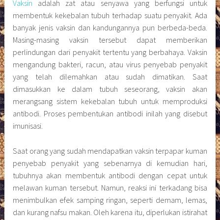
dimasukkan ke dalam tubuh seseorang, vaksin akan
merangsang sistem kekebalan tubuh untuk memproduksi
antibodi. Proses pembentukan antibodi inilah yang disebut
imunisasi.
Saat orang yang sudah mendapatkan vaksin terpapar kuman
penyebab penyakit yang sebenarnya di kemudian hari,
tubuhnya akan membentuk antibodi dengan cepat untuk
melawan kuman tersebut. Namun, reaksi ini terkadang bisa
menimbulkan efek samping ringan, seperti demam, lemas,
dan kurang nafsu makan. Oleh karena itu, diperlukan istirahat
dan makan dan minum yang cukup setelah menjalani
vaksinasi. Salah satu pilihan minuman yang sehat adalah air
kelapa.
Pentingnya Vaksin untuk Mencegah Penyakit