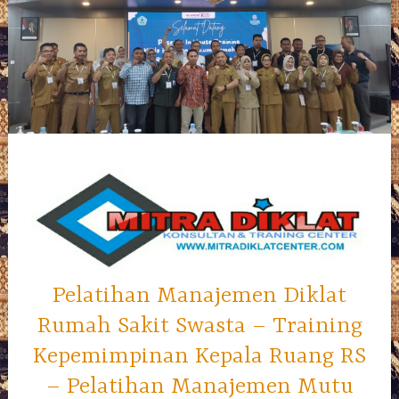
Skip
to
content
Pelatihan Manajemen Diklat
Rumah Sakit Swasta – Training
Kepemimpinan Kepala Ruang RS
– Pelatihan Manajemen Mutu