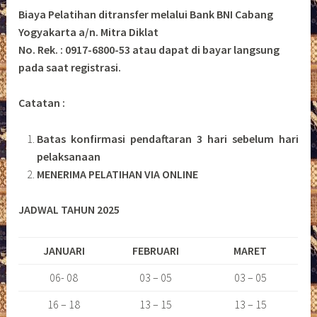
Biaya Pelatihan ditransfer melalui Bank BNI Cabang
Yogyakarta a/n. Mitra Diklat
No. Rek. : 0917-6800-53 atau dapat di bayar langsung
pada saat registrasi.
Catatan :
Batas konfirmasi pendaftaran 3 hari sebelum hari
pelaksanaan
MENERIMA PELATIHAN VIA ONLINE
JADWAL TAHUN 2025
JANUARI
FEBRUARI
MARET
06- 08
03 – 05
03 – 05
16 – 18
13 – 15
13 – 15