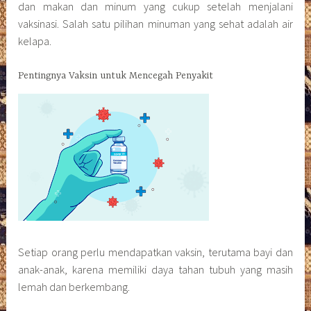
Setiap orang perlu mendapatkan vaksin, terutama bayi dan
anak-anak, karena memiliki daya tahan tubuh yang masih
lemah dan berkembang.
Namun, selain bayi dan anak-anak, orang dewasa juga perlu
mendapatkan vaksin. Orang dewasa disarankan untuk
mendapatkan vaksin, terlebih jika ia memiliki beberapa
kondisi atau faktor risiko tertentu, seperti:
Berusia di atas 65 tahun
Menjalani masa kehamilan atau menyusui