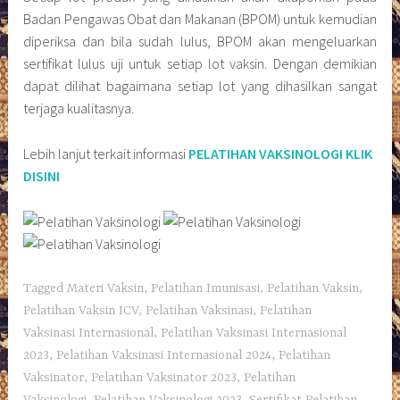
DISINI
Tagged
Materi Vaksin
,
Pelatihan Imunisasi
,
Pelatihan Vaksin
,
Pelatihan Vaksin ICV
,
Pelatihan Vaksinasi
,
Pelatihan
Vaksinasi Internasional
,
Pelatihan Vaksinasi Internasional
2023
,
Pelatihan Vaksinasi Internasional 2024
,
Pelatihan
Vaksinator
,
Pelatihan Vaksinator 2023
,
Pelatihan
Vaksinologi
,
Pelatihan Vaksinologi 2023
,
Sertifikat Pelatihan
Vaksinator
,
Vaksin
,
Vaksin 2024
,
Vaksin Imunisasi
,
Vaksin
Klinik
,
Vaksin Puskesmas
,
Vaksin Puskesmas Jogja
,
Vaksin
Rumah Sakit
,
Vaksinasi
,
Vaksinator
,
Vaksinator Adalah
,
Vaksinator Artinya
,
Vaksinologi
,
Vaksinologi Adalah
Leave a comment