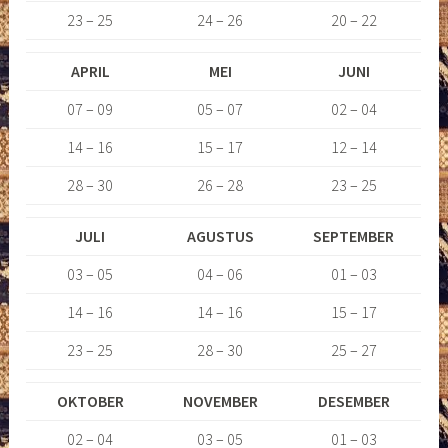
23 – 25
24 – 26
20 – 22
APRIL
MEI
JUNI
07 – 09
05 – 07
02 – 04
14 – 16
15 – 17
12 – 14
28 – 30
26 – 28
23 – 25
JULI
AGUSTUS
SEPTEMBER
03 – 05
04 – 06
01 – 03
14 – 16
14 – 16
15 – 17
23 – 25
28 – 30
25 – 27
OKTOBER
NOVEMBER
DESEMBER
02 – 04
03 – 05
01 – 03