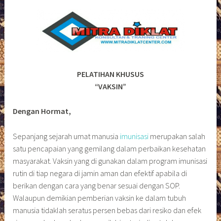
PELATIHAN KHUSUS
“VAKSIN”
Dengan Hormat,
Sepanjang sejarah umat manusia
imunisasi
merupakan salah
satu pencapaian yang gemilang dalam perbaikan kesehatan
masyarakat. Vaksin yang di gunakan dalam program imunisasi
rutin di tiap negara di jamin aman dan efektif apabila di
berikan dengan cara yang benar sesuai dengan SOP.
Walaupun demikian pemberian vaksin ke dalam tubuh
manusia tidaklah seratus persen bebas dari resiko dan efek