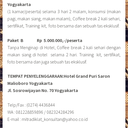
Yogyakarta
(1 kamar/peserta) selama 3 hari 2 malam, konsumsi (makan
pagi, makan siang, makan malam), Coffee break 2 kali sehari,
sertifikat, Training kit, foto bersama dan sebuah tas eksklusif.
Paket B
Rp 5.000.000,-/peserta
Tanpa Menginap di Hotel, Coffee break 2 kali sehari dengan
makan siang di hotel selama 2 hari. Training kit, sertifikat,
foto bersama dan juga sebuah tas eksklusif.
TEMPAT PENYELENGGARAAN:Hotel Grand Puri Saron
Malioboro Yogyakarta
Jl. Sosrowijayan No. 70 Yogyakarta
Telp/Fax : (0274) 4436844
WA : 081228859896 / 082324284296
E-mail : mitradiklat_konsultan@yahoo.co.id