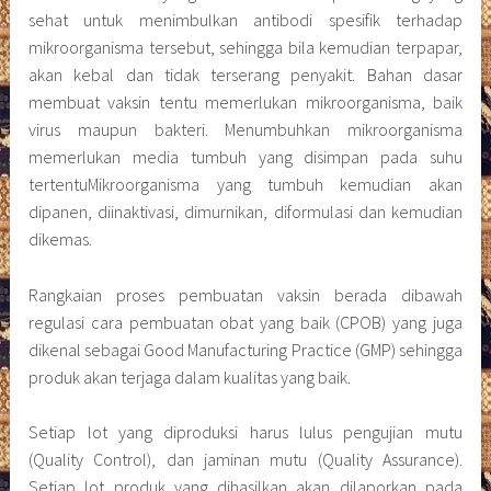
dipanen, diinaktivasi, dimurnikan, diformulasi dan kemudian
dikemas.
Rangkaian proses pembuatan vaksin berada dibawah
regulasi cara pembuatan obat yang baik (CPOB) yang juga
dikenal sebagai Good Manufacturing Practice (GMP) sehingga
produk akan terjaga dalam kualitas yang baik.
Setiap lot yang diproduksi harus lulus pengujian mutu
(Quality Control), dan jaminan mutu (Quality Assurance).
Setiap lot produk yang dihasilkan akan dilaporkan pada
Badan Pengawas Obat dan Makanan (BPOM) untuk kemudian
diperiksa dan bila sudah lulus, BPOM akan mengeluarkan
sertifikat lulus uji untuk setiap lot vaksin. Dengan demikian
dapat dilihat bagaimana setiap lot yang dihasilkan sangat
terjaga kualitasnya.
Lebih lanjut terkait informasi
PELATIHAN VAKSINOLOGI KLIK