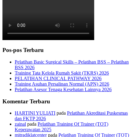
Pos-pos Terbaru
Pelatihan Basic Surgical Skills – Pelatihan BSS – Pelatihan
BSS 2026
Training Tata Kelola Rumah Sakit (TKRS) 2026
PELATIHAN CLINICAL PATHWAY 2026
Training Asuhan Persalinan Normal (APN) 2026
Pelatihan Asesor Tenaga Kesehatan Lainnya 2026
Komentar Terbaru
HARTINI YULIATI
pada
Pelatihan Akreditasi Puskesmas
dan FKTP 2026
zainal
pada
Pelatihan Training Of Trainer (TOT)
Keperawatan 2025
mitradiklatcenter
pada
Pelatihan Training Of Trainer (TOT)