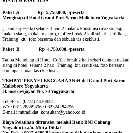
BIAYA & FASILITAS
Paket A Rp 5.750.000,- /peserta
Menginap di Hotel Grand Puri Saron Malioboro Yogyakarta
(1 kamar/peserta) selama 3 hari 2 malam, konsumsi (makan pagi,
makan siang, makan malam), Coffee break 2 kali sehari, sertifikat,
Training kit, foto bersama dan sebuah tas eksklusif.
Paket B
Rp 4.750.000,-/peserta
Tanpa Menginap di Hotel, Coffee break 2 kali sehari dengan makan
siang di hotel selama 2 hari. Training kit, sertifikat, foto bersama
dan juga sebuah tas eksklusif.
TEMPAT PENYELENGGARAAN:Hotel Grand Puri Saron
Malioboro Yogyakarta
Jl. Sosrowijayan No. 70 Yogyakarta
Telp/Fax : (0274) 4436844
WA : 081228859896 / 082324284296
E-mail : mitradiklat_konsultan@yahoo.co.id
Biaya Pelatihan ditransfer melalui Bank BNI Cabang
Yogyakarta a/n. Mitra Diklat
No. Rek. : 0917-6800-53 atau dapat di bayar langsung pada