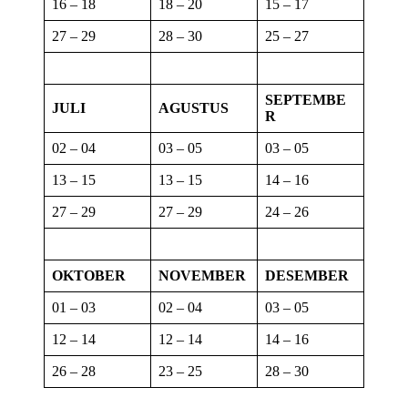
16 – 18
18 – 20
15 – 17
27 – 29
28 – 30
25 – 27
SEPTEMBE
JULI
AGUSTUS
R
02 – 04
03 – 05
03 – 05
13 – 15
13 – 15
14 – 16
27 – 29
27 – 29
24 – 26
OKTOBER
NOVEMBER
DESEMBER
01 – 03
02 – 04
03 – 05
12 – 14
12 – 14
14 – 16
26 – 28
23 – 25
28 – 30