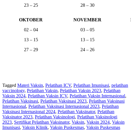
23 – 25
28 – 30
OKTOBER
NOVEMBER
02 – 04
03 – 05
13 – 15
13 – 15
27 – 29
24 – 26
Tagged
Materi Vaksin
,
Pelatihan ICV
,
Pelatihan Imunisasi
,
pelatihan
vaccinology
,
Pelatihan Vaksin
,
Pelatihan Vaksin 2023
,
Pelatihan
Vaksin 2024
,
Pelatihan Vaksin ICV
,
Pelatihan Vaksin Internasional
,
Pelatihan Vaksinasi
,
Pelatihan Vaksinasi 2023
,
Pelatihan Vaksinasi
Internasional
,
Pelatihan Vaksinasi Internasional 2023
,
Pelatihan
Vaksinasi Internasional 2024
,
Pelatihan Vaksinator
,
Pelatihan
Vaksinator 2023
,
Pelatihan Vaksinologi
,
Pelatihan Vaksinologi
2023
,
Sertifikat Pelatihan Vaksinator
,
Vaksin
,
Vaksin 2024
,
Vaksin
Imunisasi
,
Vaksin Klinik
,
Vaksin Puskesmas
,
Vaksin Puskesmas