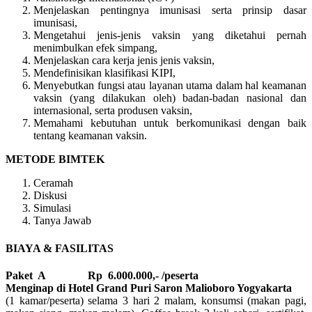
Menjelaskan pentingnya imunisasi serta prinsip dasar
imunisasi,
Mengetahui jenis-jenis vaksin yang diketahui pernah
menimbulkan efek simpang,
Menjelaskan cara kerja jenis jenis vaksin,
Mendefinisikan klasifikasi KIPI,
Menyebutkan fungsi atau layanan utama dalam hal keamanan
vaksin (yang dilakukan oleh) badan-badan nasional dan
internasional, serta produsen vaksin,
Memahami kebutuhan untuk berkomunikasi dengan baik
tentang keamanan vaksin.
METODE BIMTEK
Ceramah
Diskusi
Simulasi
Tanya Jawab
BIAYA & FASILITAS
Paket A Rp 6.000.000,- /peserta
Menginap di Hotel Grand Puri Saron Malioboro Yogyakarta
(1 kamar/peserta) selama 3 hari 2 malam, konsumsi (makan pagi,