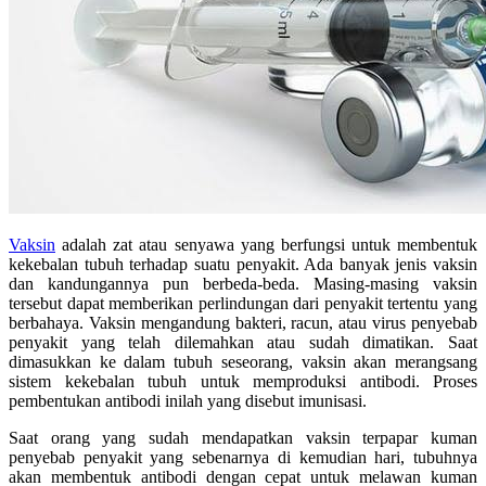
Vaksin
adalah zat atau senyawa yang berfungsi untuk membentuk
kekebalan tubuh terhadap suatu penyakit. Ada banyak jenis vaksin
dan kandungannya pun berbeda-beda. Masing-masing vaksin
tersebut dapat memberikan perlindungan dari penyakit tertentu yang
berbahaya. Vaksin mengandung bakteri, racun, atau virus penyebab
penyakit yang telah dilemahkan atau sudah dimatikan. Saat
dimasukkan ke dalam tubuh seseorang, vaksin akan merangsang
sistem kekebalan tubuh untuk memproduksi antibodi. Proses
pembentukan antibodi inilah yang disebut imunisasi.
Saat orang yang sudah mendapatkan vaksin terpapar kuman
penyebab penyakit yang sebenarnya di kemudian hari, tubuhnya
akan membentuk antibodi dengan cepat untuk melawan kuman