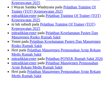
Keperawatan 2025
I Wayan Santika Wiadnyana
pada
Pelatihan Training Of
Trainer (TOT) Keperawatan 2025
mitradiklatcenter
pada
Pelatihan Training Of Trainer (TOT)
Keperawatan 2025
ni luh subudi
pada
Pelatihan Training Of Trainer (TOT)
Keperawatan 2025
mitradiklatcenter
pada
Pelatihan Keselamatan Pasien Dan
Manajemen Risiko Rumah Sakit
Vonni
pada
Pelatihan Keselamatan Pasien Dan Manajemen
Risiko Rumah Sakit
Heri
pada
Pelatihan Manajemen Pemusnahan Arsip Rekam
Medis Rumah Sakit
mitradiklatcenter
pada
Pelatihan PONEK Rumah Sakit 2026
mitradiklatcenter
pada
Pelatihan Manajemen Pemusnahan
Arsip Rekam Medis Rumah Sakit
Heri
pada
Pelatihan Manajemen Pemusnahan Arsip Rekam
Medis Rumah Sakit