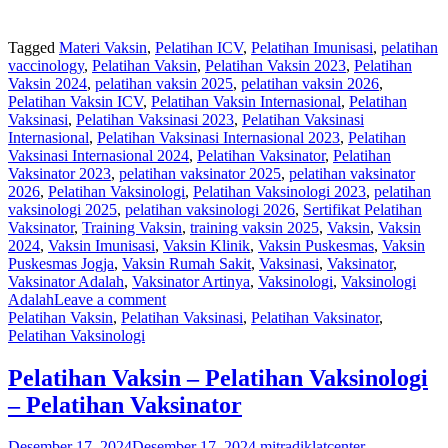
Tagged
Materi Vaksin
,
Pelatihan ICV
,
Pelatihan Imunisasi
,
pelatihan
vaccinology
,
Pelatihan Vaksin
,
Pelatihan Vaksin 2023
,
Pelatihan
Vaksin 2024
,
pelatihan vaksin 2025
,
pelatihan vaksin 2026
,
Pelatihan Vaksin ICV
,
Pelatihan Vaksin Internasional
,
Pelatihan
Vaksinasi
,
Pelatihan Vaksinasi 2023
,
Pelatihan Vaksinasi
Internasional
,
Pelatihan Vaksinasi Internasional 2023
,
Pelatihan
Vaksinasi Internasional 2024
,
Pelatihan Vaksinator
,
Pelatihan
Vaksinator 2023
,
pelatihan vaksinator 2025
,
pelatihan vaksinator
2026
,
Pelatihan Vaksinologi
,
Pelatihan Vaksinologi 2023
,
pelatihan
vaksinologi 2025
,
pelatihan vaksinologi 2026
,
Sertifikat Pelatihan
Vaksinator
,
Training Vaksin
,
training vaksin 2025
,
Vaksin
,
Vaksin
2024
,
Vaksin Imunisasi
,
Vaksin Klinik
,
Vaksin Puskesmas
,
Vaksin
Puskesmas Jogja
,
Vaksin Rumah Sakit
,
Vaksinasi
,
Vaksinator
,
Vaksinator Adalah
,
Vaksinator Artinya
,
Vaksinologi
,
Vaksinologi
Adalah
Leave a comment
Pelatihan Vaksin
,
Pelatihan Vaksinasi
,
Pelatihan Vaksinator
,
Pelatihan Vaksinologi
Pelatihan Vaksin – Pelatihan Vaksinologi
– Pelatihan Vaksinator
Desember 17, 2024
Desember 17, 2024
mitradiklatcenter