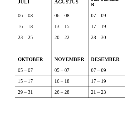
JULI
AGUSTUS
R
06 – 08
06 – 08
07 – 09
16 – 18
13 – 15
17 – 19
23 – 25
20 – 22
28 – 30
OKTOBER
NOVEMBER
DESEMBER
05 – 07
05 – 07
07 – 09
15 – 17
16 – 18
17 – 19
29 – 31
26 – 28
21 – 23