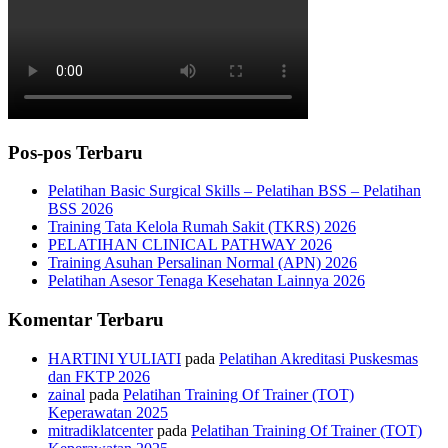
Pos-pos Terbaru
Pelatihan Basic Surgical Skills – Pelatihan BSS – Pelatihan
BSS 2026
Training Tata Kelola Rumah Sakit (TKRS) 2026
PELATIHAN CLINICAL PATHWAY 2026
Training Asuhan Persalinan Normal (APN) 2026
Pelatihan Asesor Tenaga Kesehatan Lainnya 2026
Komentar Terbaru
HARTINI YULIATI
pada
Pelatihan Akreditasi Puskesmas
dan FKTP 2026
zainal
pada
Pelatihan Training Of Trainer (TOT)
Keperawatan 2025
mitradiklatcenter
pada
Pelatihan Training Of Trainer (TOT)