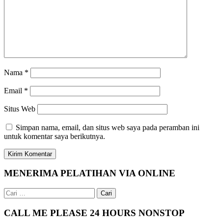
Nama
*
Email
*
Situs Web
Simpan nama, email, dan situs web saya pada peramban ini
untuk komentar saya berikutnya.
MENERIMA PELATIHAN VIA ONLINE
Cari
untuk:
CALL ME PLEASE 24 HOURS NONSTOP