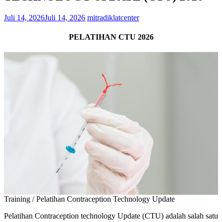
Juli 14, 2026
Juli 14, 2026
mitradiklatcenter
PELATIHAN CTU 2026
Training / Pelatihan Contraception Technology Update
Pelatihan Contraception technology Update (CTU) adalah salah satu