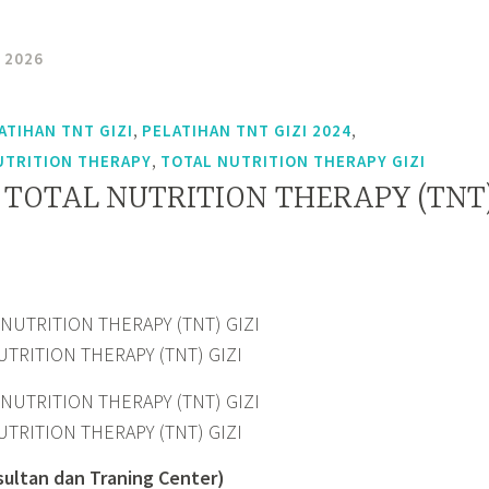
 2026
,
,
ATIHAN TNT GIZI
PELATIHAN TNT GIZI 2024
,
UTRITION THERAPY
TOTAL NUTRITION THERAPY GIZI
 TOTAL NUTRITION THERAPY (TNT
TRITION THERAPY (TNT) GIZI
TRITION THERAPY (TNT) GIZI
sultan
dan Traning Center)