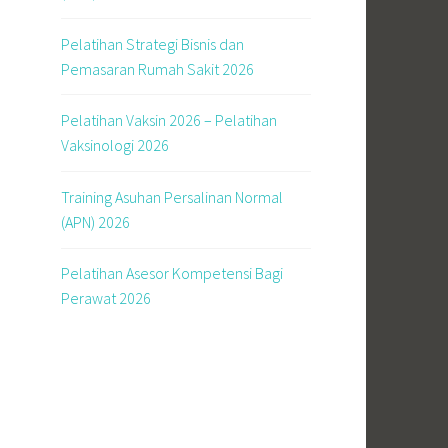
Pelatihan Strategi Bisnis dan
Pemasaran Rumah Sakit 2026
Pelatihan Vaksin 2026 – Pelatihan
Vaksinologi 2026
Training Asuhan Persalinan Normal
(APN) 2026
Pelatihan Asesor Kompetensi Bagi
Perawat 2026