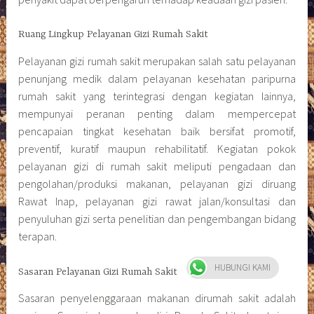
Ruang Lingkup Pelayanan Gizi Rumah Sakit
Pelayanan gizi rumah sakit merupakan salah satu pelayanan
penunjang medik dalam pelayanan kesehatan paripurna
rumah sakit yang terintegrasi dengan kegiatan Iainnya,
mempunyai peranan penting dalam mempercepat
pencapaian tingkat kesehatan baik bersifat promotif,
preventif, kuratif maupun rehabilitatif. Kegiatan pokok
pelayanan gizi di rumah sakit meliputi pengadaan dan
pengolahan/produksi makanan, pelayanan gizi diruang
Rawat Inap, pelayanan gizi rawat jalan/konsultasi dan
penyuluhan gizi serta penelitian dan pengembangan bidang
terapan.
HUBUNGI KAMI
Sasaran Pelayanan Gizi Rumah Sakit
Sasaran penyelenggaraan makanan dirumah sakit adalah