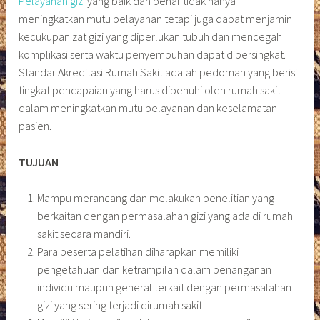
Pelayanan gizi
yang baik dan benar tidak hanya
meningkatkan mutu pelayanan tetapi juga dapat menjamin
kecukupan zat gizi yang diperlukan tubuh dan mencegah
komplikasi serta waktu penyembuhan dapat dipersingkat.
Standar Akreditasi Rumah Sakit adalah pedoman yang berisi
tingkat pencapaian yang harus dipenuhi oleh rumah sakit
dalam meningkatkan mutu pelayanan dan keselamatan
pasien.
TUJUAN
Mampu merancang dan melakukan penelitian yang
berkaitan dengan permasalahan gizi yang ada di rumah
sakit secara mandiri.
Para peserta pelatihan diharapkan memiliki
pengetahuan dan ketrampilan dalam penanganan
individu maupun general terkait dengan permasalahan
gizi yang sering terjadi dirumah sakit