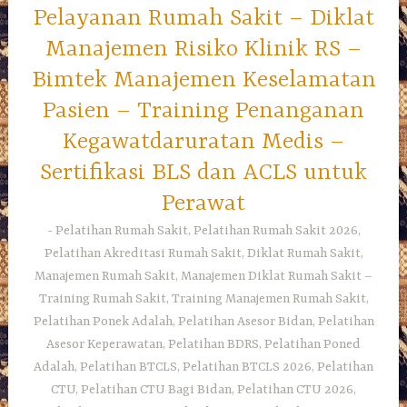
Pelayanan Rumah Sakit – Diklat
Manajemen Risiko Klinik RS –
Bimtek Manajemen Keselamatan
Pasien – Training Penanganan
Kegawatdaruratan Medis –
Sertifikasi BLS dan ACLS untuk
Perawat
Pelatihan Rumah Sakit, Pelatihan Rumah Sakit 2026,
Pelatihan Akreditasi Rumah Sakit, Diklat Rumah Sakit,
Manajemen Rumah Sakit, Manajemen Diklat Rumah Sakit –
Training Rumah Sakit, Training Manajemen Rumah Sakit,
Pelatihan Ponek Adalah, Pelatihan Asesor Bidan, Pelatihan
Asesor Keperawatan, Pelatihan BDRS, Pelatihan Poned
Adalah, Pelatihan BTCLS, Pelatihan BTCLS 2026, Pelatihan
CTU, Pelatihan CTU Bagi Bidan, Pelatihan CTU 2026,