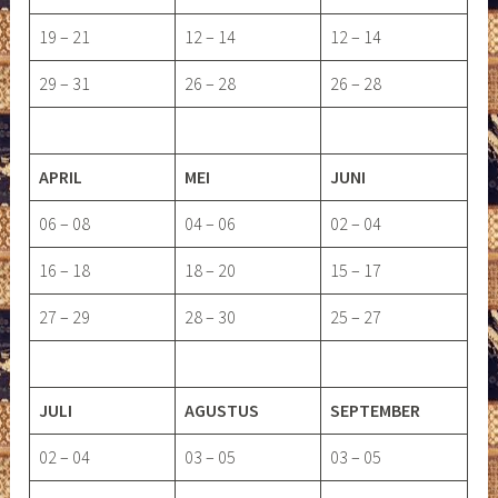
19 – 21
12 – 14
12 – 14
29 – 31
26 – 28
26 – 28
APRIL
MEI
JUNI
06 – 08
04 – 06
02 – 04
16 – 18
18 – 20
15 – 17
27 – 29
28 – 30
25 – 27
JULI
AGUSTUS
SEPTEMBER
02 – 04
03 – 05
03 – 05