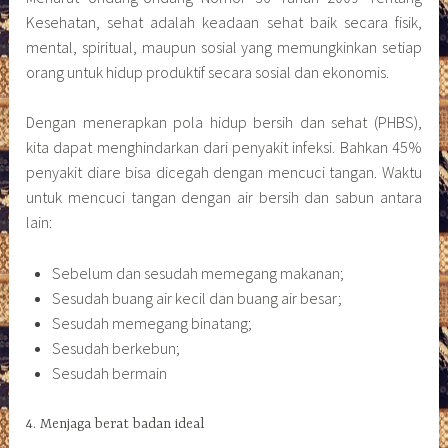
Kesehatan, sehat adalah keadaan sehat baik secara fisik,
mental, spiritual, maupun sosial yang memungkinkan setiap
orang untuk hidup produktif secara sosial dan ekonomis.
Dengan menerapkan pola hidup bersih dan sehat (PHBS),
kita dapat menghindarkan dari penyakit infeksi. Bahkan 45%
penyakit diare bisa dicegah dengan mencuci tangan. Waktu
untuk mencuci tangan dengan air bersih dan sabun antara
lain:
Sebelum dan sesudah memegang makanan;
Sesudah buang air kecil dan buang air besar;
Sesudah memegang binatang;
Sesudah berkebun;
Sesudah bermain
4. Menjaga berat badan ideal