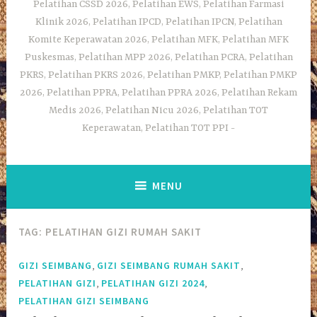
Pelatihan CSSD 2026, Pelatihan EWS, Pelatihan Farmasi
Klinik 2026, Pelatihan IPCD, Pelatihan IPCN, Pelatihan
Komite Keperawatan 2026, Pelatihan MFK, Pelatihan MFK
Puskesmas, Pelatihan MPP 2026, Pelatihan PCRA, Pelatihan
PKRS, Pelatihan PKRS 2026, Pelatihan PMKP, Pelatihan PMKP
2026, Pelatihan PPRA, Pelatihan PPRA 2026, Pelatihan Rekam
Medis 2026, Pelatihan Nicu 2026, Pelatihan TOT
Keperawatan, Pelatihan TOT PPI
MENU
TAG:
PELATIHAN GIZI RUMAH SAKIT
,
,
GIZI SEIMBANG
GIZI SEIMBANG RUMAH SAKIT
,
,
PELATIHAN GIZI
PELATIHAN GIZI 2024
PELATIHAN GIZI SEIMBANG