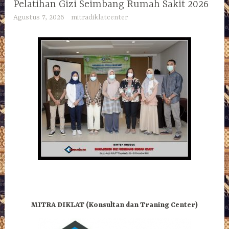
Pelatihan Gizi Seimbang Rumah Sakit 2026
Agustus 7, 2026
mitradiklatcenter
MITRA DIKLAT (Konsultan dan Traning Center)