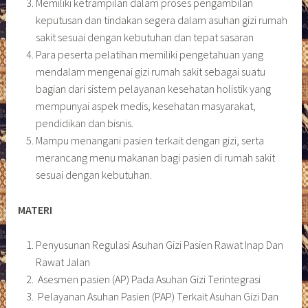
Memiliki ketrampilan dalam proses pengambilan
keputusan dan tindakan segera dalam asuhan gizi rumah
sakit sesuai dengan kebutuhan dan tepat sasaran
Para peserta pelatihan memiliki pengetahuan yang
mendalam mengenai gizi rumah sakit sebagai suatu
bagian dari sistem pelayanan kesehatan holistik yang
mempunyai aspek medis, kesehatan masyarakat,
pendidikan dan bisnis.
Mampu menangani pasien terkait dengan gizi, serta
merancang menu makanan bagi pasien di rumah sakit
sesuai dengan kebutuhan.
MATERI
Penyusunan Regulasi Asuhan Gizi Pasien Rawat Inap Dan
Rawat Jalan
Asesmen pasien (AP) Pada Asuhan Gizi Terintegrasi
Pelayanan Asuhan Pasien (PAP) Terkait Asuhan Gizi Dan