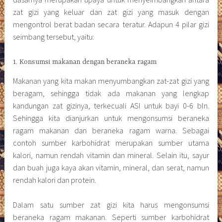
zat gizi yang keluar dan zat gizi yang masuk dengan
mengontrol berat badan secara teratur. Adapun 4 pilar gizi
seimbang tersebut, yaitu:
1. Konsumsi makanan dengan beraneka ragam
Makanan yang kita makan menyumbangkan zat-zat gizi yang
beragam, sehingga tidak ada makanan yang lengkap
kandungan zat gizinya, terkecuali ASI untuk bayi 0-6 bln.
Sehingga kita dianjurkan untuk mengonsumsi beraneka
ragam makanan dan beraneka ragam warna. Sebagai
contoh sumber karbohidrat merupakan sumber utama
kalori, namun rendah vitamin dan mineral. Selain itu, sayur
dan buah juga kaya akan vitamin, mineral, dan serat, namun
rendah kalori dan protein.
Dalam satu sumber zat gizi kita harus mengonsumsi
beraneka ragam makanan. Seperti sumber karbohidrat