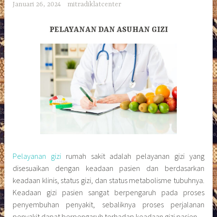
Januari 26, 2024
mitradiklatcenter
PELAYANAN DAN ASUHAN GIZI
Pelayanan gizi
rumah sakit adalah pelayanan gizi yang
disesuaikan dengan keadaan pasien dan berdasarkan
keadaan klinis, status gizi, dan status metabolisme tubuhnya.
Keadaan gizi pasien sangat berpengaruh pada proses
penyembuhan penyakit, sebaliknya proses perjalanan
penyakit dapat berpengaruh terhadap keadaan gizi pasien.