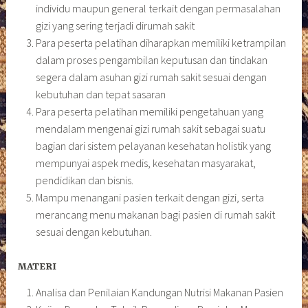
individu maupun general terkait dengan permasalahan
gizi yang sering terjadi dirumah sakit
Para peserta pelatihan diharapkan memiliki ketrampilan
dalam proses pengambilan keputusan dan tindakan
segera dalam asuhan gizi rumah sakit sesuai dengan
kebutuhan dan tepat sasaran
Para peserta pelatihan memiliki pengetahuan yang
mendalam mengenai gizi rumah sakit sebagai suatu
bagian dari sistem pelayanan kesehatan holistik yang
mempunyai aspek medis, kesehatan masyarakat,
pendidikan dan bisnis.
Mampu menangani pasien terkait dengan gizi, serta
merancang menu makanan bagi pasien di rumah sakit
sesuai dengan kebutuhan.
MATERI
Analisa dan Penilaian Kandungan Nutrisi Makanan Pasien