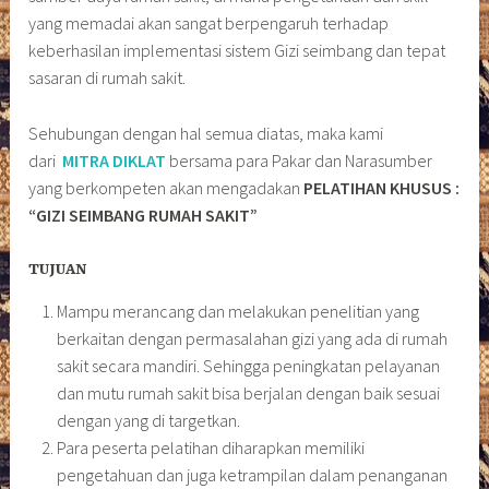
yang memadai akan sangat berpengaruh terhadap
keberhasilan implementasi sistem Gizi seimbang dan tepat
sasaran di rumah sakit.
Sehubungan dengan hal semua diatas, maka kami
dari
MITRA DIKLAT
bersama para Pakar dan Narasumber
yang berkompeten akan mengadakan
PELATIHAN KHUSUS :
“GIZI SEIMBANG RUMAH SAKIT”
TUJUAN
Mampu merancang dan melakukan penelitian yang
berkaitan dengan permasalahan gizi yang ada di rumah
sakit secara mandiri. Sehingga peningkatan pelayanan
dan mutu rumah sakit bisa berjalan dengan baik sesuai
dengan yang di targetkan.
Para peserta pelatihan diharapkan memiliki
pengetahuan dan juga ketrampilan dalam penanganan