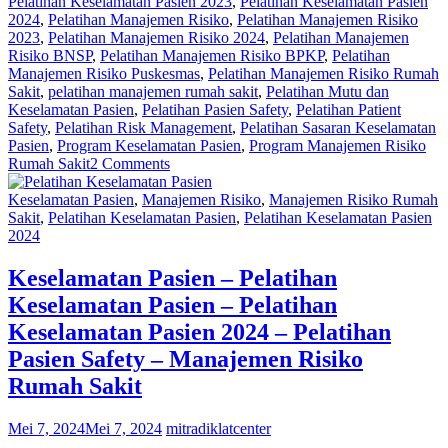
Pelatihan Keselamatan Pasien 2023
,
Pelatihan Keselamatan Pasien
2024
,
Pelatihan Manajemen Risiko
,
Pelatihan Manajemen Risiko
2023
,
Pelatihan Manajemen Risiko 2024
,
Pelatihan Manajemen
Risiko BNSP
,
Pelatihan Manajemen Risiko BPKP
,
Pelatihan
Manajemen Risiko Puskesmas
,
Pelatihan Manajemen Risiko Rumah
Sakit
,
pelatihan manajemen rumah sakit
,
Pelatihan Mutu dan
Keselamatan Pasien
,
Pelatihan Pasien Safety
,
Pelatihan Patient
Safety
,
Pelatihan Risk Management
,
Pelatihan Sasaran Keselamatan
Pasien
,
Program Keselamatan Pasien
,
Program Manajemen Risiko
Rumah Sakit
2 Comments
Keselamatan Pasien
,
Manajemen Risiko
,
Manajemen Risiko Rumah
Sakit
,
Pelatihan Keselamatan Pasien
,
Pelatihan Keselamatan Pasien
2024
Keselamatan Pasien – Pelatihan
Keselamatan Pasien – Pelatihan
Keselamatan Pasien 2024 – Pelatihan
Pasien Safety – Manajemen Risiko
Rumah Sakit
Mei 7, 2024
Mei 7, 2024
mitradiklatcenter