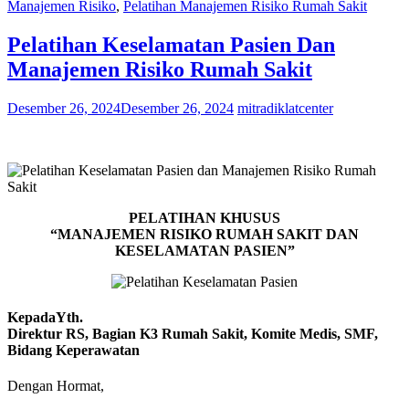
Manajemen Risiko
,
Pelatihan Manajemen Risiko Rumah Sakit
Pelatihan Keselamatan Pasien Dan
Manajemen Risiko Rumah Sakit
Desember 26, 2024
Desember 26, 2024
mitradiklatcenter
PELATIHAN KHUSUS
“MANAJEMEN RISIKO RUMAH SAKIT DAN
KESELAMATAN PASIEN”
KepadaYth.
Direktur RS, Bagian K3 Rumah Sakit, Komite Medis, SMF,
Bidang Keperawatan
Dengan Hormat,