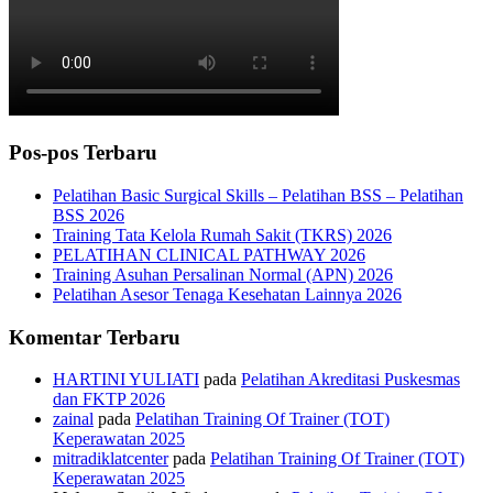
Pos-pos Terbaru
Pelatihan Basic Surgical Skills – Pelatihan BSS – Pelatihan
BSS 2026
Training Tata Kelola Rumah Sakit (TKRS) 2026
PELATIHAN CLINICAL PATHWAY 2026
Training Asuhan Persalinan Normal (APN) 2026
Pelatihan Asesor Tenaga Kesehatan Lainnya 2026
Komentar Terbaru
HARTINI YULIATI
pada
Pelatihan Akreditasi Puskesmas
dan FKTP 2026
zainal
pada
Pelatihan Training Of Trainer (TOT)
Keperawatan 2025
mitradiklatcenter
pada
Pelatihan Training Of Trainer (TOT)
Keperawatan 2025