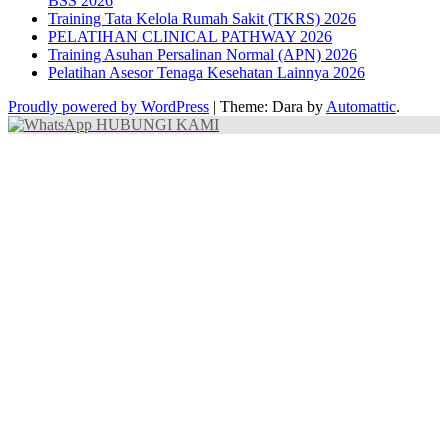
BSS 2026
Training Tata Kelola Rumah Sakit (TKRS) 2026
PELATIHAN CLINICAL PATHWAY 2026
Training Asuhan Persalinan Normal (APN) 2026
Pelatihan Asesor Tenaga Kesehatan Lainnya 2026
Proudly powered by WordPress
|
Theme: Dara by
Automattic
.
HUBUNGI KAMI