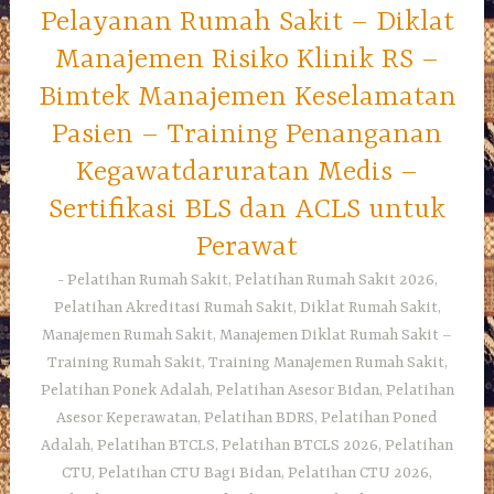
Pelayanan Rumah Sakit – Diklat
Manajemen Risiko Klinik RS –
Bimtek Manajemen Keselamatan
Pasien – Training Penanganan
Kegawatdaruratan Medis –
Sertifikasi BLS dan ACLS untuk
Perawat
Pelatihan Rumah Sakit, Pelatihan Rumah Sakit 2026,
Pelatihan Akreditasi Rumah Sakit, Diklat Rumah Sakit,
Manajemen Rumah Sakit, Manajemen Diklat Rumah Sakit –
Training Rumah Sakit, Training Manajemen Rumah Sakit,
Pelatihan Ponek Adalah, Pelatihan Asesor Bidan, Pelatihan
Asesor Keperawatan, Pelatihan BDRS, Pelatihan Poned
Adalah, Pelatihan BTCLS, Pelatihan BTCLS 2026, Pelatihan
CTU, Pelatihan CTU Bagi Bidan, Pelatihan CTU 2026,