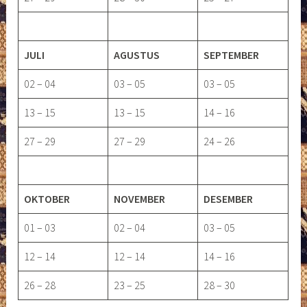
JULI
AGUSTUS
SEPTEMBER
02 – 04
03 – 05
03 – 05
13 – 15
13 – 15
14 – 16
27 – 29
27 – 29
24 – 26
OKTOBER
NOVEMBER
DESEMBER
01 – 03
02 – 04
03 – 05
12 – 14
12 – 14
14 – 16
26 – 28
23 – 25
28 – 30