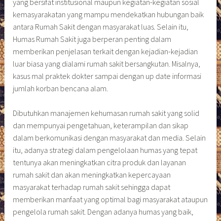
yang bersifat institusional maupun kegiatan-kegiatan sosial
kemasyarakatan yang mampu mendekatkan hubungan baik
antara Rumah Sakit dengan masyarakat luas. Selain itu,
Humas Rumah Sakit juga berperan penting dalam
memberikan penjelasan terkait dengan kejadian-kejadian
luar biasa yang dialami rumah sakit bersangkutan. Misalnya,
kasus mal praktek dokter sampai dengan up date informasi
jumlah korban bencana alam.
Dibutuhkan manajemen kehumasan rumah sakit yang solid
dan mempunyai pengetahuan, keterampilan dan sikap
dalam berkomunikasi dengan masyarakat dan media. Selain
itu, adanya strategi dalam pengelolaan humas yang tepat
tentunya akan meningkatkan citra produk dan layanan
rumah sakit dan akan meningkatkan kepercayaan
masyarakat terhadap rumah sakit sehingga dapat
memberikan manfaat yang optimal bagi masyarakat ataupun
pengelola rumah sakit. Dengan adanya humas yang baik,