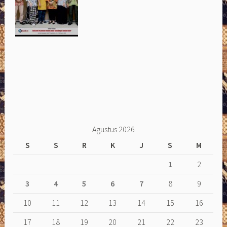
Agustus 2026
S
S
R
K
J
S
M
1
2
3
4
5
6
7
8
9
10
11
12
13
14
15
16
17
18
19
20
21
22
23