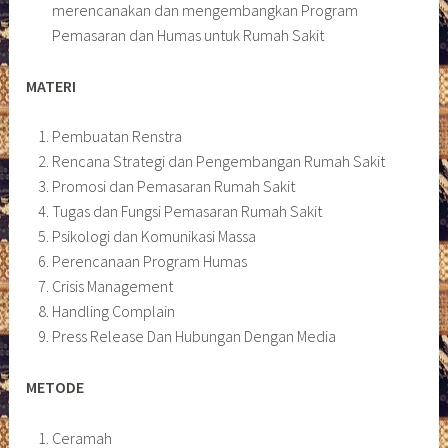
merencanakan dan mengembangkan Program
Pemasaran dan Humas untuk Rumah Sakit
MATERI
Pembuatan Renstra
Rencana Strategi dan Pengembangan Rumah Sakit
Promosi dan Pemasaran Rumah Sakit
Tugas dan Fungsi Pemasaran Rumah Sakit
Psikologi dan Komunikasi Massa
Perencanaan Program Humas
Crisis Management
Handling Complain
Press Release Dan Hubungan Dengan Media
METODE
Ceramah