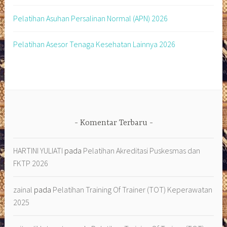
Pelatihan Asuhan Persalinan Normal (APN) 2026
Pelatihan Asesor Tenaga Kesehatan Lainnya 2026
Komentar Terbaru
HARTINI YULIATI
pada
Pelatihan Akreditasi Puskesmas dan
FKTP 2026
zainal
pada
Pelatihan Training Of Trainer (TOT) Keperawatan
2025