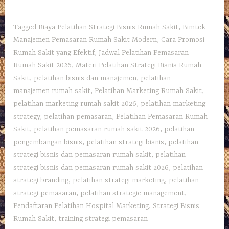
Tagged
Biaya Pelatihan Strategi Bisnis Rumah Sakit
,
Bimtek
Manajemen Pemasaran Rumah Sakit Modern
,
Cara Promosi
Rumah Sakit yang Efektif
,
Jadwal Pelatihan Pemasaran
Rumah Sakit 2026
,
Materi Pelatihan Strategi Bisnis Rumah
Sakit
,
pelatihan bisnis dan manajemen
,
pelatihan
manajemen rumah sakit
,
Pelatihan Marketing Rumah Sakit
,
pelatihan marketing rumah sakit 2026
,
pelatihan marketing
strategy
,
pelatihan pemasaran
,
Pelatihan Pemasaran Rumah
Sakit
,
pelatihan pemasaran rumah sakit 2026
,
pelatihan
pengembangan bisnis
,
pelatihan strategi bisnis
,
pelatihan
strategi bisnis dan pemasaran rumah sakit
,
pelatihan
strategi bisnis dan pemasaran rumah sakit 2026
,
pelatihan
strategi branding
,
pelatihan strategi marketing
,
pelatihan
strategi pemasaran
,
pelatihan strategic management
,
Pendaftaran Pelatihan Hospital Marketing
,
Strategi Bisnis
Rumah Sakit
,
training strategi pemasaran