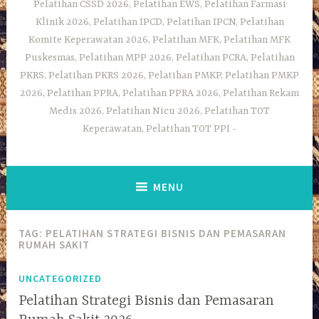
Pelatihan CSSD 2026, Pelatihan EWS, Pelatihan Farmasi
Klinik 2026, Pelatihan IPCD, Pelatihan IPCN, Pelatihan
Komite Keperawatan 2026, Pelatihan MFK, Pelatihan MFK
Puskesmas, Pelatihan MPP 2026, Pelatihan PCRA, Pelatihan
PKRS, Pelatihan PKRS 2026, Pelatihan PMKP, Pelatihan PMKP
2026, Pelatihan PPRA, Pelatihan PPRA 2026, Pelatihan Rekam
Medis 2026, Pelatihan Nicu 2026, Pelatihan TOT
Keperawatan, Pelatihan TOT PPI
MENU
TAG:
PELATIHAN STRATEGI BISNIS DAN PEMASARAN
RUMAH SAKIT
UNCATEGORIZED
Pelatihan Strategi Bisnis dan Pemasaran