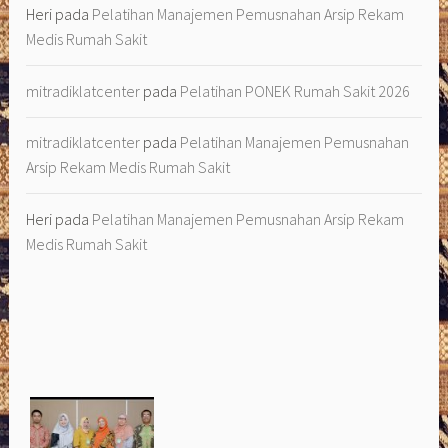
Heri
pada
Pelatihan Manajemen Pemusnahan Arsip Rekam
Medis Rumah Sakit
mitradiklatcenter
pada
Pelatihan PONEK Rumah Sakit 2026
mitradiklatcenter
pada
Pelatihan Manajemen Pemusnahan
Arsip Rekam Medis Rumah Sakit
Heri
pada
Pelatihan Manajemen Pemusnahan Arsip Rekam
Medis Rumah Sakit