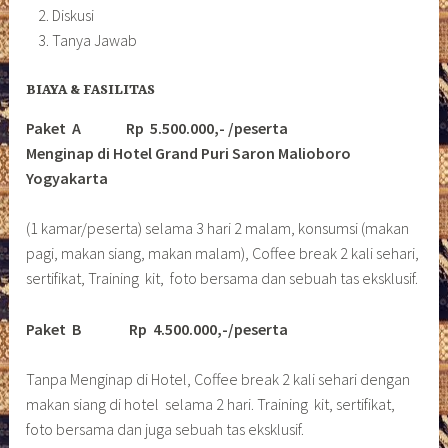
Diskusi
Tanya Jawab
BIAYA & FASILITAS
Paket A Rp 5.500.000,- /peserta
Menginap di Hotel Grand Puri Saron Malioboro
Yogyakarta
(1 kamar/peserta) selama 3 hari 2 malam, konsumsi (makan
pagi, makan siang, makan malam), Coffee break 2 kali sehari,
sertifikat, Training kit, foto bersama dan sebuah tas eksklusif.
Paket B
Rp 4.500.000,-/peserta
Tanpa Menginap di Hotel, Coffee break 2 kali sehari dengan
makan siang di hotel selama 2 hari. Training kit, sertifikat,
foto bersama dan juga sebuah tas eksklusif.