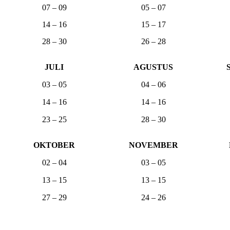
07 – 09
05 – 07
14 – 16
15 – 17
28 – 30
26 – 28
JULI
AGUSTUS
03 – 05
04 – 06
14 – 16
14 – 16
23 – 25
28 – 30
OKTOBER
NOVEMBER
02 – 04
03 – 05
13 – 15
13 – 15
27 – 29
24 – 26