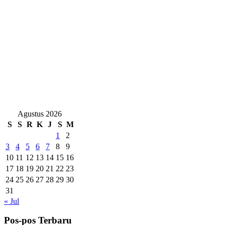
Agustus 2026
S
S
R
K
J
S
M
1
2
3
4
5
6
7
8
9
10
11
12
13
14
15
16
17
18
19
20
21
22
23
24
25
26
27
28
29
30
31
« Jul
Pos-pos Terbaru