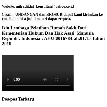
Website:
mitradiklat_konsultan@yahoo.co.id
Catatan:
UNDANGAN dan BROSUR dapat kami kirimkan ke
email. dan bisa judul materi dapat request.
Izin Lembaga Pelatihan Rumah Sakit Dari
Kementerian Hukum Dan Hak Asasi Manusia
Republik Indonesia : AHU-0016784-ah.01.15 Tahun
2019
Pos-pos Terbaru