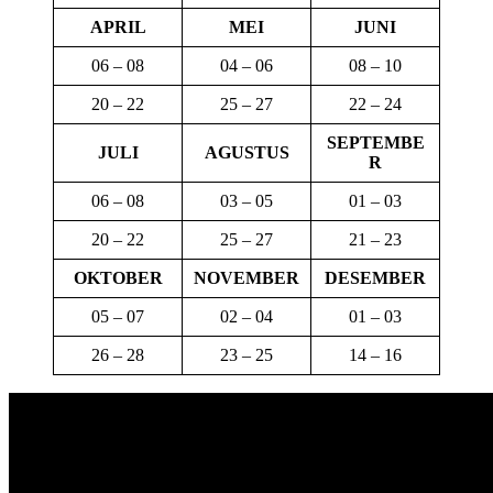
APRIL
MEI
JUNI
06 – 08
04 – 06
08 – 10
20 – 22
25 – 27
22 – 24
SEPTEMBE
JULI
AGUSTUS
R
06 – 08
03 – 05
01 – 03
20 – 22
25 – 27
21 – 23
OKTOBER
NOVEMBER
DESEMBER
05 – 07
02 – 04
01 – 03
26 – 28
23 – 25
14 – 16