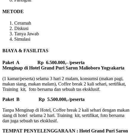
METODE
Ceramah
Diskusi
Tanya Jawab
Simulasi
BIAYA & FASILITAS
Paket A Rp 6.500.000,- /peserta
Menginap di Hotel Grand Puri Saron Malioboro Yogyakarta
(1 kamar/peserta) selama 3 hari 2 malam, konsumsi (makan pagi,
makan siang, makan malam), Coffee break 2 kali sehari, sertifikat,
Training kit, foto bersama dan sebuah tas eksklusif.
Paket B
Rp 5.500.000,-/peserta
Tanpa Menginap di Hotel, Coffee break 2 kali sehari dengan makan
siang di hotel selama 2 hari. Training kit, sertifikat, foto bersama
dan juga sebuah tas eksklusif.
TEMPAT PENYELENGGARAAN : Hotel Grand Puri Saron