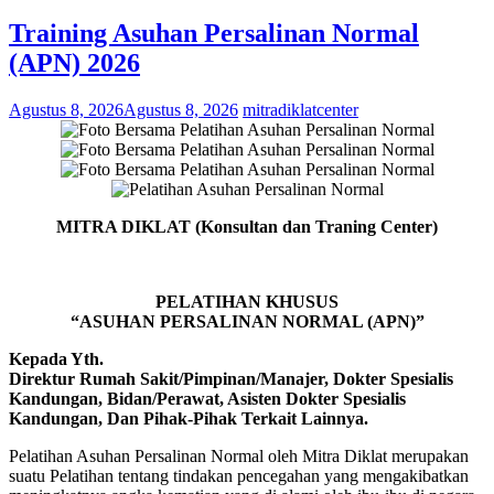
Training Asuhan Persalinan Normal
(APN) 2026
Agustus 8, 2026
Agustus 8, 2026
mitradiklatcenter
MITRA DIKLAT (Konsultan
dan Traning Center)
PELATIHAN KHUSUS
“ASUHAN PERSALINAN NORMAL (APN)”
Kepada Yth.
Direktur Rumah Sakit/Pimpinan/Manajer, Dokter Spesialis
Kandungan, Bidan/Perawat, Asisten Dokter Spesialis
Kandungan, Dan Pihak-Pihak Terkait Lainnya.
Pelatihan Asuhan Persalinan Normal oleh Mitra Diklat merupakan
suatu Pelatihan tentang tindakan pencegahan yang mengakibatkan