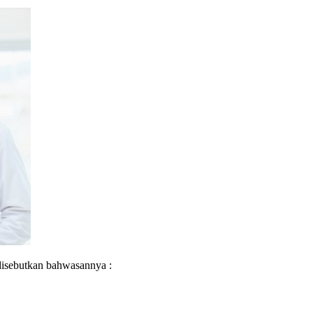
disebutkan bahwasannya :