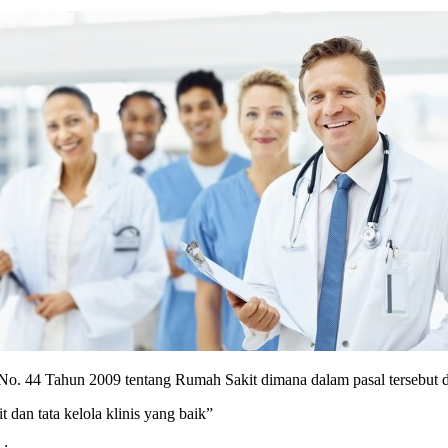
o. 44 Tahun 2009 tentang Rumah Sakit dimana dalam pasal tersebut 
dan tata kelola klinis yang baik”
 :