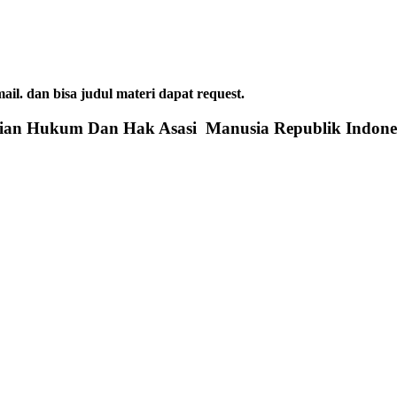
dan bisa judul materi dapat request.
rian Hukum Dan Hak Asasi Manusia Republik Indone