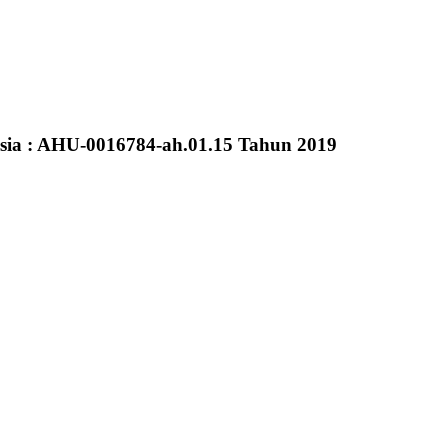
sia : AHU-0016784-ah.01.15 Tahun 2019