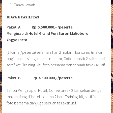
Tanya Jawab
BIAYA & FASILITAS
Paket A Rp 5.500.000,- /peserta
Menginap di Hotel Grand Puri Saron Malioboro
Yogyakarta
(1 kamar/peserta) selama 3 hari 2 malam, konsumsi (makan
pagi, makan siang, makan malam), Coffee break 2 kali sehari,
sertifikat, Training kit, foto bersama dan sebuah tas eksklusif.
Paket B
Rp 4.500.000,-/peserta
Tanpa Menginap di Hotel, Coffee break 2 kali sehari dengan
makan siang di hotel selama 2 hari. Training kit, sertifikat,
foto bersama dan juga sebuah tas eksklusif.