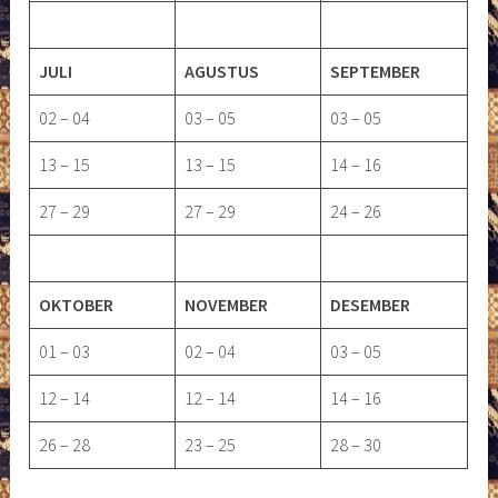
JULI
AGUSTUS
SEPTEMBER
02 – 04
03 – 05
03 – 05
13 – 15
13 – 15
14 – 16
27 – 29
27 – 29
24 – 26
OKTOBER
NOVEMBER
DESEMBER
01 – 03
02 – 04
03 – 05
12 – 14
12 – 14
14 – 16
26 – 28
23 – 25
28 – 30