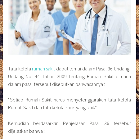
Tata kelola
rumah sakit
dapat temui dalam Pasal 36 Undang-
Undang No. 44 Tahun 2009 tentang Rumah Sakit dimana
dalam pasal tersebut disebutkan bahwasannya :
“Setiap Rumah Sakit harus menyelenggarakan tata kelola
Rumah Sakit dan tata kelola klinis yang baik”
Kemudian berdasarkan Penjelasan Pasal 36 tersebut
dijelaskan bahwa :