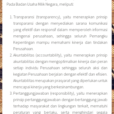
Pada Badan Usaha Milik Negara, meliputi:
Transparansi (transparency), yaitu menerapkan prinsip
transparansi dengan menyediakan sarana komunikasi
yang efektif dan responsif dalam memperoleh informasi
mengenai perusahaan, sehingga seluruh Pemangku
Kepentingan mampu memahami kinerja dan tindakan
Perusahaan.
Akuntabilitas (accountability), yaitu menerapkan prinsip
akuntabilitas dengan mengoptimalkan kinerja dan peran
setiap individu Perusahaan sehingga seluruh aksi dan
kegiatan Perusahaan berjalan dengan efektif dan efisien.
Akuntabilitas merupakan prasyarat yang diperlukan untuk
mencapai kinerja yang berkesinambungan.
Pertanggungjawaban (responsibility), yaitu menerapkan
prinsip pertanggungjawaban dengan bertanggung jawab
terhadap masyarakat dan lingkungan terkait, mematuhi
peraturan yang berlaku, serta menghindari segala