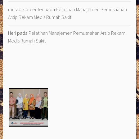
mitradiklatcenter
pada
Pelatihan Manajemen Pemusnahan
Arsip Rekam Medis Rumah Sakit
Heri
pada
Pelatihan Manajemen Pemusnahan Arsip Rekam
Medis Rumah Sakit