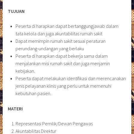
TUJUAN
Peserta di harapkan dapat bertanggungjawab dalam
tata kelola dan juga akuntabilitas rumah sakit
Dapat memimpin rumah sakit sesuai peraturan
perundang-undangan yang berlaku
Peserta di harapkan dapat bekerja sama dalam
menjalankan misi rumah sakit dan juga menjamin
kebijakan.
Peserta dapat melakukan identifikasi dan merencanakan
jenis pelayanan klinis yang perlu untuk memenuhi
kebutuhan pasien.
MATERI
Representasi Pemilik/Dewan Pengawas
Akuntabilitas Direktur