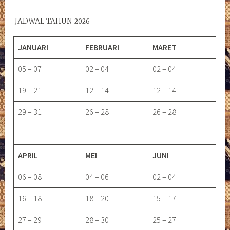
JADWAL TAHUN 2026
JANUARI
FEBRUARI
MARET
05 – 07
02 – 04
02 – 04
19 – 21
12 – 14
12 – 14
29 – 31
26 – 28
26 – 28
APRIL
MEI
JUNI
06 – 08
04 – 06
02 – 04
16 – 18
18 – 20
15 – 17
27 – 29
28 – 30
25 – 27