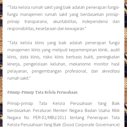
“Tata kelola rumah sakit yang baik adalah penerapan fungsi-
fungsi manajemen rumah sakit yang berdasarkan prinsip-
prinsip transparansi, akuntabilitas, independensi dan
responsibilitas, kesetaraan dan kewajaran.”
“Tata kelola klinis yang baik adalah penerapan fungsi
manajemen klinis yang meliputi kepemimpinan klinik, audit
klinis, data klinis, risiko klinis berbasis bukti, peningkatan
kinerja, pengelolaan keluhan, mekanisme monitor hasil
pelayanan, pengembangan profesional, dan akreditasi
rumah sakit.”
Prinsip-Prinsip Tata Kelola Perusahaan
Prinsip-prinsip Tata Kelola Perusahaan Yang Baik
berdasarkan Peraturan Menteri Negara Badan Usaha Milik
Negara No. PER-01/MBU/2011 tentang Penerapan Tata
Kelola Perusahaan Yang Baik (Good Corporate Governance)