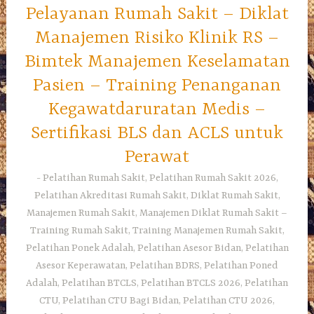
Pelayanan Rumah Sakit – Diklat
Manajemen Risiko Klinik RS –
Bimtek Manajemen Keselamatan
Pasien – Training Penanganan
Kegawatdaruratan Medis –
Sertifikasi BLS dan ACLS untuk
Perawat
Pelatihan Rumah Sakit, Pelatihan Rumah Sakit 2026,
Pelatihan Akreditasi Rumah Sakit, Diklat Rumah Sakit,
Manajemen Rumah Sakit, Manajemen Diklat Rumah Sakit –
Training Rumah Sakit, Training Manajemen Rumah Sakit,
Pelatihan Ponek Adalah, Pelatihan Asesor Bidan, Pelatihan
Asesor Keperawatan, Pelatihan BDRS, Pelatihan Poned
Adalah, Pelatihan BTCLS, Pelatihan BTCLS 2026, Pelatihan
CTU, Pelatihan CTU Bagi Bidan, Pelatihan CTU 2026,