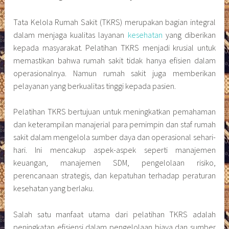
Tata Kelola Rumah Sakit (TKRS) merupakan bagian integral
dalam menjaga kualitas layanan
kesehatan
yang diberikan
kepada masyarakat. Pelatihan TKRS menjadi krusial untuk
memastikan bahwa rumah sakit tidak hanya efisien dalam
operasionalnya. Namun rumah sakit juga memberikan
pelayanan yang berkualitas tinggi kepada pasien.
Pelatihan TKRS bertujuan untuk meningkatkan pemahaman
dan keterampilan manajerial para pemimpin dan staf rumah
sakit dalam mengelola sumber daya dan operasional sehari-
hari. Ini mencakup aspek-aspek seperti manajemen
keuangan, manajemen SDM, pengelolaan risiko,
perencanaan strategis, dan kepatuhan terhadap peraturan
kesehatan yang berlaku.
Salah satu manfaat utama dari pelatihan TKRS adalah
peningkatan efisiensi dalam pengelolaan biaya dan sumber