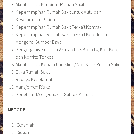
Akuntabilitas Pimpinan Rumah Sakit
Kepemimpinan Rumah Sakit untuk Mutu dan
Keselamatan Pasien
Kepemimpinan Rumah Sakit Terkait Kontrak
Kepemimpinan Rumah Sakit Terkait Keputusan
Mengenai Sumber Daya
Pengorganisasian dan Akunabilitas Komdik, KomKep,
dan Komite Tenkes
Akuntabilitas Kepala Unit Klinis/ Non Klinis Rumah Sakit
Etika Rumah Sakit
Budaya Keselamatan
Manajemen Risiko
Penelitian Menggunakan Subjek Manusia
METODE
Ceramah
Diskusi