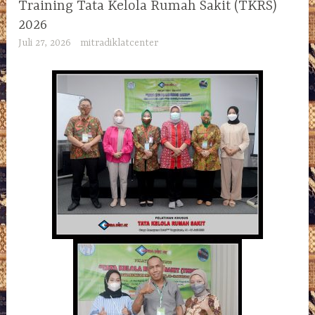
Training Tata Kelola Rumah Sakit (TKRS)
2026
Juli 27, 2026
mitradiklatcenter