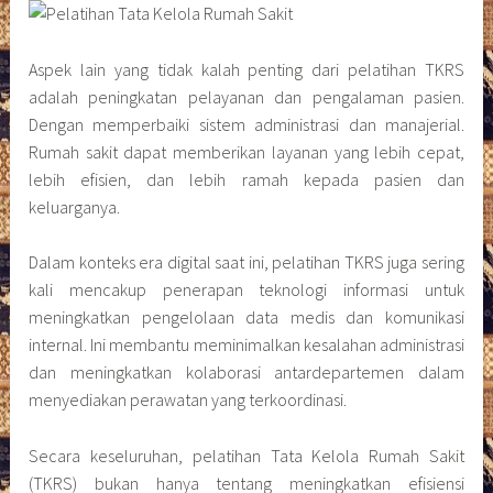
Aspek lain yang tidak kalah penting dari pelatihan TKRS
adalah peningkatan pelayanan dan pengalaman pasien.
Dengan memperbaiki sistem administrasi dan manajerial.
Rumah sakit dapat memberikan layanan yang lebih cepat,
lebih efisien, dan lebih ramah kepada pasien dan
keluarganya.
Dalam konteks era digital saat ini, pelatihan TKRS juga sering
kali mencakup penerapan teknologi informasi untuk
meningkatkan pengelolaan data medis dan komunikasi
internal. Ini membantu meminimalkan kesalahan administrasi
dan meningkatkan kolaborasi antardepartemen dalam
menyediakan perawatan yang terkoordinasi.
Secara keseluruhan, pelatihan Tata Kelola Rumah Sakit
(TKRS) bukan hanya tentang meningkatkan efisiensi