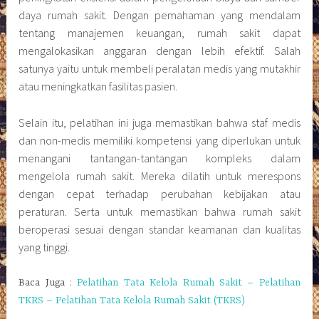
daya rumah sakit. Dengan pemahaman yang mendalam
tentang manajemen keuangan, rumah sakit dapat
mengalokasikan anggaran dengan lebih efektif. Salah
satunya yaitu untuk membeli peralatan medis yang mutakhir
atau meningkatkan fasilitas pasien.
Selain itu, pelatihan ini juga memastikan bahwa staf medis
dan non-medis memiliki kompetensi yang diperlukan untuk
menangani tantangan-tantangan kompleks dalam
mengelola rumah sakit. Mereka dilatih untuk merespons
dengan cepat terhadap perubahan kebijakan atau
peraturan. Serta untuk memastikan bahwa rumah sakit
beroperasi sesuai dengan standar keamanan dan kualitas
yang tinggi.
Baca Juga :
Pelatihan Tata Kelola Rumah Sakit – Pelatihan
TKRS – Pelatihan Tata Kelola Rumah Sakit (TKRS)