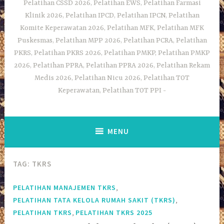
Pelatihan CSSD 2026, Pelatihan EWS, Pelatihan Farmasi
Klinik 2026, Pelatihan IPCD, Pelatihan IPCN, Pelatihan
Komite Keperawatan 2026, Pelatihan MFK, Pelatihan MFK
Puskesmas, Pelatihan MPP 2026, Pelatihan PCRA, Pelatihan
PKRS, Pelatihan PKRS 2026, Pelatihan PMKP, Pelatihan PMKP
2026, Pelatihan PPRA, Pelatihan PPRA 2026, Pelatihan Rekam
Medis 2026, Pelatihan Nicu 2026, Pelatihan TOT
Keperawatan, Pelatihan TOT PPI
MENU
TAG:
TKRS
,
PELATIHAN MANAJEMEN TKRS
,
PELATIHAN TATA KELOLA RUMAH SAKIT (TKRS)
,
PELATIHAN TKRS
PELATIHAN TKRS 2025