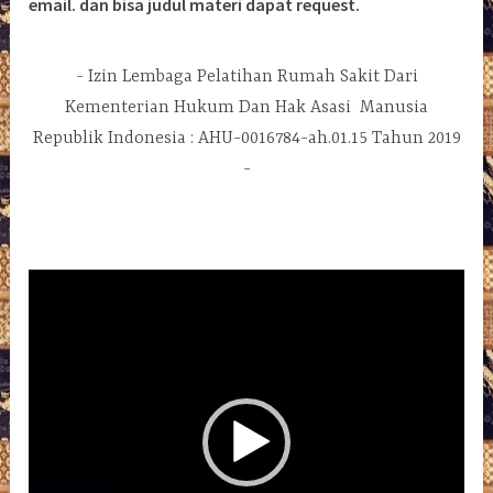
email. dan bisa judul materi dapat request.
Izin Lembaga Pelatihan Rumah Sakit Dari
Kementerian Hukum Dan Hak Asasi Manusia
Republik Indonesia : AHU-0016784-ah.01.15 Tahun 2019
Pemutar
Video