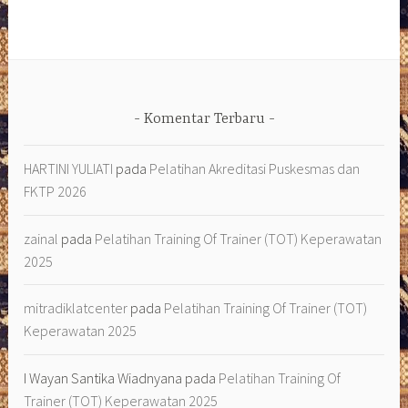
Komentar Terbaru
HARTINI YULIATI
pada
Pelatihan Akreditasi Puskesmas dan
FKTP 2026
zainal
pada
Pelatihan Training Of Trainer (TOT) Keperawatan
2025
mitradiklatcenter
pada
Pelatihan Training Of Trainer (TOT)
Keperawatan 2025
I Wayan Santika Wiadnyana
pada
Pelatihan Training Of
Trainer (TOT) Keperawatan 2025