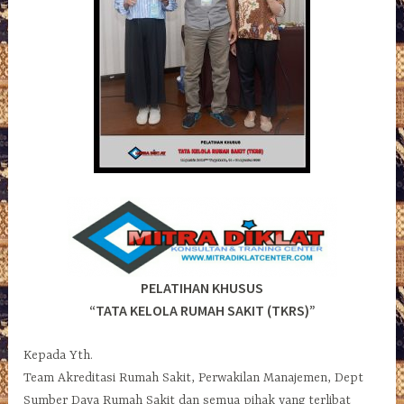
PELATIHAN KHUSUS
“TATA KELOLA RUMAH SAKIT (TKRS)”
Kepada Yth.
Team Akreditasi Rumah Sakit, Perwakilan Manajemen, Dept
Sumber Daya Rumah Sakit dan semua pihak yang terlibat