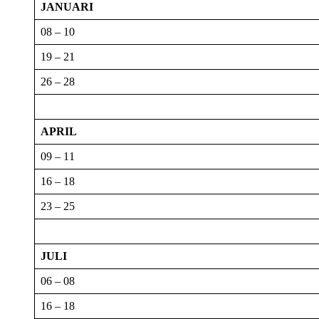
JANUARI
08 – 10
19 – 21
26 – 28
APRIL
09 – 11
16 – 18
23 – 25
JULI
06 – 08
16 – 18