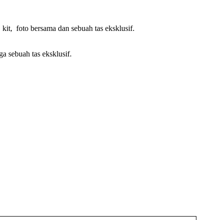
kit, foto bersama dan sebuah tas eksklusif.
ga sebuah tas eksklusif.